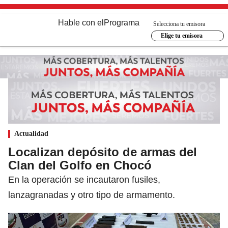
Hable con el
Programa
Selecciona tu emisora
Elige tu emisora
Actualidad
Localizan depósito de armas del
Clan del Golfo en Chocó
En la operación se incautaron fusiles,
lanzagranadas y otro tipo de armamento.