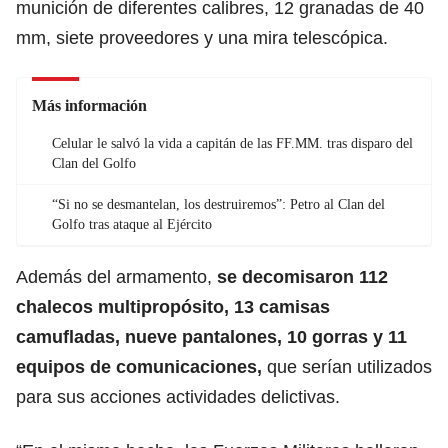
munición de diferentes calibres, 12 granadas de 40
mm, siete proveedores y una mira telescópica.
Más información
Celular le salvó la vida a capitán de las FF.MM. tras disparo del
Clan del Golfo
“Si no se desmantelan, los destruiremos”: Petro al Clan del
Golfo tras ataque al Ejército
Además del armamento,
se decomisaron 112
chalecos multipropósito, 13 camisas
camufladas, nueve pantalones, 10 gorras y 11
equipos de comunicaciones,
que serían utilizados
para sus acciones actividades delictivas.