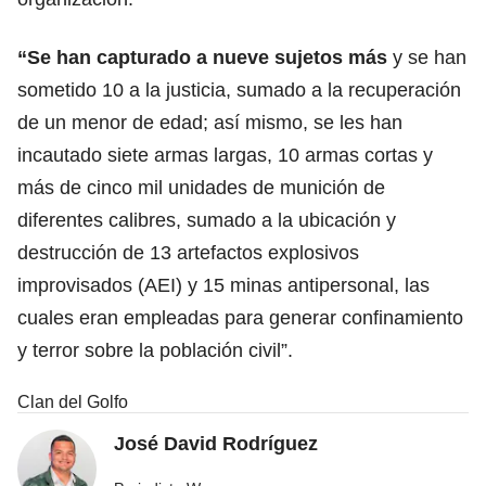
“Se han capturado a nueve sujetos más
y se han
sometido 10 a la justicia, sumado a la recuperación
de un menor de edad; así mismo, se les han
incautado siete armas largas, 10 armas cortas y
más de cinco mil unidades de munición de
diferentes calibres, sumado a la ubicación y
destrucción de 13 artefactos explosivos
improvisados (AEI) y 15 minas antipersonal, las
cuales eran empleadas para generar confinamiento
y terror sobre la población civil”.
Clan del Golfo
José David Rodríguez