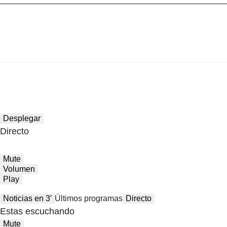
Desplegar
Directo
Mute
Volumen
Play
Noticias en 3′
Últimos programas
Directo
Estas escuchando
Mute