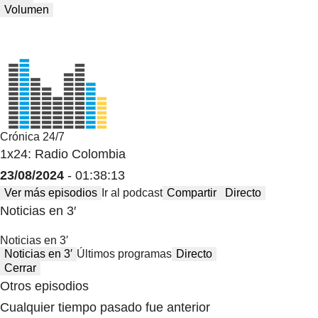
Volumen
Crónica 24/7
1x24: Radio Colombia
23/08/2024
- 01:38:13
Ver más episodios
Ir al podcast
Compartir
Directo
Noticias en 3′
Noticias en 3′
Noticias en 3′
Últimos programas
Directo
Cerrar
Otros episodios
Cualquier tiempo pasado fue anterior