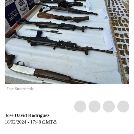
Foto: Suministrada
José David Rodríguez
18/02/2024 - 17:48
GMT-5