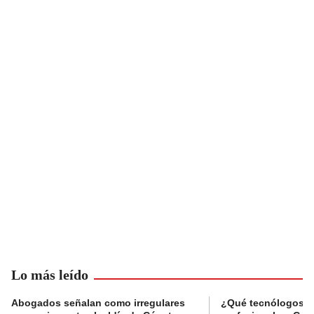
Lo más leído
Abogados señalan como irregulares
¿Qué tecnólogos re