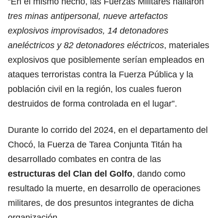
“En el mismo hecho, las Fuerzas Militares hallaron
tres minas antipersonal, nueve artefactos
explosivos improvisados, 14 detonadores
aneléctricos y 82 detonadores eléctricos
, materiales
explosivos que posiblemente serían empleados en
ataques terroristas contra la Fuerza Pública y la
población civil en la región, los cuales fueron
destruidos de forma controlada en el lugar”.
Durante lo corrido del 2024, en el departamento del
Chocó, la Fuerza de Tarea Conjunta Titán ha
desarrollado combates en contra de las
estructuras del Clan del Golfo
, dando como
resultado la muerte, en desarrollo de operaciones
militares, de dos presuntos integrantes de dicha
organización.