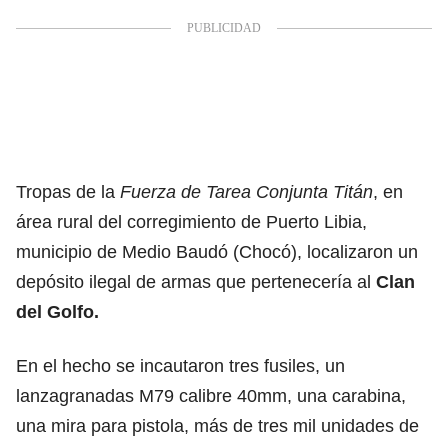
Tropas de la
Fuerza de Tarea Conjunta Titán
, en
área rural del corregimiento de Puerto Libia,
municipio de Medio Baudó (Chocó), localizaron un
depósito ilegal de armas que pertenecería al
Clan
del Golfo.
En el hecho se incautaron tres fusiles, un
lanzagranadas M79 calibre 40mm, una carabina,
una mira para pistola, más de tres mil unidades de