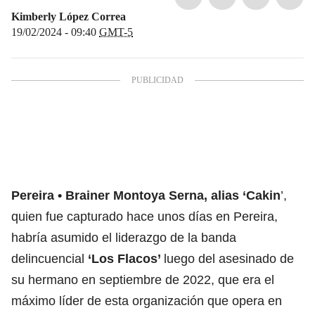
Kimberly López Correa
19/02/2024 - 09:40
GMT-5
Pereira
Brainer Montoya Serna, alias ‘Cakin
’,
quien fue capturado hace unos días en Pereira,
habría asumido el liderazgo de la banda
delincuencial
‘Los Flacos’
luego del asesinado de
su hermano en septiembre de 2022, que era el
máximo líder de esta organización que opera en