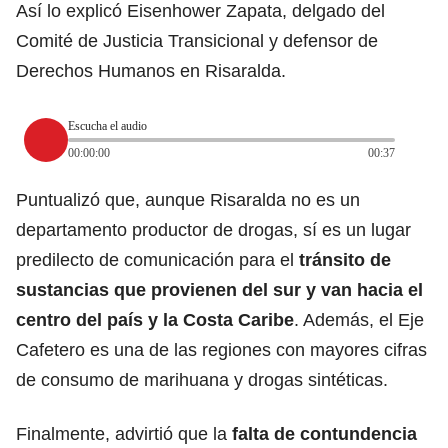
Así lo explicó Eisenhower Zapata, delgado del
Comité de Justicia Transicional y defensor de
Derechos Humanos en Risaralda.
Escucha el audio
00:00:00
00:37
Puntualizó que, aunque Risaralda no es un
departamento productor de drogas, sí es un lugar
predilecto de comunicación para el
tránsito de
sustancias que provienen del sur y van hacia el
centro del país y la Costa Caribe
. Además, el Eje
Cafetero es una de las regiones con mayores cifras
de consumo de marihuana y drogas sintéticas.
Finalmente, advirtió que la
falta de contundencia