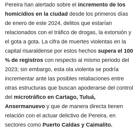
Pereira han alertado sobre el
incremento de los
homicidios en la ciudad
desde los primeros días
de enero de este 2024, delitos que estarían
relacionados con el tráfico de drogas, la extorsión y
el gota a gota. La cifra de muertes violentas en la
capital risaraldense por estos hechos
supera el 100
% de registros
con respecto al mismo periodo del
2023; sin embargo, esta ola violenta se podría
incrementar ante las posibles retaliaciones entre
otras estructuras que buscan apoderarse del control
del
microtráfico en Cartago, Tuluá,
Ansermanuevo
y que de manera directa tienen
relación con el actuar delictivo de Pereira, en
sectores como
Puerto Caldas y Caimalito.