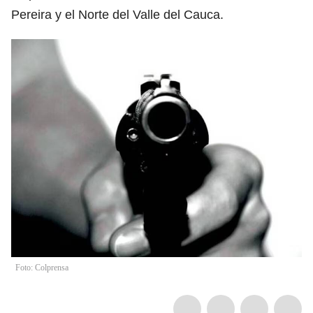
Pereira y el Norte del Valle del Cauca.
Foto: Colprensa