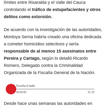
límites entre Risaralda y el Valle del Cauca
controlando el
tráfico de estupefacientes y otros
delitos como extorsión.
De acuerdo con la investigación de las autoridades,
Montoya Serna habría creado una oficina dedicada
a cometer homicidios selectivos y sería
responsable de al menos 15 asesinatos entre
Pereira y Cartago,
según lo detalló Ricardo
Romero, Delegado contra la Criminalidad
Organizada de la Fiscalía General de la Nación.
Escucha el audio
00:00:00
01:10
Desde hace unas semanas las autoridades en