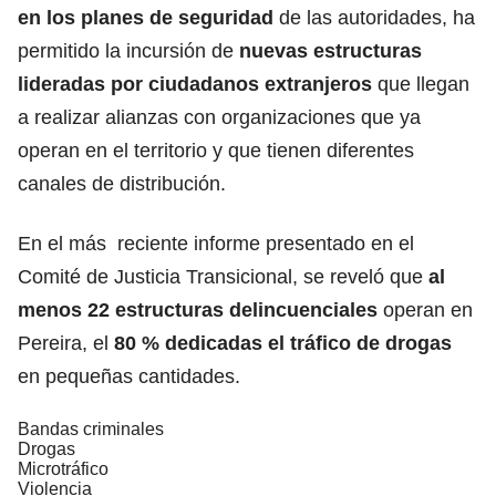
en los planes de seguridad
de las autoridades, ha
permitido la incursión de
nuevas estructuras
lideradas por ciudadanos extranjeros
que llegan
a realizar alianzas con organizaciones que ya
operan en el territorio y que tienen diferentes
canales de distribución.
En el más reciente informe presentado en el
Comité de Justicia Transicional, se reveló que
al
menos 22 estructuras delincuenciales
operan en
Pereira, el
80 % dedicadas el tráfico de drogas
en pequeñas cantidades.
Bandas criminales
Drogas
Microtráfico
Violencia