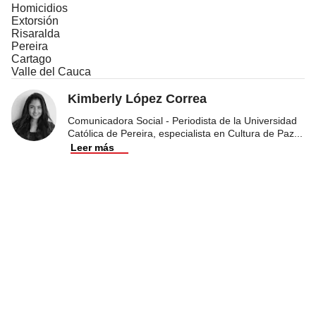
Homicidios
Extorsión
Risaralda
Pereira
Cartago
Valle del Cauca
Kimberly López Correa
Comunicadora Social - Periodista de la Universidad
Católica de Pereira, especialista en Cultura de Paz
...
Leer más