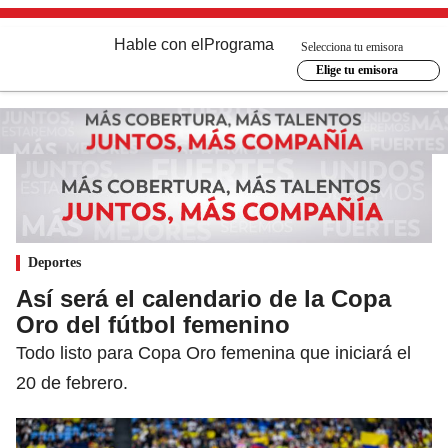
Hable con el
Programa
Selecciona tu emisora
Elige tu emisora
Deportes
Así será el calendario de la Copa
Oro del fútbol femenino
Todo listo para Copa Oro femenina que iniciará el
20 de febrero.