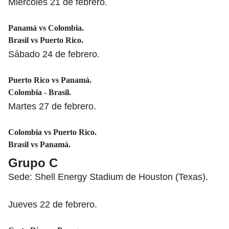
Miércoles 21 de febrero.
Panamá vs Colombia.
Brasil vs Puerto Rico.
Sábado 24 de febrero.
Puerto Rico vs Panamá.
Colombia - Brasil.
Martes 27 de febrero.
Colombia vs Puerto Rico.
Brasil vs Panamá.
Grupo C
Sede: Shell Energy Stadium de Houston (Texas).
Jueves 22 de febrero.