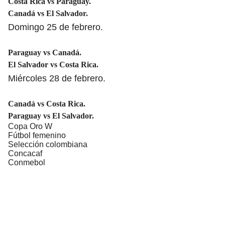
Costa Rica vs Paraguay.
Canadá vs El Salvador.
Domingo 25 de febrero.
Paraguay vs Canadá.
El Salvador vs Costa Rica.
Miércoles 28 de febrero.
Canadá vs Costa Rica.
Paraguay vs El Salvador.
Copa Oro W
Fútbol femenino
Selección colombiana
Concacaf
Conmebol