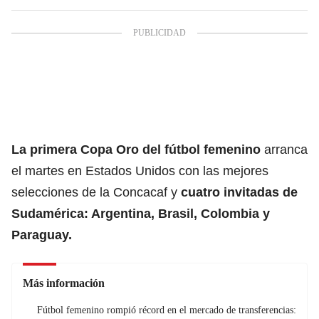
La primera
Copa Oro del fútbol femenino
arranca
el martes en Estados Unidos con las mejores
selecciones de la Concacaf y
cuatro invitadas de
Sudamérica: Argentina,
Brasil
, Colombia y
Paraguay.
Más información
Fútbol femenino rompió récord en el mercado de transferencias: