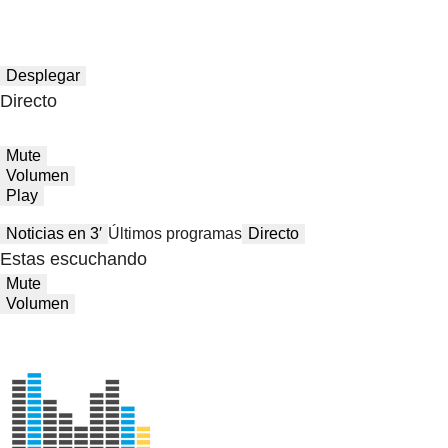
Desplegar
Directo
Mute
Volumen
Play
Noticias en 3′
Últimos programas
Directo
Estas escuchando
Mute
Volumen