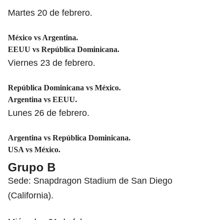
Martes 20 de febrero.
México vs Argentina.
EEUU vs República Dominicana.
Viernes 23 de febrero.
República Dominicana vs México.
Argentina vs EEUU.
Lunes 26 de febrero.
Argentina vs República Dominicana.
USA vs México.
Grupo B
Sede: Snapdragon Stadium de San Diego
(California).