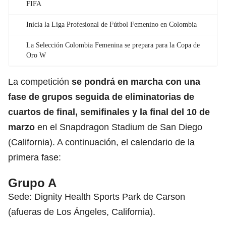
FIFA
Inicia la Liga Profesional de Fútbol Femenino en Colombia
La Selección Colombia Femenina se prepara para la Copa de
Oro W
La competición
se pondrá en marcha con una
fase de grupos
seguida de eliminatorias de
cuartos de final, semifinales y la final del 10 de
marzo
en el Snapdragon Stadium de San Diego
(California). A continuación, el calendario de la
primera fase:
Grupo A
Sede: Dignity Health Sports Park de Carson
(afueras de Los Ángeles, California).