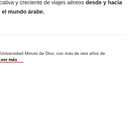
ativa y creciente de viajes aéreos
desde y hacia
 el mundo árabe.
 Universidad Minuto de Dios, con más de seis años de
Leer más