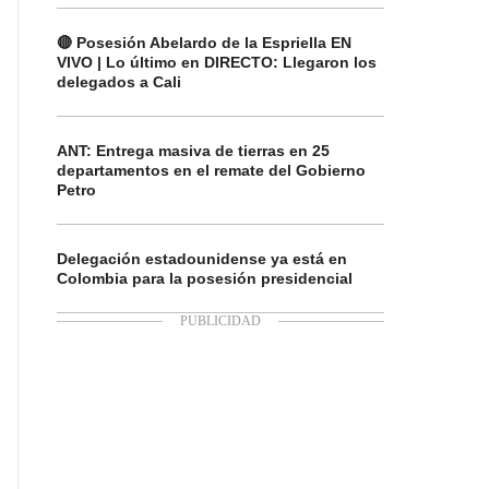
🔴 Posesión Abelardo de la Espriella EN
VIVO | Lo último en DIRECTO: Llegaron los
delegados a Cali
ANT: Entrega masiva de tierras en 25
departamentos en el remate del Gobierno
Petro
Delegación estadounidense ya está en
Colombia para la posesión presidencial