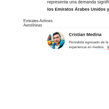
representa una demanda signific
los
Emiratos Árabes Unidos
y
Emirates Airlines
Aerolíneas
Cristian Medina
Periodista egresado de la
experiencia en medios
...