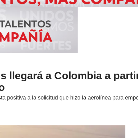
s llegará a Colombia a parti
o
ta positiva a la solicitud que hizo la aerolínea para em