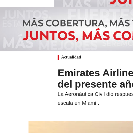
Actualidad
Emirates Airline
del presente añ
La Aeronáutica Civil dio respues
escala en Miami .