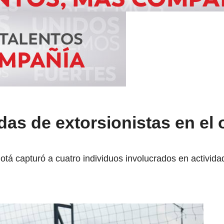
as de extorsionistas en el 
otá capturó a cuatro individuos involucrados en activida