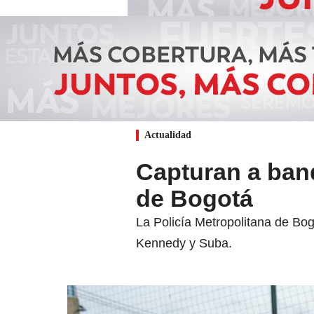
Actualidad
Capturan a band
de Bogotá
La Policía Metropolitana de Bog
Kennedy y Suba.