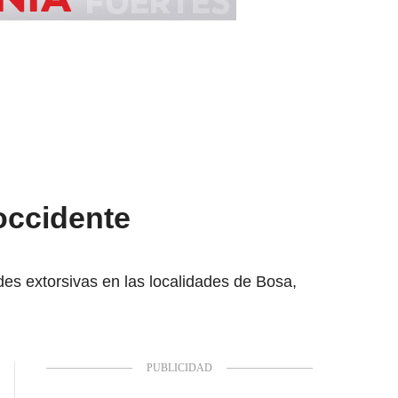
occidente
des extorsivas en las localidades de Bosa,