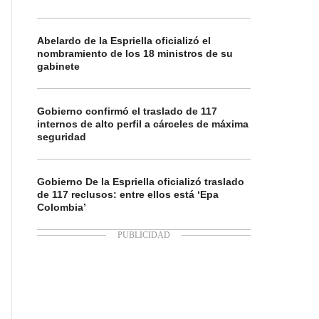
Abelardo de la Espriella oficializó el
nombramiento de los 18 ministros de su
gabinete
Gobierno confirmó el traslado de 117
internos de alto perfil a cárceles de máxima
seguridad
Gobierno De la Espriella oficializó traslado
de 117 reclusos: entre ellos está ‘Epa
Colombia’