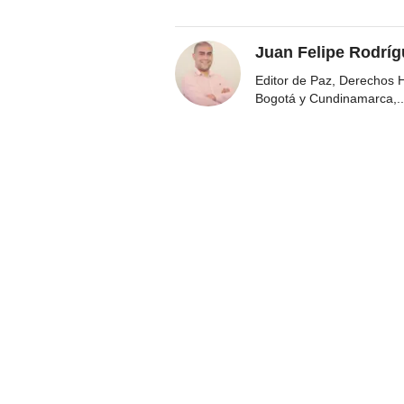
Juan Felipe Rodríg
Editor de Paz, Derechos 
Bogotá y Cundinamarca,
..