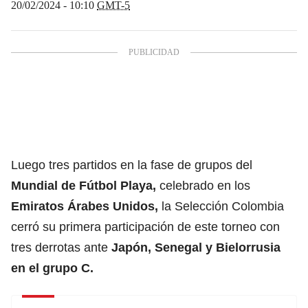
20/02/2024 - 10:10
GMT-5
Luego tres partidos en la fase de grupos del
Mundial de Fútbol Playa
,
celebrado en los
Emiratos Árabes Unidos
,
la Selección Colombia
cerró su primera participación de este torneo con
tres derrotas ante
Japón, Senegal y Bielorrusia
en el grupo C.