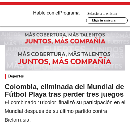
Hable con el
Programa
Selecciona tu emisora
Elige tu emisora
Deportes
Colombia, eliminada del Mundial de
Fútbol Playa tras perder tres juegos
El combinado ‘Tricolor’ finalizó su participación en el
Mundial después de su último partido contra
Bielorrusia.