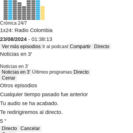
Crónica 24/7
1x24: Radio Colombia
23/08/2024
- 01:38:13
Ver más episodios
Ir al podcast
Compartir
Directo
Noticias en 3′
Noticias en 3′
Noticias en 3′
Últimos programas
Directo
Cerrar
Otros episodios
Cualquier tiempo pasado fue anterior
Tu audio se ha acabado.
Te redirigiremos al directo.
5 "
Directo
Cancelar