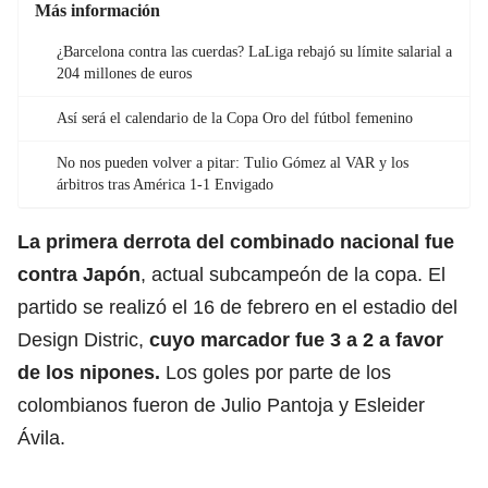
Más información
¿Barcelona contra las cuerdas? LaLiga rebajó su límite salarial a
204 millones de euros
Así será el calendario de la Copa Oro del fútbol femenino
No nos pueden volver a pitar: Tulio Gómez al VAR y los
árbitros tras América 1-1 Envigado
La primera derrota del combinado nacional fue
contra Japón
, actual subcampeón de la copa. El
partido se realizó el 16 de febrero en el estadio del
Design Distric,
cuyo marcador fue 3 a 2 a favor
de los nipones.
Los goles por parte de los
colombianos fueron de Julio Pantoja y Esleider
Ávila.