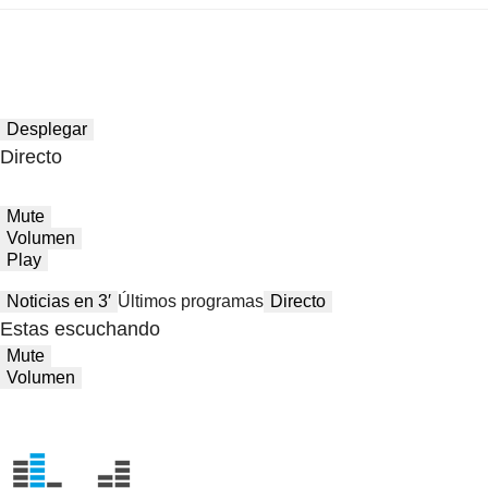
Desplegar
Directo
Mute
Volumen
Play
Noticias en 3′
Últimos programas
Directo
Estas escuchando
Mute
Volumen