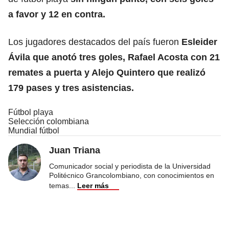
a favor y 12 en contra.
Los jugadores destacados del país fueron
Esleider
Ávila que anotó tres goles, Rafael Acosta con 21
remates a puerta y Alejo Quintero que realizó
179 pases y tres asistencias.
Fútbol playa
Selección colombiana
Mundial fútbol
Juan Triana
Comunicador social y periodista de la Universidad
Politécnico Grancolombiano, con conocimientos en
temas
...
Leer más