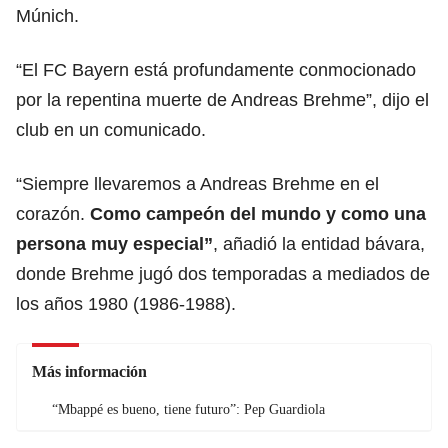
Múnich.
“El FC Bayern está profundamente conmocionado
por la repentina muerte de Andreas Brehme”, dijo el
club en un comunicado.
“Siempre llevaremos a Andreas Brehme en el
corazón.
Como campeón del mundo y como una
persona muy especial”
, añadió la entidad bávara,
donde Brehme jugó dos temporadas a mediados de
los años 1980 (1986-1988).
Más información
“Mbappé es bueno, tiene futuro”: Pep Guardiola