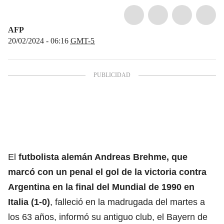
AFP
20/02/2024 - 06:16
GMT-5
El
futbolista alemán Andreas Brehme, que
marcó con un penal el gol de la victoria contra
Argentina en la final del Mundial de 1990 en
Italia (1-0)
, falleció en la madrugada del martes a
los 63 años, informó su antiguo club, el Bayern de