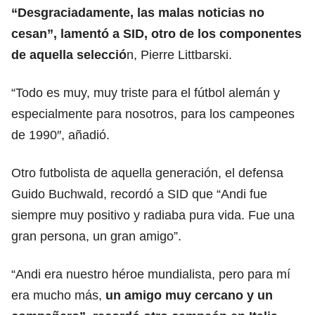
“Desgraciadamente, las malas noticias no
cesan”, lamentó a SID, otro de los componentes
de aquella selecció
n, Pierre Littbarski.
“Todo es muy, muy triste para el fútbol alemán y
especialmente para nosotros, para los campeones
de 1990″, añadió.
Otro futbolista de aquella generación, el defensa
Guido Buchwald, recordó a SID que “Andi fue
siempre muy positivo y radiaba pura vida. Fue una
gran persona, un gran amigo”.
“Andi era nuestro héroe mundialista, pero para mí
era mucho más,
un amigo muy cercano y un