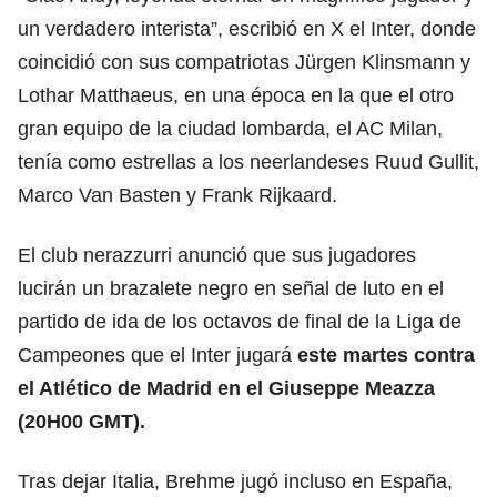
un verdadero interista”, escribió en X el Inter, donde
coincidió con sus compatriotas Jürgen Klinsmann y
Lothar Matthaeus, en una época en la que el otro
gran equipo de la ciudad lombarda, el AC Milan,
tenía como estrellas a los neerlandeses Ruud Gullit,
Marco Van Basten y Frank Rijkaard.
El club nerazzurri anunció que sus jugadores
lucirán un brazalete negro en señal de luto en el
partido de ida de los octavos de final de la Liga de
Campeones que el Inter jugará
este martes contra
el Atlético de Madrid en el Giuseppe Meazza
(20H00 GMT).
Tras dejar Italia, Brehme jugó incluso en España,