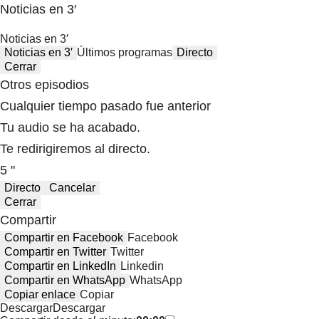
Noticias en 3′
Noticias en 3′
Noticias en 3′
Últimos programas
Directo
Cerrar
Otros episodios
Cualquier tiempo pasado fue anterior
Tu audio se ha acabado.
Te redirigiremos al directo.
5 "
Directo
Cancelar
Cerrar
Compartir
Compartir en Facebook
Facebook
Compartir en Twitter
Twitter
Compartir en LinkedIn
Linkedin
Compartir en WhatsApp
WhatsApp
Copiar enlace
Copiar
Descargar
Descargar