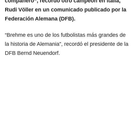
compañero”, recordó otro campeón en Italia,
Rudi Völler en un comunicado publicado por la
Federación Alemana (DFB).
“Brehme es uno de los futbolistas más grandes de
la historia de Alemania”, recordó el presidente de la
DFB Bernd Neuendorf.