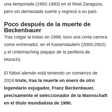
una temporada (1992-1993) en el Real Zaragoza,
pero sin demasiada suerte y regresó a su país.
Poco después de la muerte de
Beckenbauer
Tras colgar la botas en 1998, tuvo una corta carrera
como entrenador, en el Kaiserslautern (2000-2002)
y el Unterhaching (equipo de la periferia de
Múnich).
El fútbol alemán está teniendo un comienzo de
2024
triste, tras la muerte en enero de otro
legendario exjugador, Franz Beckenbauer,
precisamente el seleccionador de la Mannschaft
en el título mundialista de 1990.