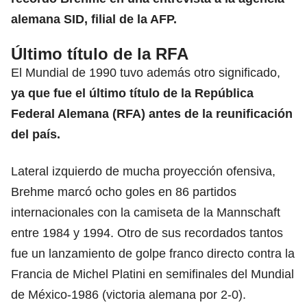
alemana SID, filial de la AFP.
Último título de la RFA
El Mundial de 1990 tuvo además otro significado,
ya que fue el último título de la República
Federal Alemana (RFA) antes de la reunificación
del país.
Lateral izquierdo de mucha proyección ofensiva,
Brehme marcó ocho goles en 86 partidos
internacionales con la camiseta de la Mannschaft
entre 1984 y 1994. Otro de sus recordados tantos
fue un lanzamiento de golpe franco directo contra la
Francia de Michel Platini en semifinales del Mundial
de México-1986 (victoria alemana por 2-0).