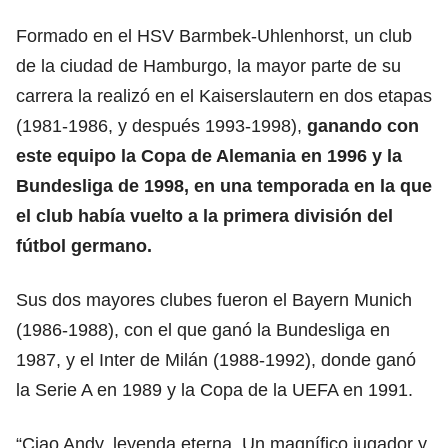
Formado en el HSV Barmbek-Uhlenhorst, un club
de la ciudad de Hamburgo, la mayor parte de su
carrera la realizó en el Kaiserslautern en dos etapas
(1981-1986, y después 1993-1998),
ganando con
este equipo la Copa de Alemania en 1996 y la
Bundesliga de 1998, en una temporada en la que
el club había vuelto a la primera división del
fútbol germano.
Sus dos mayores clubes fueron el Bayern Munich
(1986-1988), con el que ganó la Bundesliga en
1987, y el Inter de Milán (1988-1992), donde ganó
la Serie A en 1989 y la Copa de la UEFA en 1991.
“Ciao Andy, leyenda eterna. Un magnífico jugador y