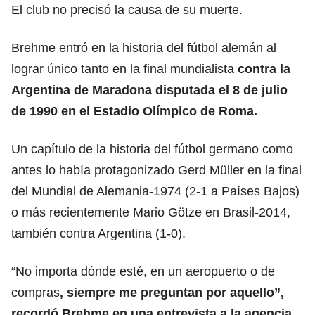
El club no precisó la causa de su muerte.
Brehme entró en la historia del fútbol alemán al
lograr único tanto en la final mundialista
contra la
Argentina de Maradona disputada el 8 de julio
de 1990 en el Estadio Olímpico de Roma.
Un capítulo de la historia del fútbol germano como
antes lo había protagonizado Gerd Müller en la final
del Mundial de Alemania-1974 (2-1 a Países Bajos)
o más recientemente Mario Götze en Brasil-2014,
también contra Argentina (1-0).
“No importa dónde esté, en un aeropuerto o de
compras
, siempre me preguntan por aquello”,
recordó Brehme en una entrevista a la agencia