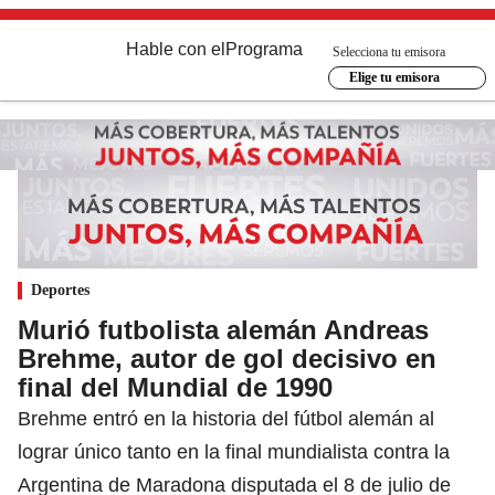
Hable con el
Programa
Selecciona tu emisora
Elige tu emisora
Deportes
Murió futbolista alemán Andreas
Brehme, autor de gol decisivo en
final del Mundial de 1990
Brehme entró en la historia del fútbol alemán al
lograr único tanto en la final mundialista contra la
Argentina de Maradona disputada el 8 de julio de