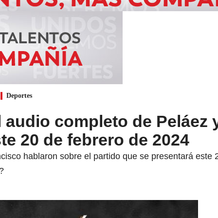
Deportes
 audio completo de Peláez 
te 20 de febrero de 2024
cisco hablaron sobre el partido que se presentará este 
?