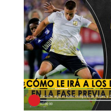
Escuche aquí el audio completo de Peláez y 
00:00:00