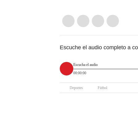
Escuche el audio completo a co
Escucha el audio
00:00:00
Deportes
Fútbol