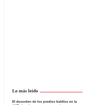
Lo más leído
El desorden de los predios baldíos en la