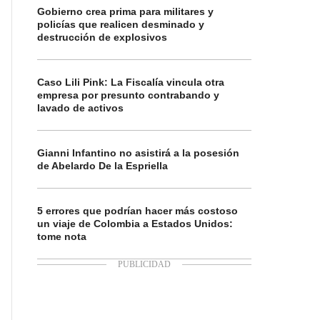
Gobierno crea prima para militares y
policías que realicen desminado y
destrucción de explosivos
Caso Lili Pink: La Fiscalía vincula otra
empresa por presunto contrabando y
lavado de activos
Gianni Infantino no asistirá a la posesión
de Abelardo De la Espriella
5 errores que podrían hacer más costoso
un viaje de Colombia a Estados Unidos:
tome nota