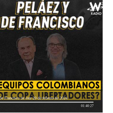
De Francisco de este 20 de febrero de 2024
01:40:27