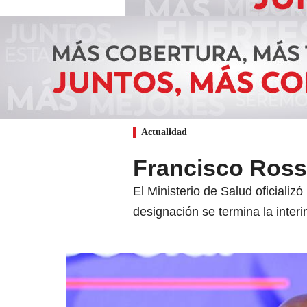
Actualidad
Francisco Ross
El Ministerio de Salud oficiali
designación se termina la inter