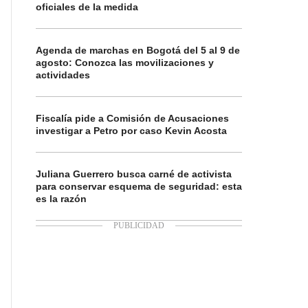
oficiales de la medida
Agenda de marchas en Bogotá del 5 al 9 de
agosto: Conozca las movilizaciones y
actividades
Fiscalía pide a Comisión de Acusaciones
investigar a Petro por caso Kevin Acosta
Juliana Guerrero busca carné de activista
para conservar esquema de seguridad: esta
es la razón