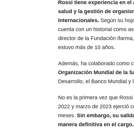
Rossi tiene experiencia en el
salud y la gestión de organi
internacionales.
Según su hoja
cuenta con un historial como as
director de la Fundación Ifarma
estuvo más de 10 años.
Además, ha colaborado como con
Organización Mundial de la S
Desarrollo, el Banco Mundial y 
No es la primera vez que Rossi 
2022 y marzo de 2023 ejerció c
meses.
Sin embargo, su salid
manera definitiva en el cargo.