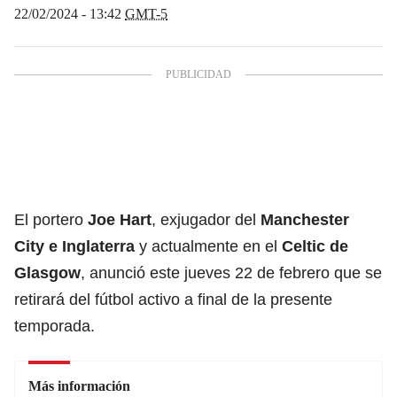
22/02/2024 - 13:42
GMT-5
El portero
Joe Hart
, exjugador del
Manchester
City
e
Inglaterra
y actualmente en el
Celtic de
Glasgow
, anunció este jueves 22 de febrero que se
retirará del fútbol activo a final de la presente
temporada.
Más información