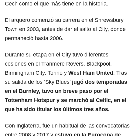
Cech como el que más tiene en la historia.
El arquero comenzó su carrera en el Shrewsbury
Town en 2003, antes de dar el salto al City, donde
permaneció hasta 2006.
Durante su etapa en el City tuvo diferentes
cesiones en el Tranmere Rovers, Blackpool,
Birmingham City, Torino y
West Ham United
. Tras
su salida de los ‘Sky Blues’
jugó dos temporadas
en el Burnley, tuvo un breve paso por el
Tottenham Hotspur y se marchó al Celtic, en el
que ha sido titular los últimos tres años.
Con Inglaterra, fue un habitual de las convocatorias
entre 2008 y 2017 y
estuvo en la Eurocopa de