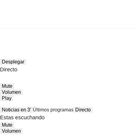
Desplegar
Directo
Mute
Volumen
Play
Noticias en 3′
Últimos programas
Directo
Estas escuchando
Mute
Volumen