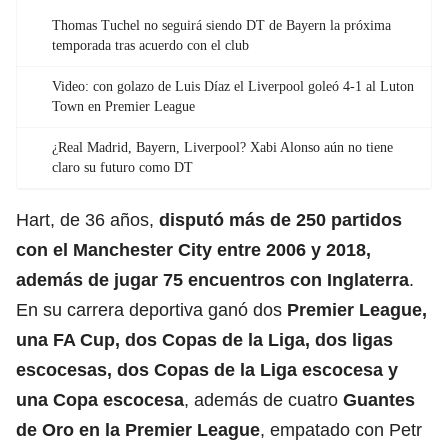
Thomas Tuchel no seguirá siendo DT de Bayern la próxima
temporada tras acuerdo con el club
Video: con golazo de Luis Díaz el Liverpool goleó 4-1 al Luton
Town en Premier League
¿Real Madrid, Bayern, Liverpool? Xabi Alonso aún no tiene
claro su futuro como DT
Hart, de 36 años,
disputó más de 250 partidos
con el
Manchester City
entre 2006 y 2018,
además de jugar 75 encuentros con Inglaterra
.
En su carrera deportiva ganó dos
Premier League
,
una
FA Cup
, dos Copas de la Liga, dos ligas
escocesas, dos Copas de la Liga escocesa y
una Copa escocesa
, además de cuatro
Guantes
de Oro en la Premier League
, empatado con Petr