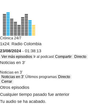
Crónica 24/7
1x24: Radio Colombia
23/08/2024
- 01:38:13
Ver más episodios
Ir al podcast
Compartir
Directo
Noticias en 3′
Noticias en 3′
Noticias en 3′
Últimos programas
Directo
Cerrar
Otros episodios
Cualquier tiempo pasado fue anterior
Tu audio se ha acabado.