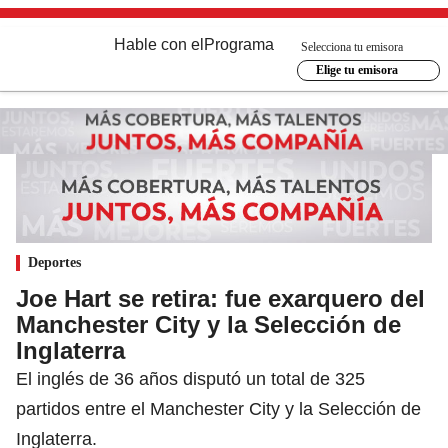
Hable con el
Programa
Selecciona tu emisora
Elige tu emisora
Deportes
Joe Hart se retira: fue exarquero del
Manchester City y la Selección de
Inglaterra
El inglés de 36 años disputó un total de 325
partidos entre el Manchester City y la Selección de
Inglaterra.