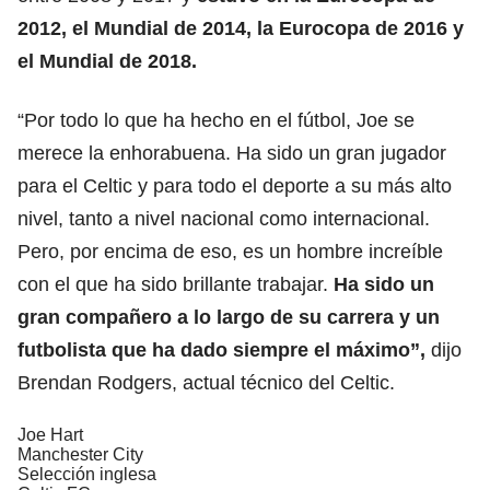
2012, el Mundial de 2014, la Eurocopa de 2016 y
el Mundial de 2018.
“Por todo lo que ha hecho en el fútbol, Joe se
merece la enhorabuena. Ha sido un gran jugador
para el Celtic y para todo el deporte a su más alto
nivel, tanto a nivel nacional como internacional.
Pero, por encima de eso, es un hombre increíble
con el que ha sido brillante trabajar.
Ha sido un
gran compañero a lo largo de su carrera y un
futbolista que ha dado siempre el máximo”,
dijo
Brendan Rodgers, actual técnico del Celtic.
Joe Hart
Manchester City
Selección inglesa