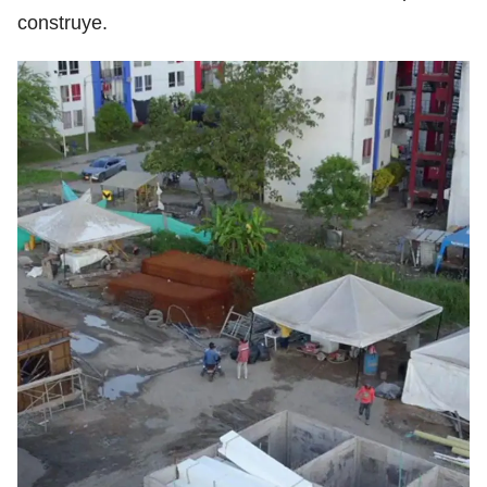
construye.