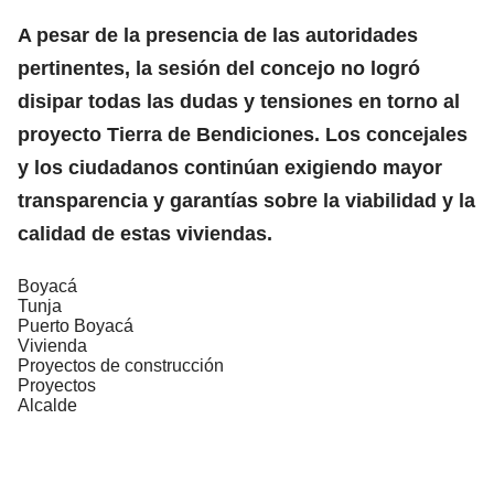
A pesar de la presencia de las autoridades
pertinentes, la sesión del concejo no logró
disipar todas las dudas y tensiones en torno al
proyecto Tierra de Bendiciones. Los concejales
y los ciudadanos continúan exigiendo mayor
transparencia y garantías sobre la viabilidad y la
calidad de estas viviendas.
Boyacá
Tunja
Puerto Boyacá
Vivienda
Proyectos de construcción
Proyectos
Alcalde