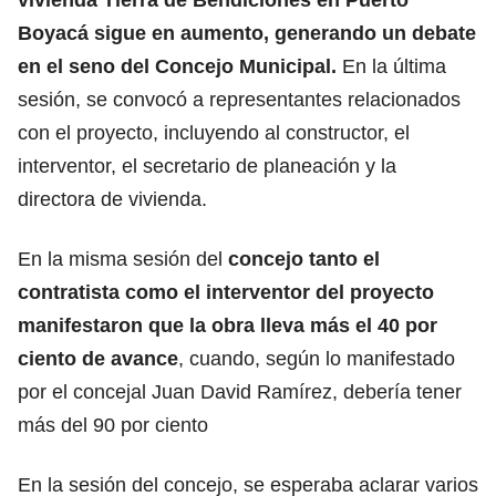
Boyacá sigue en aumento, generando un debate
en el seno del Concejo Municipal.
En la última
sesión, se convocó a representantes relacionados
con el proyecto, incluyendo al constructor, el
interventor, el secretario de planeación y la
directora de vivienda.
En la misma sesión del
concejo tanto el
contratista como el interventor del proyecto
manifestaron que la obra lleva más el 40 por
ciento de avance
, cuando, según lo manifestado
por el concejal Juan David Ramírez, debería tener
más del 90 por ciento
En la sesión del concejo, se esperaba aclarar varios