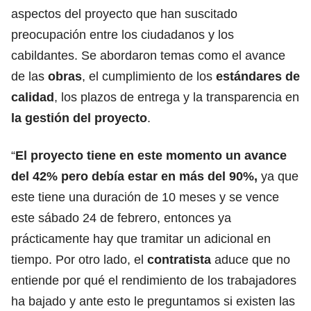
aspectos del proyecto que han suscitado
preocupación entre los ciudadanos y los
cabildantes. Se abordaron temas como el avance
de las
obras
, el cumplimiento de los
estándares de
calidad
, los plazos de entrega y la transparencia en
la gestión del proyecto
.
“
El proyecto tiene en este momento un avance
del 42% pero debía estar en más del 90%,
ya que
este tiene una duración de 10 meses y se vence
este sábado 24 de febrero, entonces ya
prácticamente hay que tramitar un adicional en
tiempo. Por otro lado, el
contratista
aduce que no
entiende por qué el rendimiento de los trabajadores
ha bajado y ante esto le preguntamos si existen las