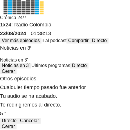
Crónica 24/7
1x24: Radio Colombia
23/08/2024
- 01:38:13
Ver más episodios
Ir al podcast
Compartir
Directo
Noticias en 3′
Noticias en 3′
Noticias en 3′
Últimos programas
Directo
Cerrar
Otros episodios
Cualquier tiempo pasado fue anterior
Tu audio se ha acabado.
Te redirigiremos al directo.
5 "
Directo
Cancelar
Cerrar