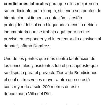
condiciones laborales
para que ellos mejoren en
su rendimiento, por ejemplo, si tienen sus puntos de
hidratación, si tienen su dotación, si están
protegidos del sol con bloqueador o con la debida
indumentaria que se trabaja aquí; pero no fue
preciso en responder y el interventor dio evasivas al
debate”, afirmó Ramírez
Uno de los puntos que más centró la atención de
los concejales y asistentes fue el presupuesto que
se dispuso para el proyecto Tierra de Bendiciones
el cual es tres veces mayor a otro que se está
construyendo a solo 200 metros de este
denominado Villa del Río.