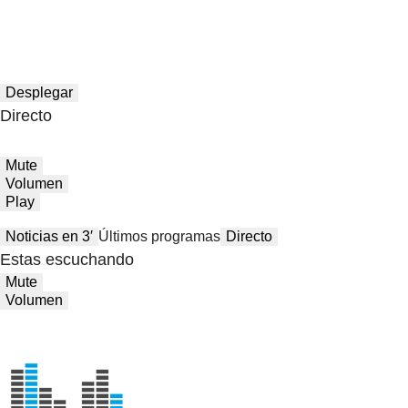
Desplegar
Directo
Mute
Volumen
Play
Noticias en 3′
Últimos programas
Directo
Estas escuchando
Mute
Volumen