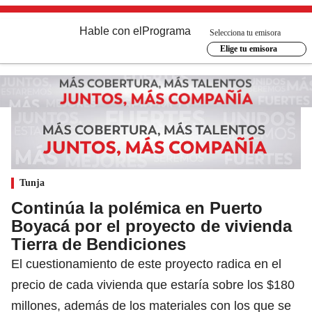
Hable con el
Programa
Selecciona tu emisora
Elige tu emisora
Tunja
Continúa la polémica en Puerto
Boyacá por el proyecto de vivienda
Tierra de Bendiciones
El cuestionamiento de este proyecto radica en el
precio de cada vivienda que estaría sobre los $180
millones, además de los materiales con los que se