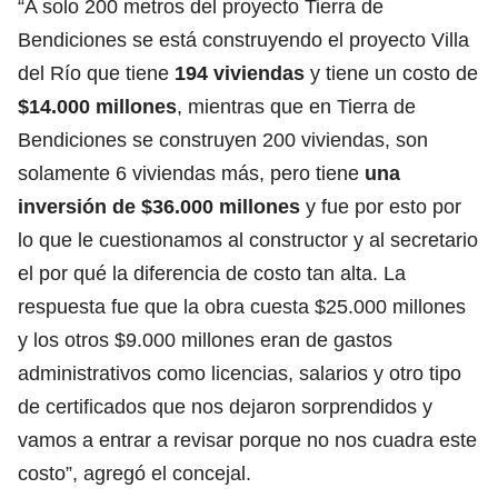
“A solo 200 metros del proyecto Tierra de
Bendiciones se está construyendo el proyecto Villa
del Río que tiene
194 viviendas
y tiene un costo de
$14.000 millones
, mientras que en Tierra de
Bendiciones se construyen 200 viviendas, son
solamente 6 viviendas más, pero tiene
una
inversión de
$36.000 millones
y fue por esto por
lo que le cuestionamos al constructor y al secretario
el por qué la diferencia de costo tan alta. La
respuesta fue que la obra cuesta $25.000 millones
y los otros $9.000 millones eran de gastos
administrativos como licencias, salarios y otro tipo
de certificados que nos dejaron sorprendidos y
vamos a entrar a revisar porque no nos cuadra este
costo”, agregó el concejal.