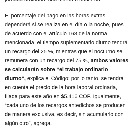
El porcentaje del pago en las horas extras
dependerá si se realiza en el día o la noche, pues
de acuerdo con el artículo 168 de la norma
mencionada,
el tiempo suplementario diurno tendrá
un recargo del 25 %, mientras que el nocturno se
remunera con un recargo del 75 %,
ambos valores
se calcularán sobre “el trabajo ordinario
diurno”,
explica el Código; por lo tanto, se tendrá
en cuenta el precio de la hora laboral ordinaria,
fijada para este año en $5.416 COP. Igualmente,
“cada uno de los recargos antedichos se producen
de manera exclusiva, es decir, sin acumularlo con
algún otro”, agrega.