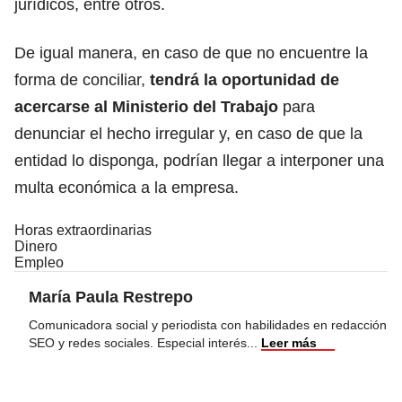
jurídicos, entre otros.
De igual manera, en caso de que no encuentre la
forma de conciliar,
tendrá la oportunidad de
acercarse al Ministerio del Trabajo
para
denunciar el hecho irregular y, en caso de que la
entidad lo disponga, podrían llegar a interponer una
multa económica a la empresa.
Horas extraordinarias
Dinero
Empleo
María Paula Restrepo
Comunicadora social y periodista con habilidades en redacción
SEO y redes sociales. Especial interés
...
Leer más