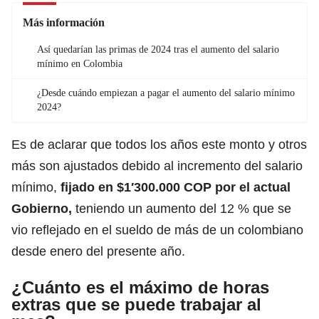
Más información
Así quedarían las primas de 2024 tras el aumento del salario
mínimo en Colombia
¿Desde cuándo empiezan a pagar el aumento del salario mínimo
2024?
Es de aclarar que
todos los años este monto y otros
más son ajustados debido al incremento del salario
mínimo,
fijado en $1′300.000 COP por el actual
Gobierno,
teniendo un aumento del 12 %
que se
vio reflejado en el sueldo de más de un colombiano
desde enero del presente año
.
¿Cuánto es el máximo de horas
extras que se puede trabajar al