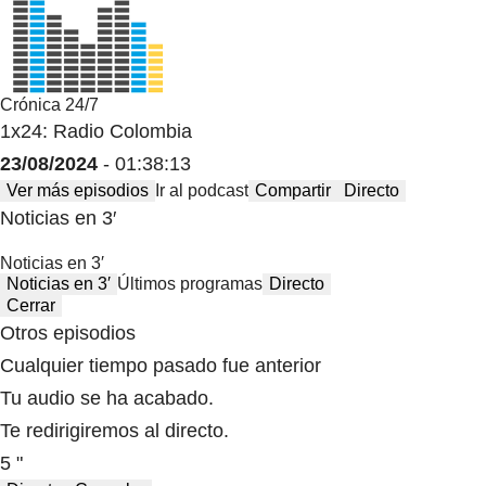
Crónica 24/7
1x24: Radio Colombia
23/08/2024
- 01:38:13
Ver más episodios
Ir al podcast
Compartir
Directo
Noticias en 3′
Noticias en 3′
Noticias en 3′
Últimos programas
Directo
Cerrar
Otros episodios
Cualquier tiempo pasado fue anterior
Tu audio se ha acabado.
Te redirigiremos al directo.
5 "