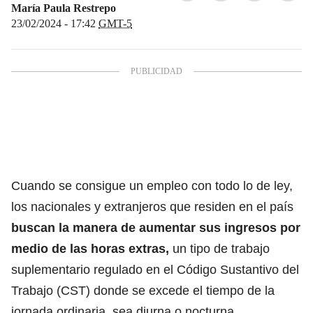
María Paula Restrepo
23/02/2024 - 17:42
GMT-5
Cuando se consigue un empleo con todo lo de ley,
los nacionales y extranjeros que residen en el país
buscan la manera de aumentar sus ingresos por
medio de las horas extras,
un tipo de trabajo
suplementario regulado en el Código Sustantivo del
Trabajo (CST) donde se excede el tiempo de la
jornada ordinaria, sea diurna o nocturna.