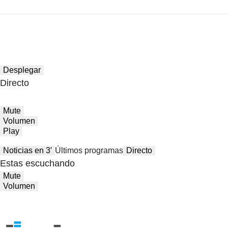
Desplegar
Directo
Mute
Volumen
Play
Noticias en 3′
Últimos programas
Directo
Estas escuchando
Mute
Volumen