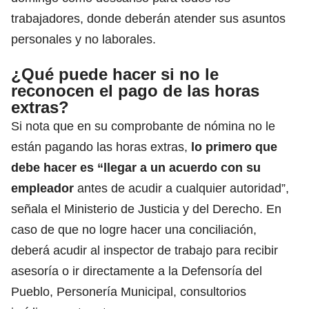
trabajadores, donde deberán atender sus asuntos
personales y no laborales.
¿Qué puede hacer si no le
reconocen el pago de las horas
extras?
Si nota que en su comprobante de nómina no le
están pagando las horas extras,
lo primero que
debe hacer es “llegar a un acuerdo con su
empleador
antes de acudir a cualquier autoridad”,
señala el Ministerio de Justicia y del Derecho. En
caso de que no logre hacer una conciliación,
deberá acudir al inspector de trabajo para recibir
asesoría o ir directamente a la Defensoría del
Pueblo, Personería Municipal, consultorios