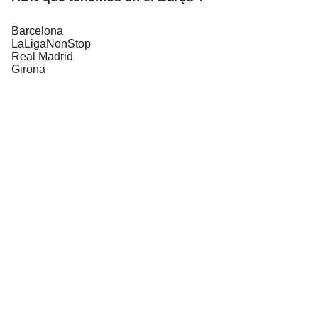
Barcelona
LaLigaNonStop
Real Madrid
Girona