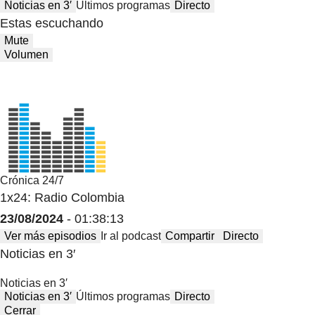
Noticias en 3′
Últimos programas
Directo
Estas escuchando
Mute
Volumen
Crónica 24/7
1x24: Radio Colombia
23/08/2024
- 01:38:13
Ver más episodios
Ir al podcast
Compartir
Directo
Noticias en 3′
Noticias en 3′
Noticias en 3′
Últimos programas
Directo
Cerrar