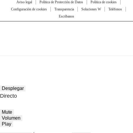
Aviso legal
Política de Protección de Datos
Política de cookies
Configuración de cookies
Transparencia
Soluciones W
Teléfonos
Escríbanos
Desplegar
Directo
Mute
Volumen
Play