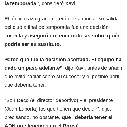
la temporada”
, consideró Xavi.
El técnico azulgrana reiteró que anunciar su salida
del club a final de temporada fue una decisión
correcta y
aseguró no tener noticias sobre quién
podría ser su sustituto.
“Creo que fue la decisión acertada. El equipo ha
dado un paso adelante”
, dijo Xavi, antes de añadir
que evitó hablar sobre su sucesor y el posible perfil
que debería tener.
“Son Deco (el director deportivo) y el presidente
(Joan Laporta) los que tienen que decidir”, dijo,
precisando, no obstante
, que “debería tener el
ADN que tenemos en el Barça”.