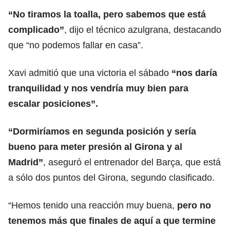
“No tiramos la toalla, pero sabemos que está
complicado”
, dijo el técnico azulgrana, destacando
que “no podemos fallar en casa”.
Xavi admitió que una victoria el sábado
“nos daría
tranquilidad y nos vendría muy bien para
escalar posiciones”.
“Dormiríamos en segunda posición y sería
bueno para meter presión al
Girona
y al
Madrid”
, aseguró el entrenador del Barça, que está
a sólo dos puntos del Girona, segundo clasificado.
“Hemos tenido una reacción muy buena,
pero no
tenemos más que finales de aquí a que termine