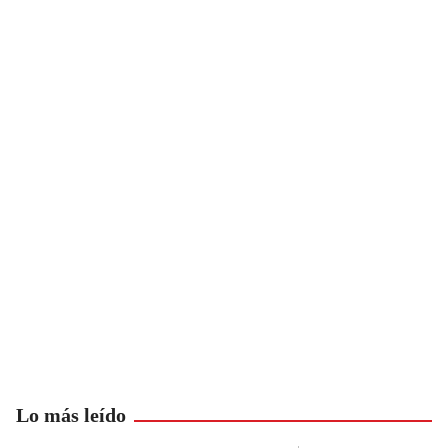
Lo más leído