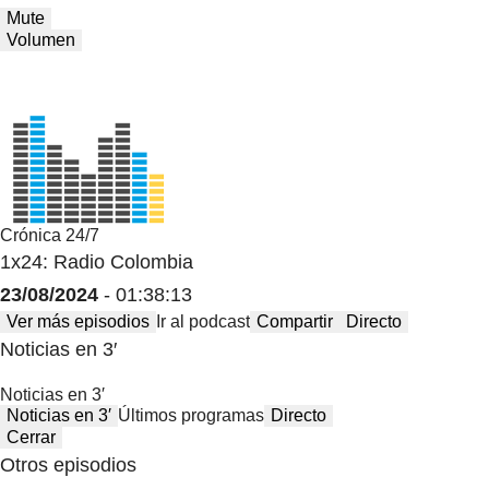
Mute
Volumen
Crónica 24/7
1x24: Radio Colombia
23/08/2024
- 01:38:13
Ver más episodios
Ir al podcast
Compartir
Directo
Noticias en 3′
Noticias en 3′
Noticias en 3′
Últimos programas
Directo
Cerrar
Otros episodios