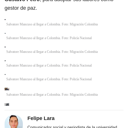
gestor de paz.
Salvatore Mancuso al llegar a Colombia. Foto: Migración Colombia
Salvatore Mancuso al llegar a Colombia. Foto: Policía Nacional
Salvatore Mancuso al llegar a Colombia. Foto: Migración Colombia
Salvatore Mancuso al llegar a Colombia. Foto: Policía Nacional
Salvatore Mancuso al llegar a Colombia. Foto: Policía Nacional
Salvatore Mancuso al llegar a Colombia. Foto: Migración Colombia
Felipe Lara
Comunicador social y periodista de la universidad