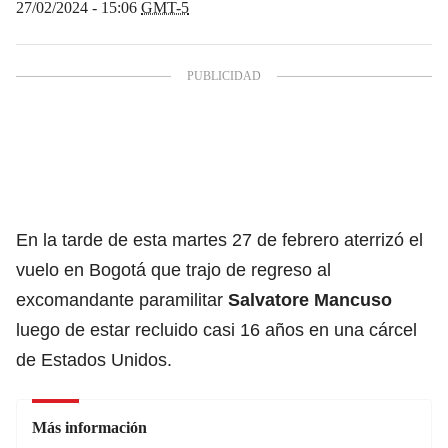
27/02/2024 - 15:06
GMT-5
En la tarde de esta martes 27 de febrero aterrizó el
vuelo en Bogotá que trajo de regreso al
excomandante paramilitar
Salvatore Mancuso
luego de estar recluido casi 16 años en una cárcel
de Estados Unidos.
Más información