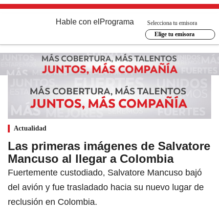
Hable con el
Programa
Selecciona tu emisora
Elige tu emisora
Actualidad
Las primeras imágenes de Salvatore
Mancuso al llegar a Colombia
Fuertemente custodiado, Salvatore Mancuso bajó
del avión y fue trasladado hacia su nuevo lugar de
reclusión en Colombia.