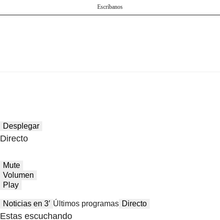
Escríbanos
Desplegar
Directo
Mute
Volumen
Play
Noticias en 3′
Últimos programas
Directo
Estas escuchando