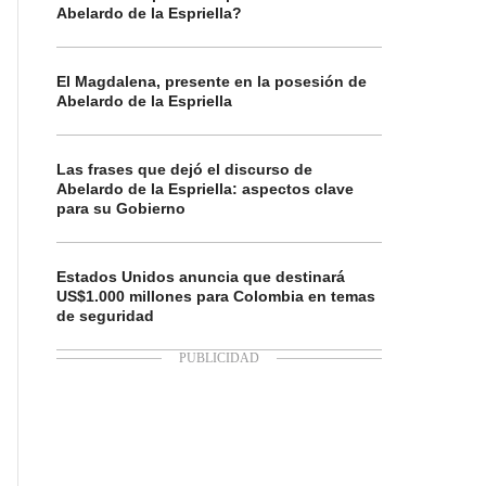
Abelardo de la Espriella?
El Magdalena, presente en la posesión de
Abelardo de la Espriella
Las frases que dejó el discurso de
Abelardo de la Espriella: aspectos clave
para su Gobierno
Estados Unidos anuncia que destinará
US$1.000 millones para Colombia en temas
de seguridad