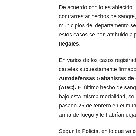
De acuerdo con lo establecido, 
contrarrestar hechos de sangre
municipios del departamento se
estos casos se han atribuido a
ilegales
.
En varios de los casos registra
carteles supuestamente firmado
Autodefensas Gaitanistas de
(AGC).
El último hecho de sang
bajo esta misma modalidad, se 
pasado 25 de febrero en el mun
arma de fuego y le habrían deja
Según la Policía, en lo que va 