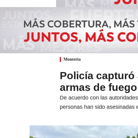
Monteria
Policía capturó
armas de fuego
De acuerdo con las autoridades
personas han sido asesinadas e