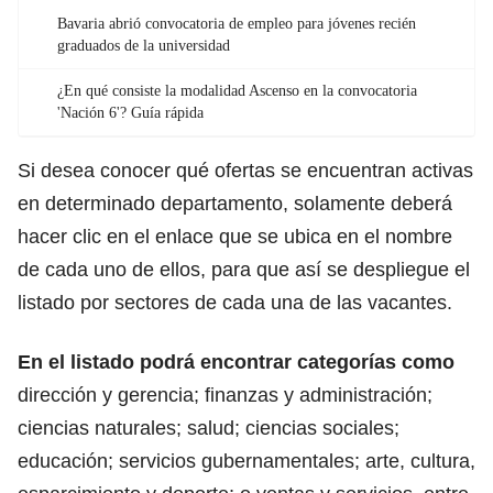
Bavaria abrió convocatoria de empleo para jóvenes recién
graduados de la universidad
¿En qué consiste la modalidad Ascenso en la convocatoria
'Nación 6'? Guía rápida
Si desea conocer qué ofertas se encuentran activas
en determinado departamento, solamente deberá
hacer clic en el enlace que se ubica en el nombre
de cada uno de ellos, para que así se despliegue el
listado por sectores de cada una de las vacantes.
En el listado podrá encontrar categorías como
dirección y gerencia; finanzas y administración;
ciencias naturales; salud; ciencias sociales;
educación; servicios gubernamentales; arte, cultura,