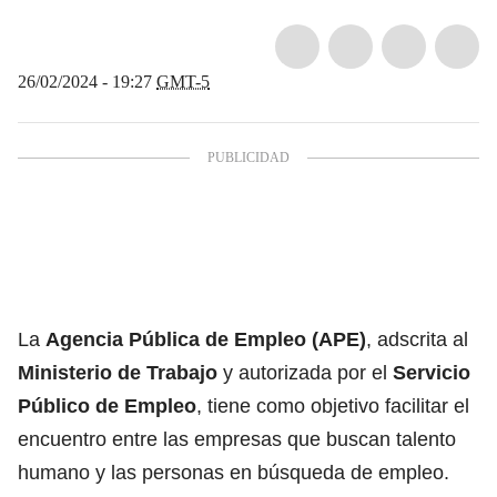
26/02/2024 - 19:27
GMT-5
La
Agencia Pública de Empleo (APE)
, adscrita al
Ministerio de Trabajo
y autorizada por el
Servicio
Público de Empleo
, tiene como objetivo facilitar el
encuentro entre las empresas que buscan talento
humano y las personas en búsqueda de empleo.