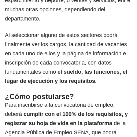
esparcimiento y deporte; o ventas y servicios, entre
muchas otras opciones, dependiendo del
departamento.
Al seleccionar alguno de estos sectores podrá
finalmente ver los cargos, la cantidad de vacantes
en cada uno de ellos y la página de información e
inscripción de cada convocatoria, con datos
fundamentales como
el sueldo, las funciones, el
lugar de ejecución y los requisitos.
¿Cómo postularse?
Para inscribirse a la convocatoria de empleo,
deberá
cumplir con el 100% de los requisitos, y
registrar su hoja de vida en la
plataforma
de la
Agencia Pública de Empleo SENA, que podrá