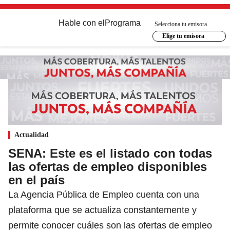
Hable con el
Programa
Selecciona tu emisora
Elige tu emisora
Actualidad
SENA: Este es el listado con todas
las ofertas de empleo disponibles
en el país
La Agencia Pública de Empleo cuenta con una
plataforma que se actualiza constantemente y
permite conocer cuáles son las ofertas de empleo