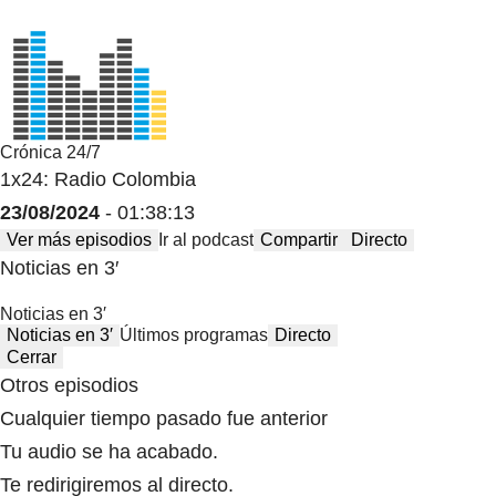
Crónica 24/7
1x24: Radio Colombia
23/08/2024
- 01:38:13
Ver más episodios
Ir al podcast
Compartir
Directo
Noticias en 3′
Noticias en 3′
Noticias en 3′
Últimos programas
Directo
Cerrar
Otros episodios
Cualquier tiempo pasado fue anterior
Tu audio se ha acabado.
Te redirigiremos al directo.