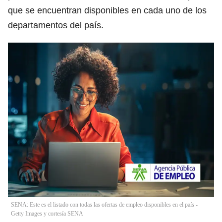
que se encuentran disponibles en cada uno de los
departamentos del país.
SENA: Este es el listado con todas las ofertas de empleo disponibles en el país -
Getty Images y cortesía SENA