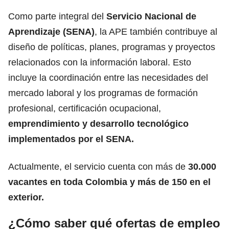
Como parte integral del
Servicio Nacional de
Aprendizaje (SENA)
, la APE también contribuye al
diseño de políticas, planes, programas y proyectos
relacionados con la información laboral. Esto
incluye la coordinación entre las necesidades del
mercado laboral y los programas de formación
profesional, certificación ocupacional,
emprendimiento y desarrollo tecnológico
implementados por el SENA.
Actualmente, el servicio cuenta con más de
30.000
vacantes en toda Colombia
y más de 150 en el
exterior.
¿Cómo saber qué ofertas de empleo