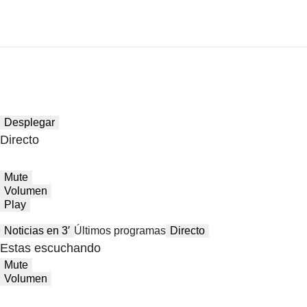
Desplegar
Directo
Mute
Volumen
Play
Noticias en 3′
Últimos programas
Directo
Estas escuchando
Mute
Volumen