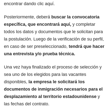
encontrar dando clic aquí
.
Posteriormente, deberá
buscar la convocatoria
específica, que encontrará aquí
,
y completar
todos los datos y documentos que le solicitan para
la postulación. Luego de la verificación de su perfil,
en caso de ser preseleccionado,
tendrá que hacer
una entrevista y/o prueba técnica.
Una vez haya finalizado el proceso de selección y
sea uno de los elegidos para las vacantes
disponibles,
la empresa le solicitará los
documentos de inmigración necesarios para el
desplazamiento al territorio estadounidense
y
las fechas del contrato.