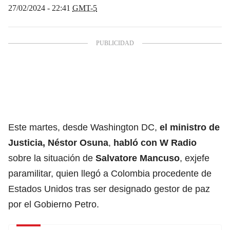
27/02/2024 - 22:41
GMT-5
Este martes, desde Washington DC,
el ministro de
Justicia, Néstor Osuna
,
habló con W Radio
sobre la situación de
Salvatore Mancuso
, exjefe
paramilitar, quien llegó a Colombia procedente de
Estados Unidos tras ser designado gestor de paz
por el Gobierno Petro.