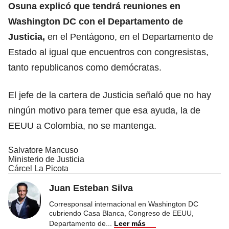
Osuna explicó que tendrá reuniones en
Washington DC con el Departamento de
Justicia,
en el Pentágono, en el Departamento de
Estado al igual que encuentros con congresistas,
tanto republicanos como demócratas.
El jefe de la cartera de Justicia señaló que no hay
ningún motivo para temer que esa ayuda, la de
EEUU a Colombia, no se mantenga.
Salvatore Mancuso
Ministerio de Justicia
Cárcel La Picota
Juan Esteban Silva
Corresponsal internacional en Washington DC
cubriendo Casa Blanca, Congreso de EEUU,
Departamento de
...
Leer más