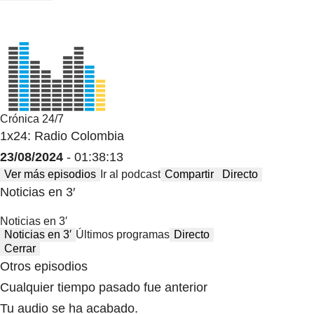
Crónica 24/7
1x24: Radio Colombia
23/08/2024
- 01:38:13
Ver más episodios
Ir al podcast
Compartir
Directo
Noticias en 3′
Noticias en 3′
Noticias en 3′
Últimos programas
Directo
Cerrar
Otros episodios
Cualquier tiempo pasado fue anterior
Tu audio se ha acabado.