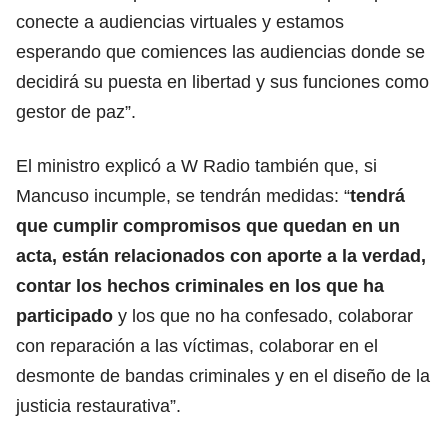
conecte a audiencias virtuales y estamos
esperando que comiences las audiencias donde se
decidirá su puesta en libertad y sus funciones como
gestor de paz”.
El ministro explicó a W Radio también que, si
Mancuso incumple, se tendrán medidas: “
tendrá
que cumplir compromisos que quedan en un
acta, están relacionados con aporte a la verdad,
contar los hechos criminales en los que ha
participado
y los que no ha confesado, colaborar
con reparación a las víctimas, colaborar en el
desmonte de bandas criminales y en el diseño de la
justicia restaurativa”.