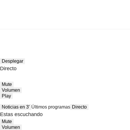
Desplegar
Directo
Mute
Volumen
Play
Noticias en 3′
Últimos programas
Directo
Estas escuchando
Mute
Volumen