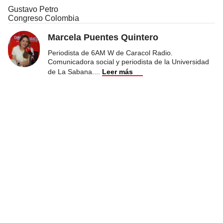
Gustavo Petro
Congreso Colombia
Marcela Puentes Quintero
Periodista de 6AM W de Caracol Radio.
Comunicadora social y periodista de la Universidad
de La Sabana.
...
Leer más