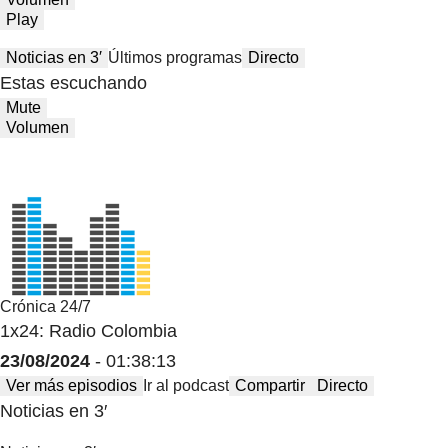
Play
Noticias en 3′
Últimos programas
Directo
Estas escuchando
Mute
Volumen
Crónica 24/7
1x24: Radio Colombia
23/08/2024
- 01:38:13
Ver más episodios
Ir al podcast
Compartir
Directo
Noticias en 3′