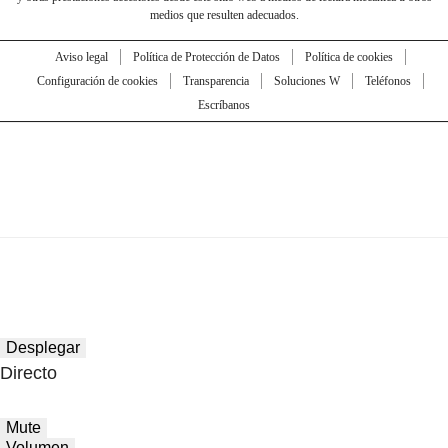
medios que resulten adecuados.
Aviso legal
Política de Protección de Datos
Política de cookies
Configuración de cookies
Transparencia
Soluciones W
Teléfonos
Escríbanos
Desplegar
Directo
Mute
Volumen