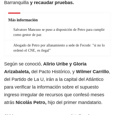
Barranquilla
y recaudar pruebas.
Más información
Salvatore Mancuso se puso a disposición de Petro para cumplir
como gestor de paz
Abogado de Petro por allanamiento a sede de Fecode: “si no lo
ordenó el CNE, es ilegal”
Según se conoció,
Alirio Uribe
y Gloria
Arizabaleta,
del Pacto Histórico, y
Wilmer Carrillo
,
del Partido de La U, irán a la capital del Atlántico
para verificar la información sobre el supuesto
ingreso irregular de recursos que confesó meses
atrás
Nicolás Petro
,
hijo del primer mandatario.