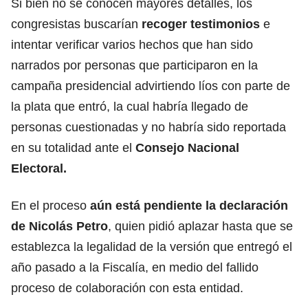
Si bien no se conocen mayores detalles, los
congresistas buscarían
recoger testimonios
e
intentar verificar varios hechos que han sido
narrados por personas que participaron en la
campaña presidencial advirtiendo líos con parte de
la plata que entró, la cual habría llegado de
personas cuestionadas y no habría sido reportada
en su totalidad ante el
Consejo Nacional
Electoral.
En el proceso
aún está pendiente la declaración
de
Nicolás Petro
, quien pidió aplazar hasta que se
establezca la legalidad de la versión que entregó el
año pasado a la Fiscalía, en medio del fallido
proceso de colaboración con esta entidad.