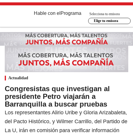
Hable con el
Programa
Selecciona tu emisora
Elige tu emisora
Actualidad
Congresistas que investigan al
presidente Petro viajarán a
Barranquilla a buscar pruebas
Los representantes Alirio Uribe y Gloria Arizabaleta,
del Pacto Histórico, y Wilmer Carrillo, del Partido de
La U, irán en comisión para verificar información