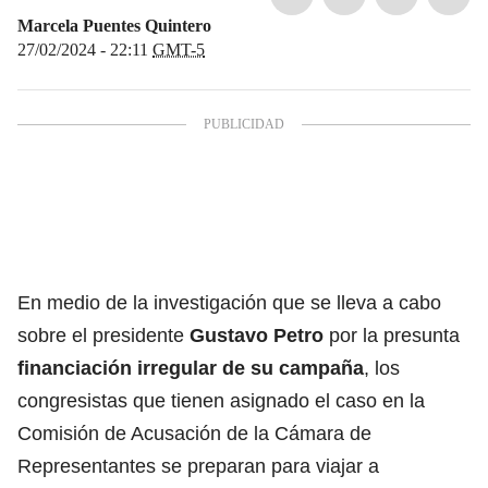
Marcela Puentes Quintero
27/02/2024 - 22:11
GMT-5
En medio de la investigación que se lleva a cabo
sobre el presidente
Gustavo Petro
por la presunta
financiación irregular de su campaña
, los
congresistas que tienen asignado el caso en la
Comisión de Acusación de la Cámara de
Representantes se preparan para viajar a