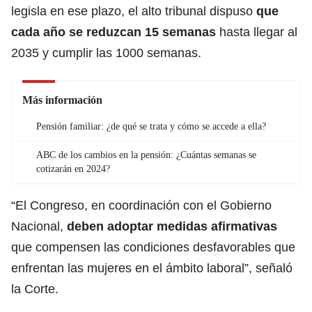
legisla en ese plazo, el alto tribunal dispuso
que
cada año se reduzcan 15 semanas
hasta llegar al
2035 y cumplir las 1000 semanas.
Más información
Pensión familiar: ¿de qué se trata y cómo se accede a ella?
ABC de los cambios en la pensión: ¿Cuántas semanas se
cotizarán en 2024?
“El Congreso, en coordinación con el Gobierno
Nacional,
deben adoptar medidas afirmativas
que compensen las condiciones desfavorables que
enfrentan las mujeres en el ámbito laboral”, señaló
la Corte.