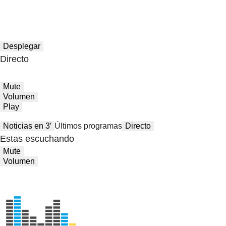
Desplegar
Directo
Mute
Volumen
Play
Noticias en 3′
Últimos programas
Directo
Estas escuchando
Mute
Volumen