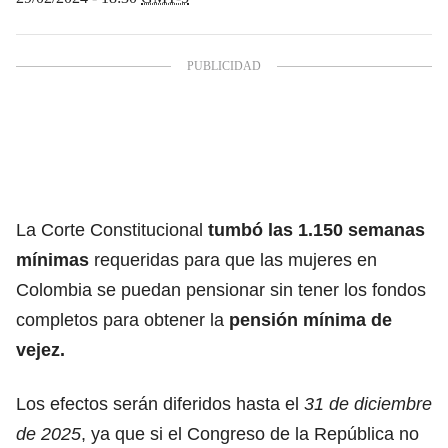
La Corte Constitucional
tumbó las 1.150 semanas
mínimas
requeridas para que las mujeres en
Colombia se puedan pensionar sin tener los fondos
completos para obtener la
pensión mínima de
vejez.
Los efectos serán diferidos hasta el
31 de diciembre
de 2025
, ya que si el Congreso de la República no