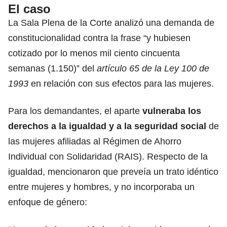
El caso
La Sala Plena de la Corte analizó una demanda de
constitucionalidad contra la frase “y hubiesen
cotizado por lo menos mil ciento cincuenta
semanas (1.150)” del
artículo 65 de la Ley 100 de
1993
en relación con sus efectos para las mujeres.
Para los demandantes, el aparte
vulneraba los
derechos a la igualdad
y a la seguridad social
de
las mujeres afiliadas al Régimen de Ahorro
Individual con Solidaridad (RAIS). Respecto de la
igualdad, mencionaron que preveía un trato idéntico
entre mujeres y hombres, y no incorporaba un
enfoque de género: