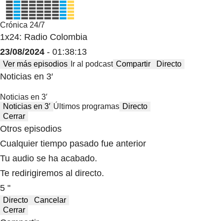
Crónica 24/7
1x24: Radio Colombia
23/08/2024
- 01:38:13
Ver más episodios
Ir al podcast
Compartir
Directo
Noticias en 3′
Noticias en 3′
Noticias en 3′
Últimos programas
Directo
Cerrar
Otros episodios
Cualquier tiempo pasado fue anterior
Tu audio se ha acabado.
Te redirigiremos al directo.
5 "
Directo
Cancelar
Cerrar