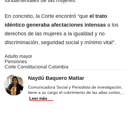
fundamentales de las mujeres.
En concreto, la Corte encontró “que
el trato
idéntico generaba afectaciones intensas
a los
derechos de las mujeres a la igualdad y no
discriminación, seguridad social y mínimo vital”.
Adulto mayor
Pensiones
Corte Constitucional Colombia
Naydú Baquero Mattar
Comunicadora Social y Periodista de investigación,
tiene a su cargo el cubrimiento de las altas cortes,
...
Leer más