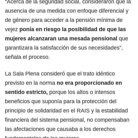
“Acerca de la seguridad social, consideraron que la
ausencia de una medida con enfoque diferencial y
de género para acceder a la pensión mínima de
vejez
ponía en riesgo la posibilidad de que las
mujeres alcanzaran
una mesada pensional
que
garantizara la satisfacción de sus necesidades”,
señala el proceso.
La Sala Plena consideró que el trato idéntico
previsto en la norma
no era proporcionado en
sentido estricto,
porque los altos o intensos
beneficios que suponía para la protección del
principio de solidaridad en el RAIS y la estabilidad
financiera del sistema pensional, no compensaban
las afectaciones que causaba a los derechos