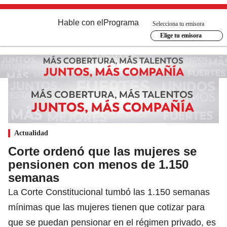
Hable con el
Programa
Selecciona tu emisora
Elige tu emisora
Actualidad
Corte ordenó que las mujeres se
pensionen con menos de 1.150
semanas
La Corte Constitucional tumbó las 1.150 semanas
mínimas que las mujeres tienen que cotizar para
que se puedan pensionar en el régimen privado, es