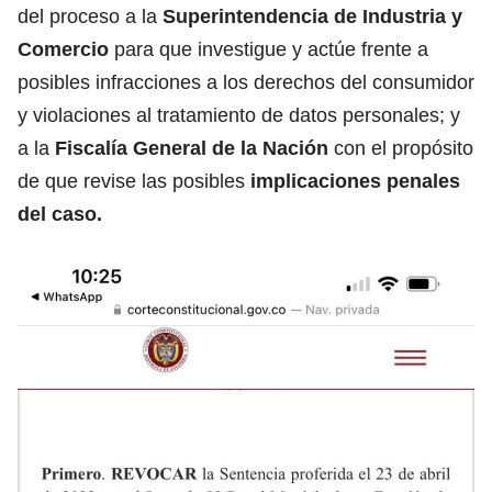
del proceso a la
Superintendencia de Industria y
Comercio
para que investigue y actúe frente a
posibles infracciones a los derechos del consumidor
y violaciones al tratamiento de datos personales; y
a la
Fiscalía General de la Nación
con el propósito
de que revise las posibles
implicaciones penales
del caso.