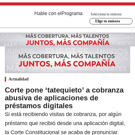
Hable con el
Programa
Selecciona tu emisora
Elige tu emisora
Actualidad
Corte pone ‘tatequieto’ a cobranza
abusiva de aplicaciones de
préstamos digitales
Si está recibiendo visitas de cobranza, por algún
préstamo que recibió desde una aplicación digital,
la Corte Constitucional se acaba de pronunciar.