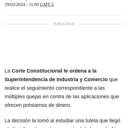
29/02/2024 - 11:00
GMT-5
La
Corte Constitucional le ordena a la
Superintendencia de Industria y Comercio
que
realice el seguimiento correspondiente a las
múltiples quejas en contra de las aplicaciones que
ofrecen préstamos de dinero.
La decisión la tomó al estudiar una tutela que llegó