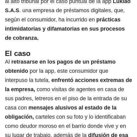
al alto tribunal por el caso puntual de la app
Lukiao
S.A.S
. una empresa de préstamos digitales, que,
según el consumidor, ha incurrido en
prácticas
intimidatorias y difamatorias en sus procesos
de cobranza.
El caso
Al
retrasarse en los pagos de un préstamo
obtenido
por la app, este consumidor que
interpuso la tutela,
enfrentó acciones extremas de
la empresa,
como visitas de agentes en casa de
sus padres, letreros en el piso de la entrada de su
casa con
mensajes alusivos al estado de la
obligación,
carteles con su foto y lo identificaban
como deudor moroso en el barrio donde vive y en
su lugar de trabajo, además de la
difusión de esa