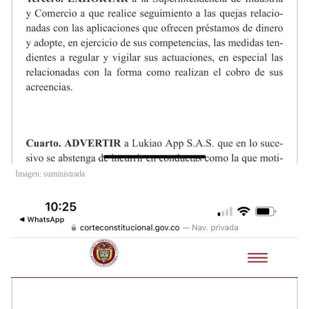
Imagen: suministrada