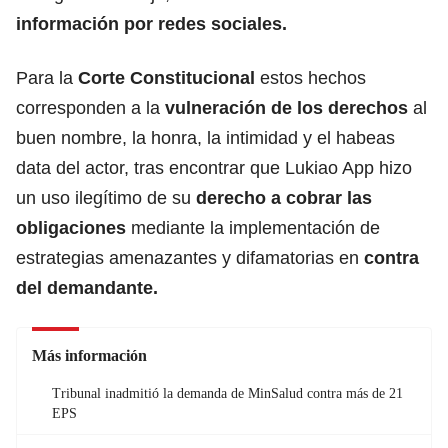
información por redes sociales.
Para la
Corte Constitucional
estos hechos
corresponden a la
vulneración de los derechos
al
buen nombre, la honra, la intimidad y el habeas
data del actor, tras encontrar que Lukiao App hizo
un uso ilegítimo de su
derecho a cobrar las
obligaciones
mediante la implementación de
estrategias amenazantes y difamatorias en
contra
del demandante.
Más información
Tribunal inadmitió la demanda de MinSalud contra más de 21
EPS