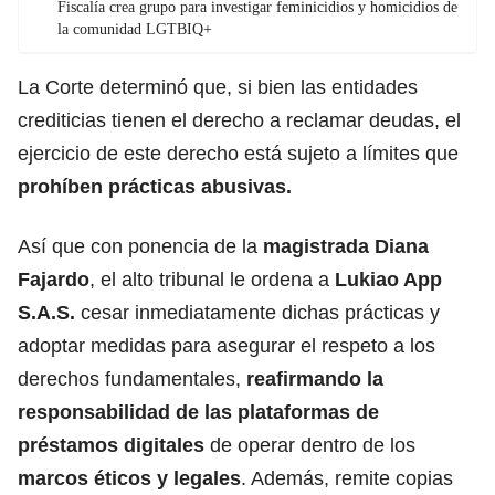
Fiscalía crea grupo para investigar feminicidios y homicidios de
la comunidad LGTBIQ+
La Corte determinó que, si bien las entidades
crediticias tienen el derecho a reclamar deudas, el
ejercicio de este derecho está sujeto a límites que
prohíben prácticas abusivas.
Así que con ponencia de la
magistrada Diana
Fajardo
, el alto tribunal le ordena a
Lukiao App
S.A.S.
cesar inmediatamente dichas prácticas y
adoptar medidas para asegurar el respeto a los
derechos fundamentales,
reafirmando la
responsabilidad de las plataformas de
préstamos digitales
de operar dentro de los
marcos éticos y legales
. Además, remite copias