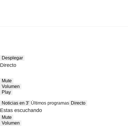
Desplegar
Directo
Mute
Volumen
Play
Noticias en 3′
Últimos programas
Directo
Estas escuchando
Mute
Volumen