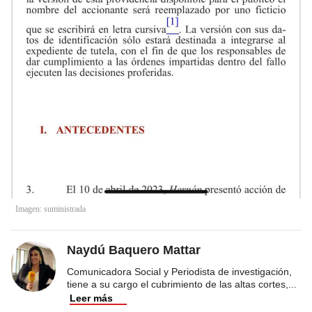
Imagen: suministrada
Naydú Baquero Mattar
Comunicadora Social y Periodista de investigación,
tiene a su cargo el cubrimiento de las altas cortes,
...
Leer más