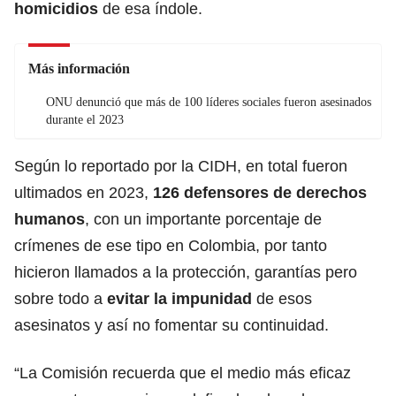
homicidios
de esa índole.
Más información
ONU denunció que más de 100 líderes sociales fueron asesinados
durante el 2023
Según lo reportado por la CIDH, en total fueron
ultimados en 2023,
126 defensores de
derechos
humanos
, con un importante porcentaje de
crímenes de ese tipo en Colombia, por tanto
hicieron llamados a la protección, garantías pero
sobre todo a
evitar la impunidad
de esos
asesinatos y así no fomentar su continuidad.
“La Comisión recuerda que el medio más eficaz