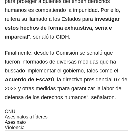
para proteger a quienes defienden derechos
humanos es combatiendo la impunidad. Por ello,
reitera su llamado a los Estados para
investigar
estos hechos de forma exhaustiva, seria e
imparcial
”, señaló la CIDH.
Finalmente, desde la Comisión se señaló que
fueron informados de diversas medidas que ha
buscado implementar el gobierno, tales como el
Acuerdo de Escazú
, la directiva presidencial 07 de
2023 y otras medidas “para garantizar la labor de
defensa de los derechos humanos”, señalaron.
ONU
Asesinatos a líderes
Asesinato
Violencia