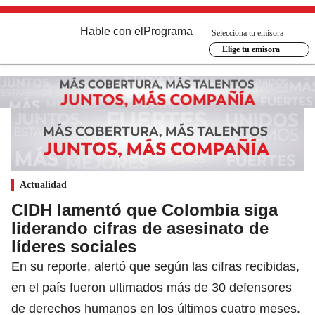
Hable con el
Programa
Selecciona tu emisora
Elige tu emisora
Actualidad
CIDH lamentó que Colombia siga
liderando cifras de asesinato de
líderes sociales
En su reporte, alertó que según las cifras recibidas,
en el país fueron ultimados más de 30 defensores
de derechos humanos en los últimos cuatro meses.