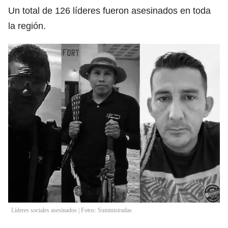
Un total de 126 líderes fueron asesinados en toda
la región.
Líderes sociales asesinados | Fotos: Suministradas