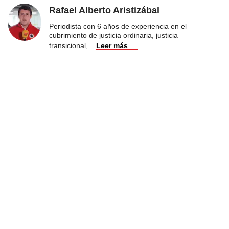
Rafael Alberto Aristizábal
Periodista con 6 años de experiencia en el
cubrimiento de justicia ordinaria, justicia
transicional,
...
Leer más