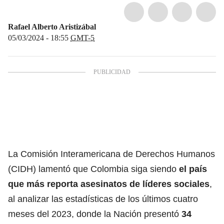
Rafael Alberto Aristizábal
05/03/2024 - 18:55
GMT-5
La Comisión Interamericana de Derechos Humanos
(CIDH) lamentó que Colombia siga siendo
el país
que más reporta asesinatos de
líderes sociales
,
al analizar las estadísticas de los últimos cuatro
meses del 2023, donde la Nación presentó
34