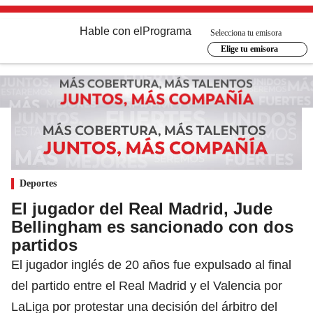
Hable con el
Programa
Selecciona tu emisora
Elige tu emisora
Deportes
El jugador del Real Madrid, Jude
Bellingham es sancionado con dos
partidos
El jugador inglés de 20 años fue expulsado al final
del partido entre el Real Madrid y el Valencia por
LaLiga por protestar una decisión del árbitro del