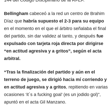
Bellingham
cabeceó a la red un centro de Brahim
Díaz que
habría supuesto el 2-3 para su equipo
en el momento en el que el árbitro señalaba el final
del partido, sin dar validez al tanto, y después
fue
expulsado con tarjeta roja directa por dirigirse
“en actitud agresiva y a gritos”, según el acta
arbitral.
“Tras la finalización del partido y aún en el
terreno de juego, se dirigió hacia mí corriendo y
en actitud agresiva y a gritos
, repitiendo en varias
ocasiones ‘it´s a fucking goal’ (es un jodido gol)”,
apuntó en el acta Gil Manzano.