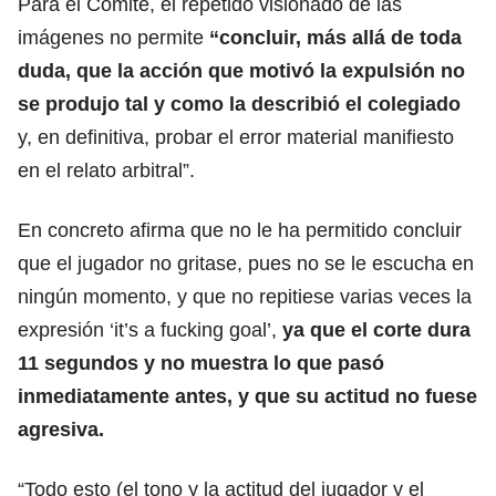
Para el Comité, el repetido visionado de las
imágenes no permite
“concluir, más allá de toda
duda, que la acción que motivó la expulsión no
se produjo tal y como la describió el colegiado
y, en definitiva, probar el error material manifiesto
en el relato arbitral”.
En concreto afirma que no le ha permitido concluir
que el jugador no gritase, pues no se le escucha en
ningún momento, y que no repitiese varias veces la
expresión ‘it’s a fucking goal’,
ya que el corte dura
11 segundos y no muestra lo que pasó
inmediatamente antes, y que su actitud no fuese
agresiva.
“Todo esto (el tono y la actitud del jugador y el