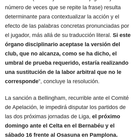
número de veces que se repite la frase) resulta
determinante para contextualizar la acción y el
efecto de las palabras concretas pronunciadas por
el jugador, más allá de su traducción literal.
Si este
órgano disciplinario aceptase la versión del
club, que no alcanza, como se ha dicho, el
umbral de prueba requerido, estaría realizando
una sustitución de la labor arbitral que no le
corresponde
”, concluye la resolución.
La sanción a Bellingham, recurrible ante el Comité
de Apelación, le impedirá disputar los partidos de
las dos próximas jornadas de Liga,
el próximo
domingo ante el Celta en el Bernabéu y el
sábado 16 frente al Osasuna en Pamplona.