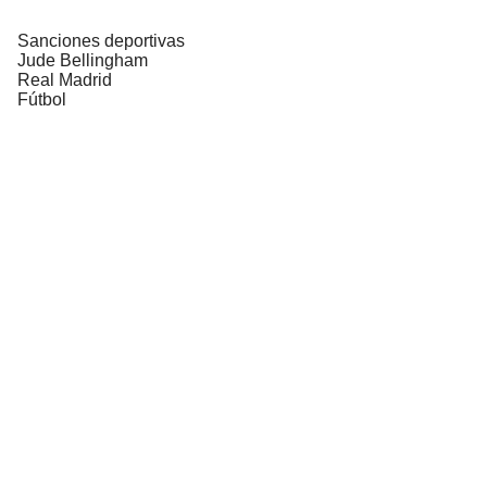
Sanciones deportivas
Jude Bellingham
Real Madrid
Fútbol