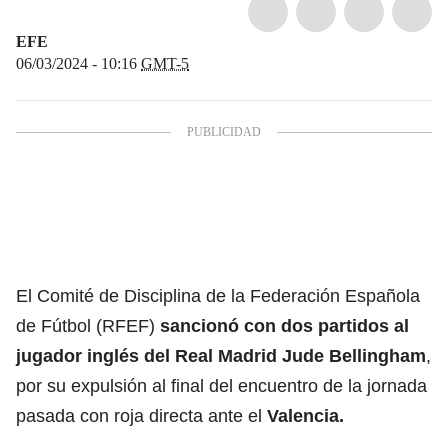
EFE
06/03/2024 - 10:16
GMT-5
El Comité de Disciplina de la Federación Española
de Fútbol (RFEF)
sancionó con dos partidos al
jugador inglés del
Real Madrid
Jude Bellingham
,
por su expulsión al final del encuentro de la jornada
pasada con roja directa ante el
Valencia.