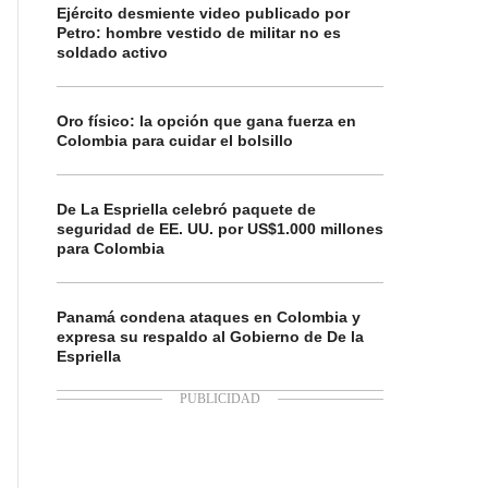
Ejército desmiente video publicado por
Petro: hombre vestido de militar no es
soldado activo
Oro físico: la opción que gana fuerza en
Colombia para cuidar el bolsillo
De La Espriella celebró paquete de
seguridad de EE. UU. por US$1.000 millones
para Colombia
Panamá condena ataques en Colombia y
expresa su respaldo al Gobierno de De la
Espriella