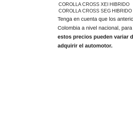
COROLLA CROSS XEI HIBRIDO
COROLLA CROSS SEG HIBRIDO
Tenga en cuenta que los anterio
Colombia a nivel nacional, par
estos precios pueden variar 
adquirir el automotor.