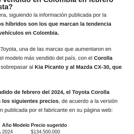
sta?
, siguiendo la información publicada por la
s híbridos son los que marcan la tendencia
vehículos en Colombia
.
 Toyota, una de las marcas que aumentaron en
 el modelo más vendido del país, con el
Corolla
s sobrepasar al
Kia Picanto y al Mazda CX-30, que
dido de febrero del 2024, el Toyota Corolla
 los siguientes precios
, de acuerdo a la versión
n publicada por el fabricante en su página web:
Año Modelo
Precio sugerido
A
2024
$134.500.000