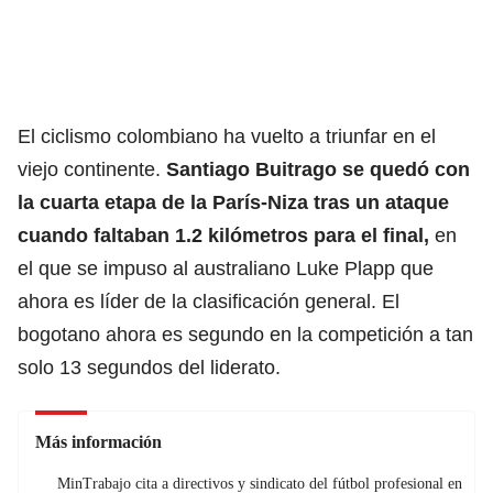
El ciclismo colombiano ha vuelto a triunfar en el
viejo continente.
Santiago Buitrago
se quedó con
la cuarta etapa de la
París-Niza
tras un ataque
cuando faltaban 1.2 kilómetros para el final,
en
el que se impuso al australiano Luke Plapp que
ahora es líder de la clasificación general. El
bogotano ahora es segundo en la competición a tan
solo 13 segundos del liderato.
Más información
MinTrabajo cita a directivos y sindicato del fútbol profesional en