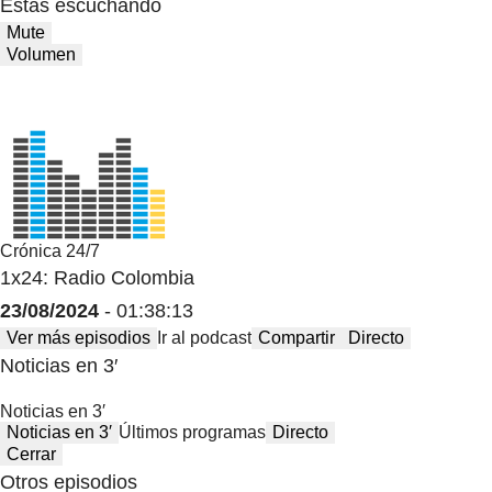
Estas escuchando
Mute
Volumen
Crónica 24/7
1x24: Radio Colombia
23/08/2024
- 01:38:13
Ver más episodios
Ir al podcast
Compartir
Directo
Noticias en 3′
Noticias en 3′
Noticias en 3′
Últimos programas
Directo
Cerrar
Otros episodios