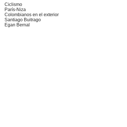
Ciclismo
París-Niza
Colombianos en el exterior
Santiago Buitrago
Egan Bernal