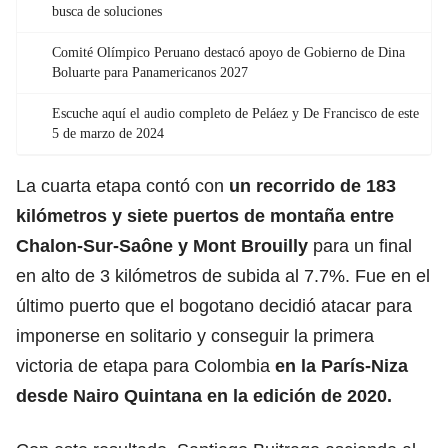
busca de soluciones
Comité Olímpico Peruano destacó apoyo de Gobierno de Dina
Boluarte para Panamericanos 2027
Escuche aquí el audio completo de Peláez y De Francisco de este
5 de marzo de 2024
La cuarta etapa contó con
un recorrido de 183
kilómetros y siete puertos de montaña entre
Chalon-Sur-Saône y Mont Brouilly
para un final
en alto de 3 kilómetros de subida al 7.7%. Fue en el
último puerto que el bogotano decidió atacar para
imponerse en solitario y conseguir la primera
victoria de etapa para Colombia
en la París-Niza
desde
Nairo Quintana
en la edición de 2020.