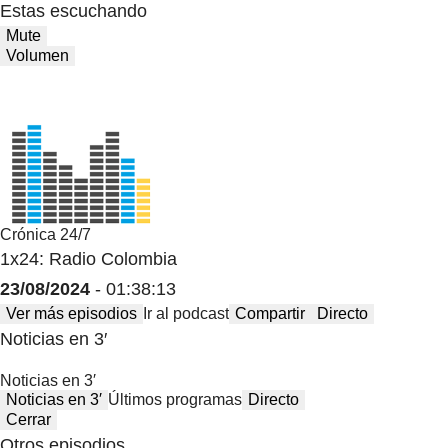
Estas escuchando
Mute
Volumen
Crónica 24/7
1x24: Radio Colombia
23/08/2024
- 01:38:13
Ver más episodios
Ir al podcast
Compartir
Directo
Noticias en 3′
Noticias en 3′
Noticias en 3′
Últimos programas
Directo
Cerrar
Otros episodios