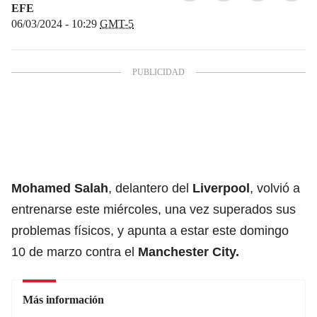
EFE
06/03/2024 - 10:29
GMT-5
Mohamed Salah
, delantero del
Liverpool
, volvió a
entrenarse este miércoles, una vez superados sus
problemas físicos, y apunta a estar este domingo
10 de marzo contra el
Manchester City
.
Más información