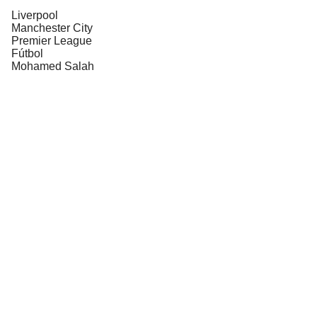
Liverpool
Manchester City
Premier League
Fútbol
Mohamed Salah