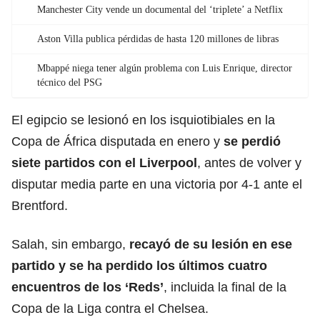
Manchester City vende un documental del ‘triplete’ a Netflix
Aston Villa publica pérdidas de hasta 120 millones de libras
Mbappé niega tener algún problema con Luis Enrique, director
técnico del PSG
El egipcio se lesionó en los isquiotibiales en la
Copa de África disputada en enero y
se perdió
siete partidos con el
Liverpool
, antes de volver y
disputar media parte en una victoria por 4-1 ante el
Brentford.
Salah, sin embargo,
recayó de su lesión en ese
partido y se ha perdido los últimos cuatro
encuentros de los ‘Reds’
, incluida la final de la
Copa de la Liga contra el Chelsea.