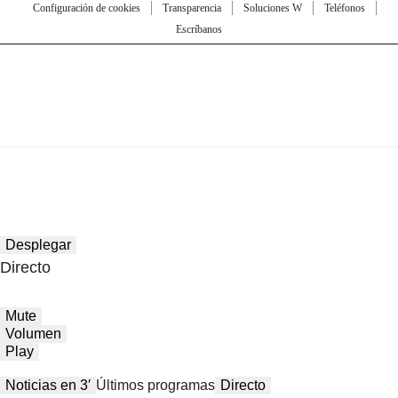
Configuración de cookies
Transparencia
Soluciones W
Teléfonos
Escríbanos
Desplegar
Directo
Mute
Volumen
Play
Noticias en 3′
Últimos programas
Directo