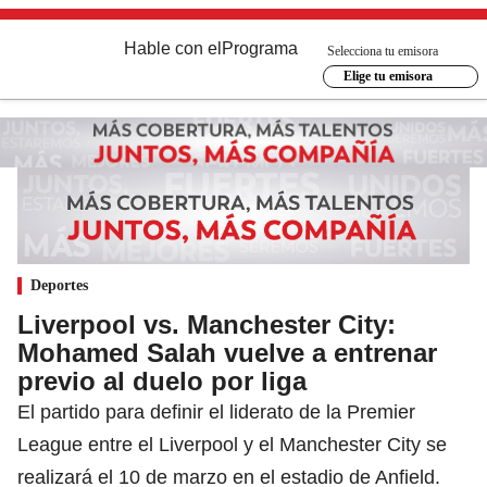
Hable con el
Programa
Selecciona tu emisora
Elige tu emisora
Deportes
Liverpool vs. Manchester City:
Mohamed Salah vuelve a entrenar
previo al duelo por liga
El partido para definir el liderato de la Premier
League entre el Liverpool y el Manchester City se
realizará el 10 de marzo en el estadio de Anfield.