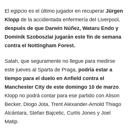
El egipcio es el último jugador en recuperar
Jürgen
Klopp
de la accidentada enfermería del Liverpool,
después de que Darwin Núñez, Wataru Endo y
Dominik Szoboszlai jugarán este fin de semana
contra el Nottingham Forest.
Salah, que seguramente no llegue para medirse
este jueves al Sparta de Praga,
podría estar a
tiempo para el duelo en Anfield contra el
Manchester City
de este domingo 10 de marzo
.
Klopp no podrá contar para ese partido con Alison
Becker, Diogo Jota, Trent Alexander-Arnold Thiago
Alcántara, Stefan Bajcetic, Curtis Jones y Joel
Matip.