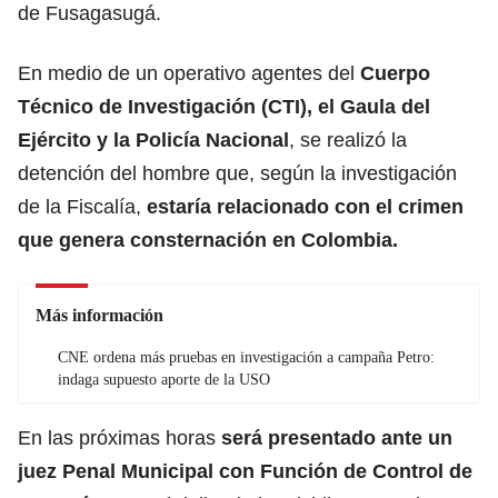
de Fusagasugá.
En medio de un operativo agentes del
Cuerpo
Técnico de Investigación (CTI), el Gaula del
Ejército
y la
Policía Nacional
, se realizó la
detención del hombre que, según la investigación
de la Fiscalía,
estaría relacionado con el crimen
que genera consternación en Colombia.
Más información
CNE ordena más pruebas en investigación a campaña Petro:
indaga supuesto aporte de la USO
En las próximas horas
será presentado ante un
juez Penal Municipal con Función de Control de