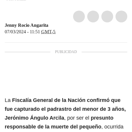
Jenny Rocio Angarita
07/03/2024 - 11:51
GMT-5
La
Fiscalía General de la Nación
confirmó que
fue capturado el padrastro del menor de 3 años,
Jerónimo Ángulo Arcila
, por ser el
presunto
responsable de la muerte del pequeño
, ocurrida