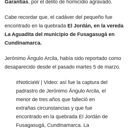
Garantías
, por el delito de homicidio agravado.
Cabe recordar que, el cadáver del pequeño fue
encontrado en la quebrada
El Jordán, en la vereda
La Aguadita del municipio de Fusagasugá en
Cundinamarca.
Jerónimo Ángulo Arcila, había sido reportado como
desaparecido desde el pasado martes 5 de marzo.
#NoticiaW
| Video: así fue la captura del
padrastro de Jerónimo Ángulo Arcila, el
menor de tres años que falleció en
extrañas circunstancias y que fue
encontrado en la quebrada El Jordán de
Fusagasugá, Cundinamarca. La