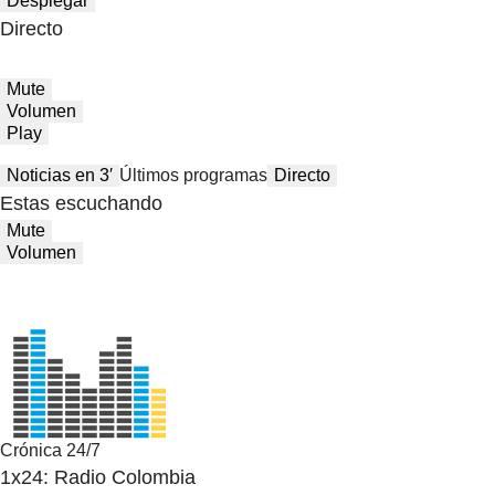
Desplegar
Directo
Mute
Volumen
Play
Noticias en 3′
Últimos programas
Directo
Estas escuchando
Mute
Volumen
Crónica 24/7
1x24: Radio Colombia