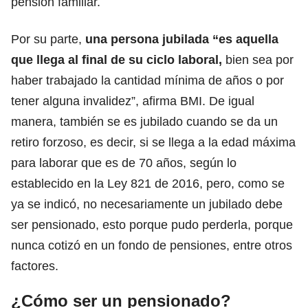
pensión familiar.
Por su parte,
una persona jubilada “es aquella
que llega al final de su ciclo laboral,
bien sea por
haber trabajado la cantidad mínima de años o por
tener alguna invalidez”, afirma BMI. De igual
manera, también se es jubilado cuando se da un
retiro forzoso, es decir, si se llega a la edad máxima
para laborar que es de 70 años, según lo
establecido en la Ley 821 de 2016, pero, como se
ya se indicó,
no necesariamente un jubilado debe
ser pensionado, esto porque pudo perderla,
porque
nunca cotizó en un fondo de pensiones, entre otros
factores.
¿Cómo ser un pensionado?