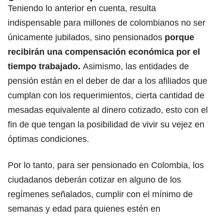
Teniendo lo anterior en cuenta, resulta
indispensable para millones de colombianos no ser
únicamente jubilados, sino pensionados
porque
recibirán una compensación económica por el
tiempo trabajado.
Asimismo, las entidades de
pensión están en el deber de
dar a los afiliados que
cumplan con los requerimientos, cierta cantidad de
mesadas equivalente al dinero cotizado,
esto con el
fin de que tengan la posibilidad de vivir su vejez en
óptimas condiciones.
Por lo tanto, para ser pensionado en Colombia, los
ciudadanos deberán cotizar en alguno de los
regímenes señalados, cumplir con el mínimo de
semanas y edad para quienes estén en