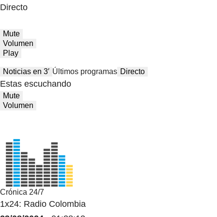
Directo
Mute
Volumen
Play
Noticias en 3′
Últimos programas
Directo
Estas escuchando
Mute
Volumen
Crónica 24/7
1x24: Radio Colombia