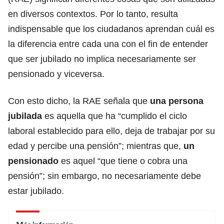
en diversos contextos. Por lo tanto, resulta
indispensable que los ciudadanos aprendan cuál es
la diferencia entre cada una con el fin de entender
que ser jubilado no implica necesariamente ser
pensionado y viceversa.
Con esto dicho, la RAE señala que
una persona
jubilada
es aquella que ha “cumplido el ciclo
laboral establecido para ello, deja de trabajar por su
edad y percibe una pensión”; mientras que,
un
pensionado
es aquel “que tiene o cobra una
pensión”; sin embargo, no necesariamente debe
estar jubilado.