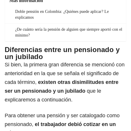
Más información
Doble pensión en Colombia: ¿Quiénes puede aplicar? Le
explicamos
¿De cuánto sería la pensión de alguien que siempre aportó con el
mínimo?
Diferencias entre un pensionado y
un jubilado
Si bien, la primera gran diferencia se mencionó con
anterioridad en la que se señala el significado de
cada término,
existen otras disimilitudes entre
ser un pensionado y un jubilado
que le
explicaremos a continuación.
Para obtener una pensión y ser catalogado como
pensionado,
el trabajador debió cotizar en un