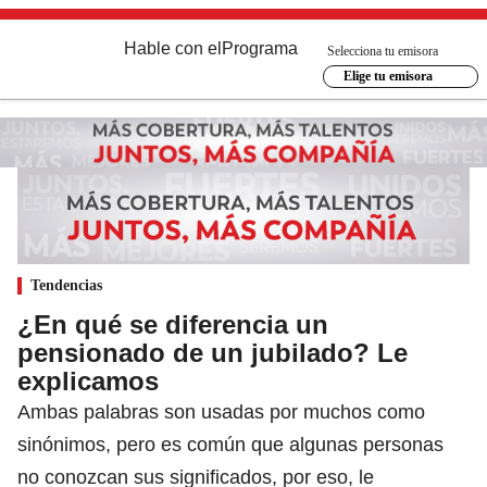
Hable con el
Programa
Selecciona tu emisora
Elige tu emisora
Tendencias
¿En qué se diferencia un
pensionado de un jubilado? Le
explicamos
Ambas palabras son usadas por muchos como
sinónimos, pero es común que algunas personas
no conozcan sus significados, por eso, le