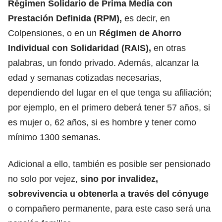
Régimen Solidario de Prima Media con
Prestación Definida (RPM),
es decir, en
Colpensiones, o en un
Régimen de Ahorro
Individual con Solidaridad (RAIS),
en otras
palabras, un fondo privado. Además, alcanzar la
edad y semanas cotizadas necesarias,
dependiendo del lugar en el que tenga su afiliación;
por ejemplo, en el primero deberá tener 57 años, si
es mujer o, 62 años, si es hombre y
tener como
mínimo 1300 semanas.
Adicional a ello, también es posible ser pensionado
no solo por vejez,
sino por invalidez,
sobrevivencia
u obtenerla a través del cónyuge
o compañero permanente, para este caso será una