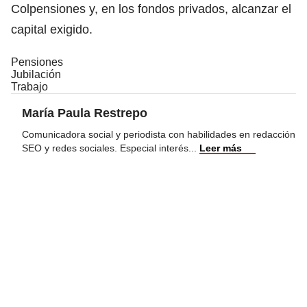
Colpensiones y, en los fondos privados, alcanzar el
capital exigido.
Pensiones
Jubilación
Trabajo
María Paula Restrepo
Comunicadora social y periodista con habilidades en redacción
SEO y redes sociales. Especial interés
...
Leer más