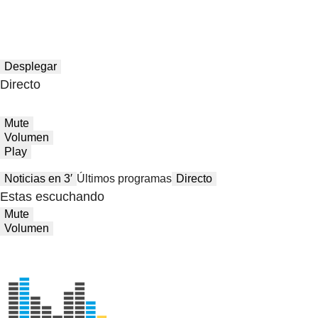
Desplegar
Directo
Mute
Volumen
Play
Noticias en 3′
Últimos programas
Directo
Estas escuchando
Mute
Volumen