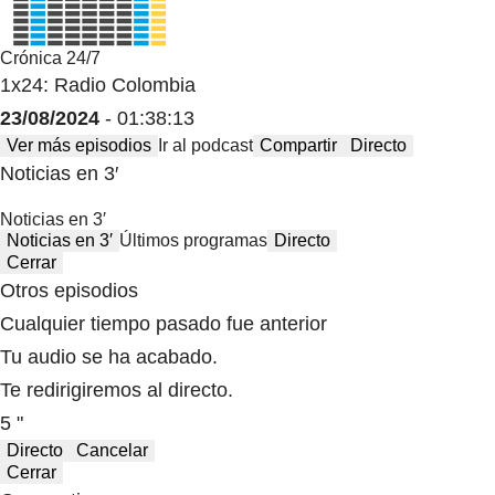
Crónica 24/7
1x24: Radio Colombia
23/08/2024
- 01:38:13
Ver más episodios
Ir al podcast
Compartir
Directo
Noticias en 3′
Noticias en 3′
Noticias en 3′
Últimos programas
Directo
Cerrar
Otros episodios
Cualquier tiempo pasado fue anterior
Tu audio se ha acabado.
Te redirigiremos al directo.
5 "
Directo
Cancelar
Cerrar