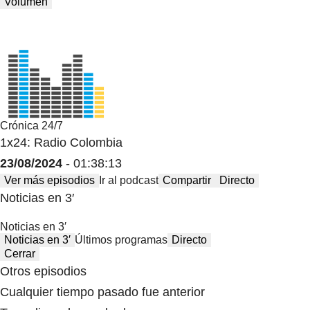
Volumen
Crónica 24/7
1x24: Radio Colombia
23/08/2024
- 01:38:13
Ver más episodios
Ir al podcast
Compartir
Directo
Noticias en 3′
Noticias en 3′
Noticias en 3′
Últimos programas
Directo
Cerrar
Otros episodios
Cualquier tiempo pasado fue anterior