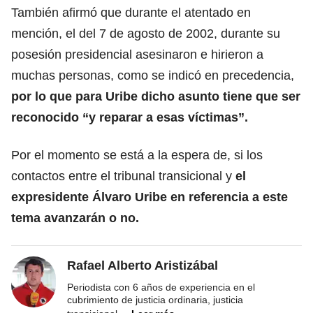
También afirmó que durante el atentado en
mención, el del 7 de agosto de 2002, durante su
posesión presidencial asesinaron e hirieron a
muchas personas, como se indicó en precedencia,
por lo que para Uribe dicho asunto tiene que ser
reconocido “y reparar a esas víctimas”.
Por el momento se está a la espera de, si los
contactos entre el tribunal transicional y
el
expresidente Álvaro Uribe en referencia a este
tema avanzarán o no.
Rafael Alberto Aristizábal
Periodista con 6 años de experiencia en el
cubrimiento de justicia ordinaria, justicia