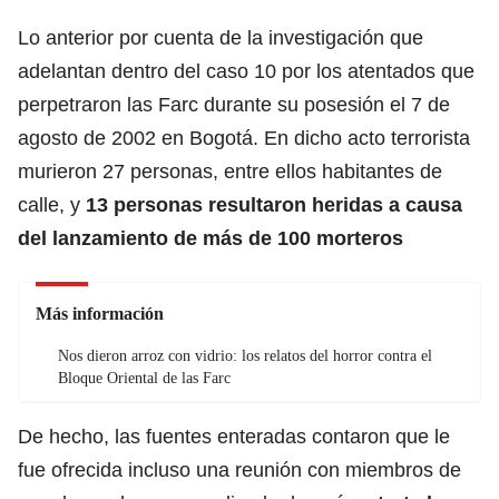
Lo anterior por cuenta de la investigación que
adelantan dentro del caso 10 por los atentados que
perpetraron las Farc durante su posesión el 7 de
agosto de 2002 en Bogotá. En dicho acto terrorista
murieron 27 personas, entre ellos habitantes de
calle, y
13 personas resultaron heridas a causa
del lanzamiento de más de 100 morteros
Más información
Nos dieron arroz con vidrio: los relatos del horror contra el
Bloque Oriental de las Farc
De hecho, las fuentes enteradas contaron que le
fue ofrecida incluso una reunión con miembros de