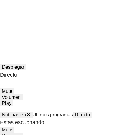
Desplegar
Directo
Mute
Volumen
Play
Noticias en 3′
Últimos programas
Directo
Estas escuchando
Mute