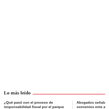
Lo más leído
¿Qué pasó con el proceso de
Abogados señalan 
responsabilidad fiscal por el parque
convenios ente alc