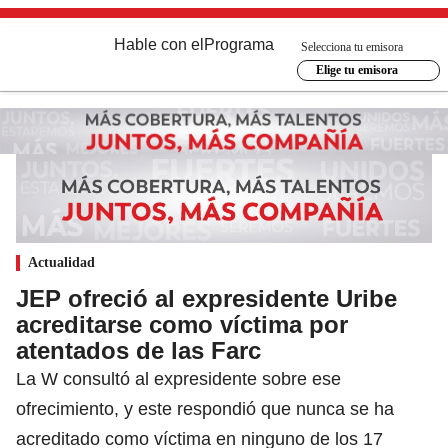
Hable con el
Programa
Selecciona tu emisora
Elige tu emisora
Actualidad
JEP ofreció al expresidente Uribe
acreditarse como víctima por
atentados de las Farc
La W consultó al expresidente sobre ese
ofrecimiento, y este respondió que nunca se ha
acreditado como víctima en ninguno de los 17