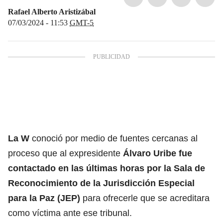
Rafael Alberto Aristizábal
07/03/2024 - 11:53
GMT-5
La W
conoció por medio de fuentes cercanas al
proceso que al expresidente
Álvaro Uribe
fue
contactado en las últimas horas por la Sala de
Reconocimiento de la
Jurisdicción Especial
para la Paz (JEP)
para ofrecerle que se acreditara
como víctima ante ese tribunal.