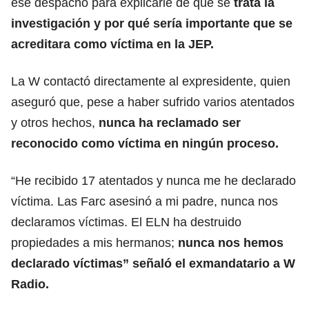
ese despacho para explicarle de qué se
trata la
investigación y por qué sería importante que se
acreditara como víctima en la JEP.
La W contactó directamente al expresidente, quien
aseguró que, pese a haber sufrido varios atentados
y otros hechos,
nunca ha reclamado ser
reconocido como víctima en ningún proceso.
“He recibido 17 atentados y nunca me he declarado
víctima. Las Farc asesinó a mi padre, nunca nos
declaramos víctimas. El ELN ha destruido
propiedades a mis hermanos;
nunca nos hemos
declarado víctimas” señaló el exmandatario a W
Radio.