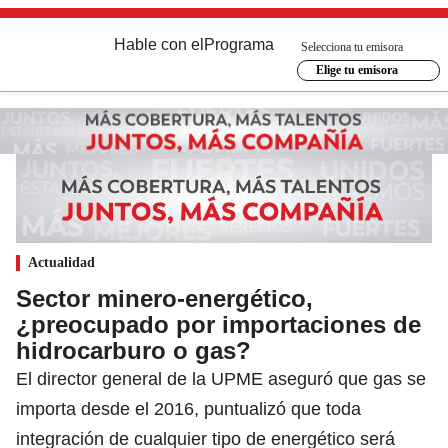
Hable con el
Programa
Selecciona tu emisora
Elige tu emisora
Actualidad
Sector minero-energético,
¿preocupado por importaciones de
hidrocarburo o gas?
El director general de la UPME aseguró que gas se
importa desde el 2016, puntualizó que toda
integración de cualquier tipo de energético será