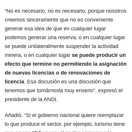
“No es necesario, no es necesario, porque nosotros
creemos sinceramente que no es conveniente
generar esa idea de que en cualquier lugar
podemos generar una reserva, o en cualquier lugar
se puede unilateralmente suspender la actividad
minera, o en cualquier lugar
se puede producir un
efecto que termine no permitiendo la asignación
de nuevas licencias o de renovaciones de
licencia
. Esa discusión es una discusión que
tenemos que tomárnosla muy enserio”, expresó el
presidente de la ANDI.
Añadió, “Si el gobierno nacional quiere reemplazar
lo que produce el sector, por ejemplo, turismo tiene