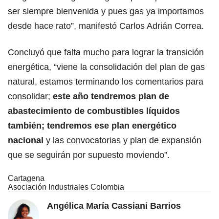
ser siempre bienvenida y pues gas ya importamos
desde hace rato”, manifestó Carlos Adrián Correa.
Concluyó que falta mucho para lograr la transición
energética, “viene la consolidación del plan de gas
natural, estamos terminando los comentarios para
consolidar;
este año tendremos plan de
abastecimiento de combustibles líquidos
también; tendremos ese plan energético
nacional
y las convocatorias y plan de expansión
que se seguirán por supuesto moviendo”.
Cartagena
Asociación Industriales Colombia
Angélica María Cassiani Barrios