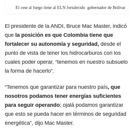
El cese al fuego tiene al ELN fortalecido: gobernador de Bolívar
El presidente de la ANDI, Bruce Mac Master, indicó
que
la posición es que Colombia tiene que
fortalecer su autonomía y seguridad,
desde el
punto de vista de tener los hidrocarburos con los
cuales poder operar, “tenemos en nuestro subsuelo
la forma de hacerlo”.
“Tenemos que garantizar para nuestro país
, que
nosotros podamos tener energías suficientes
para seguir operando
; ojalá podamos garantizar
que esto se pueda hacer en términos de seguridad
energética”, dijo Mac Master.