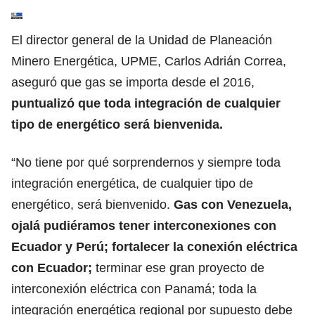
El director general de la Unidad de Planeación
Minero Energética, UPME, Carlos Adrián Correa,
aseguró que gas se importa desde el 2016,
puntualizó que toda integración de cualquier
tipo de energético será bienvenida.
“No tiene por qué sorprendernos y siempre toda
integración energética, de cualquier tipo de
energético, será bienvenido.
Gas con Venezuela,
ojalá pudiéramos tener interconexiones con
Ecuador y Perú; fortalecer la conexión eléctrica
con Ecuador;
terminar ese gran proyecto de
interconexión eléctrica con Panamá; toda la
integración energética regional por supuesto debe