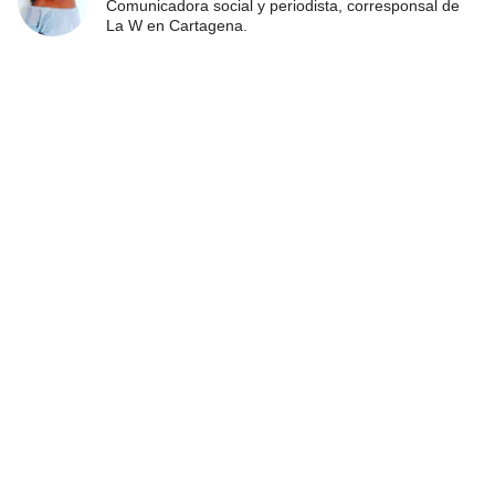
Comunicadora social y periodista, corresponsal de
La W en Cartagena.