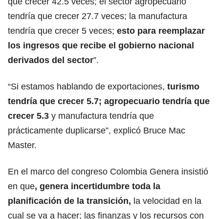
que crecer 42.5 veces; el sector agropecuario
tendría que crecer 27.7 veces; la manufactura
tendría que crecer 5 veces;
esto para reemplazar
los ingresos que recibe el gobierno nacional
derivados del sector
”.
“Si estamos hablando de exportaciones,
turismo
tendría que crecer 5.7; agropecuario tendría que
crecer 5.3
y manufactura tendría que
prácticamente duplicarse”, explicó Bruce Mac
Master.
En el marco del congreso Colombia Genera insistió
en que
, genera incertidumbre toda la
planificación de la transición,
la velocidad en la
cual se va a hacer; las finanzas y los recursos con