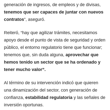
generación de ingresos, de empleos y de divisas,
tenemos que ser capaces de juntar con nuevos
contratos
”, aseguró.
Reiteró, “hay que agilizar trámites, necesitamos
apoyo desde el punto de vista de seguridad y orden
público, el entorno regulatorio tiene que funcionar;
tenemos que, sin duda alguna,
aprovechar que
hemos tenido un sector que se ha ordenado y
tener mucho valor”.
Al término de su intervención indicó que quieren
una dinamización del sector, con generación de
confianza,
estabilidad regulatoria
y las señales de
inversión oportunas.