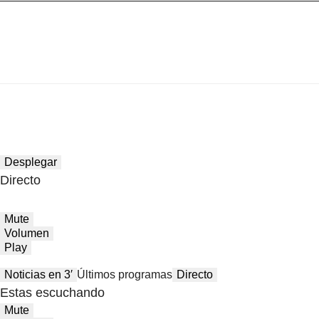
Desplegar
Directo
Mute
Volumen
Play
Noticias en 3′
Últimos programas
Directo
Estas escuchando
Mute