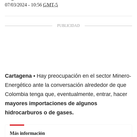
07/03/2024 - 10:56
GMT-5
Cartagena
Hay preocupación en el sector Minero-
Energético ante la conversación alrededor de que
Colombia tenga que, eventualmente, entrar, hacer
mayores importaciones de algunos
hidrocarburos o de gases.
Más información