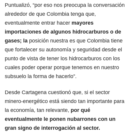
Puntualizó, “por eso nos preocupa la conversación
alrededor de que Colombia tenga que,
eventualmente entrar hacer
mayores
importaciones de algunos hidrocarburos o de
gases; la
posición nuestra es que Colombia tiene
que fortalecer su autonomía y seguridad desde el
punto de vista de tener los hidrocarburos con los
cuales poder operar porque tenemos en nuestro
subsuelo la forma de hacerlo”.
Desde Cartagena cuestionó que, si el sector
minero-energético está siendo tan importante para
la economía, tan relevante,
por qué
eventualmente le ponen nubarrones con un
gran signo de interrogación al sector.