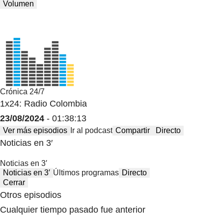
Volumen
Crónica 24/7
1x24: Radio Colombia
23/08/2024
- 01:38:13
Ver más episodios
Ir al podcast
Compartir
Directo
Noticias en 3′
Noticias en 3′
Noticias en 3′
Últimos programas
Directo
Cerrar
Otros episodios
Cualquier tiempo pasado fue anterior