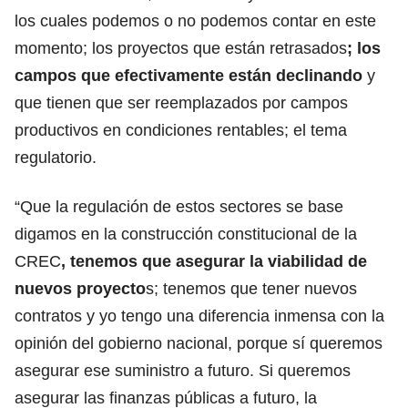
los cuales podemos o no podemos contar en este
momento; los proyectos que están retrasados
; los
campos que efectivamente están declinando
y
que tienen que ser reemplazados por campos
productivos en condiciones rentables; el tema
regulatorio.
“Que la regulación de estos sectores se base
digamos en la construcción constitucional de la
CREC
, tenemos que asegurar la viabilidad de
nuevos proyecto
s; tenemos que tener nuevos
contratos y yo tengo una diferencia inmensa con la
opinión del gobierno nacional, porque sí queremos
asegurar ese suministro a futuro. Si queremos
asegurar las finanzas públicas a futuro, la