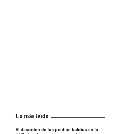
Lo más leído
El desorden de los predios baldíos en la