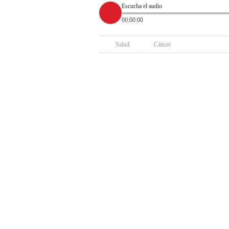
Escucha el audio
00:00:00
Salud
Cáncer