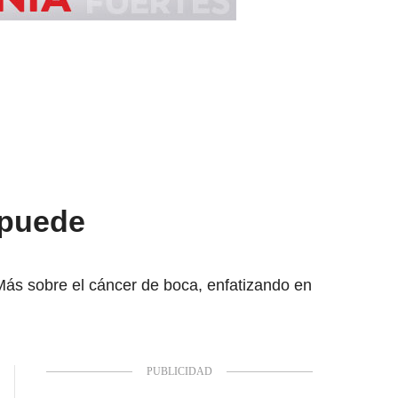
 puede
Más sobre el cáncer de boca, enfatizando en