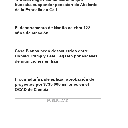
buscaba suspender posesión de Abelardo
de la Espriella en Cali
El departamento de Nariño celebra 122
años de creación
Casa Blanca negó desacuerdos entre
Donald Trump y Pete Hegseth por escasez
de municiones en Irán
Procuraduría pide aplazar aprobación de
proyectos por $735.000 millones en el
OCAD de Ciencia