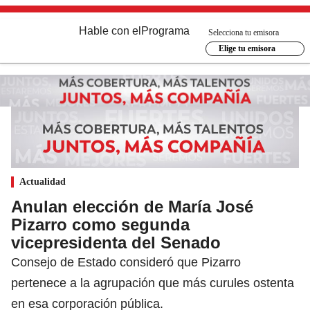
Hable con el
Programa
Selecciona tu emisora
Elige tu emisora
Actualidad
Anulan elección de María José
Pizarro como segunda
vicepresidenta del Senado
Consejo de Estado consideró que Pizarro
pertenece a la agrupación que más curules ostenta
en esa corporación pública.