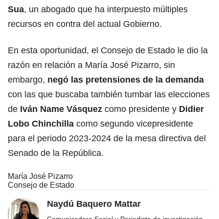
Sua
, un abogado que ha interpuesto múltiples
recursos en contra del actual Gobierno.
En esta oportunidad, el Consejo de Estado le dio la
razón en relación a María José Pizarro, sin
embargo,
negó las pretensiones de la demanda
con las que buscaba también tumbar las elecciones
de
Iván Name Vásquez
como presidente y
Didier
Lobo Chinchilla
como segundo vicepresidente
para el periodo 2023-2024 de la mesa directiva del
Senado de la República.
María José Pizarro
Consejo de Estado
Naydú Baquero Mattar
Comunicadora Social y Periodista de investigación,