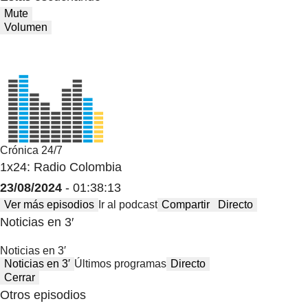
Mute
Volumen
Crónica 24/7
1x24: Radio Colombia
23/08/2024
- 01:38:13
Ver más episodios
Ir al podcast
Compartir
Directo
Noticias en 3′
Noticias en 3′
Noticias en 3′
Últimos programas
Directo
Cerrar
Otros episodios