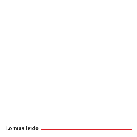
Lo más leído