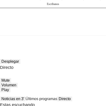
Escríbanos
Desplegar
Directo
Mute
Volumen
Play
Noticias en 3′
Últimos programas
Directo
Estas escuchando