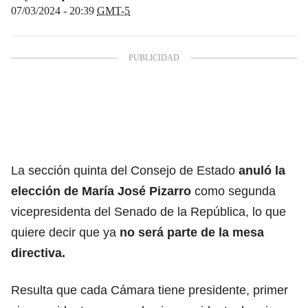
07/03/2024 - 20:39
GMT-5
La sección quinta del Consejo de Estado
anuló la
elección de
María José Pizarro
como segunda
vicepresidenta del Senado de la República, lo que
quiere decir que ya
no será parte de la mesa
directiva.
Resulta que cada Cámara tiene presidente, primer