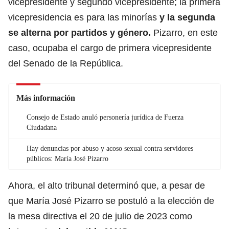
vicepresidente y segundo vicepresidente; la primera
vicepresidencia es para las minorías
y la segunda
se alterna por partidos y género.
Pizarro, en este
caso, ocupaba el cargo de primera vicepresidente
del Senado de la República.
Más información
Consejo de Estado anuló personería jurídica de Fuerza
Ciudadana
Hay denuncias por abuso y acoso sexual contra servidores
públicos: María José Pizarro
Ahora, el alto tribunal determinó que, a pesar de
que María José Pizarro se postuló a la elección de
la mesa directiva el 20 de julio de 2023 como