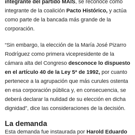
integrante del partido MAIS
, se reconoce como
integrante de la coalición
Pacto Histórico
,
y actúa
como parte de la bancada más grande de la
corporación.
“Sin embargo, la elección de la María José Pizarro
Rodríguez como primera vicepresidente de la
cámara alta del Congreso
desconoce lo dispuesto
en el artículo 40 de la Ley 5ª de 1992,
por cuanto
pertenece a la agrupación que más curules ostenta
en esa corporación pública y, en consecuencia, se
deberá declarar la nulidad de su elección en dicha
dignidad”, dice las consideraciones de la decisión.
La demanda
Esta demanda fue instaurada por
Harold Eduardo