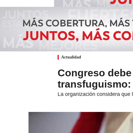
Actualidad
Congreso debe r
transfuguismo
La organización considera que la