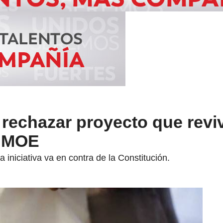
echazar proyecto que revivi
: MOE
 iniciativa va en contra de la Constitución.