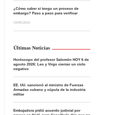
¿Cómo saber si tengo un proceso de
embargo? Paso a paso para verificar
19/09/2024
Últimas Noticias
Horóscopo del profesor Salomón HOY 6 de
agosto 2026: Leo y Virgo cierran un ciclo
negativo
EE. UU. sancionó al ministro de Fuerzas
Armadas cubano y cúpula de la industria
militar
Embajadora pidió acuerdo judicial por