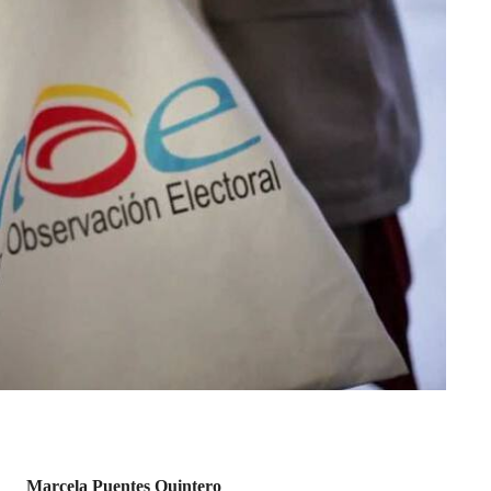
Marcela Puentes Quintero