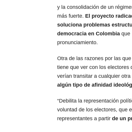
y la consolidación de un régime
más fuerte.
El proyecto radic
soluciona problemas estructu
democracia en Colombia
que 
pronunciamiento.
Otra de las razones por las que
tiene que ver con los electores
verían transitar a cualquier otra
algún tipo de
afinidad ideológ
“Debilita la representación polí
voluntad de los electores, que e
representantes a partir
de un pr