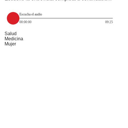
Escucha el audio
00:00:00
09:25
Salud
Medicina
Mujer