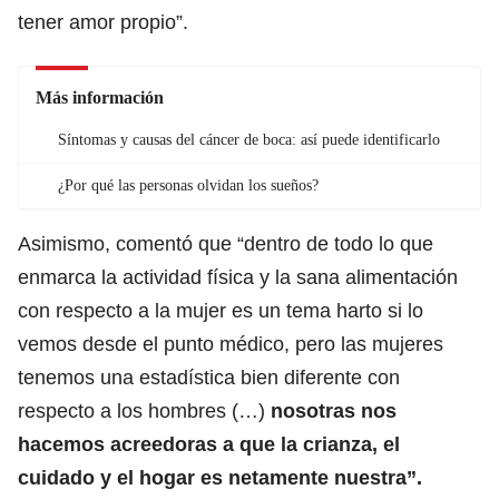
tener amor propio”.
Más información
Síntomas y causas del cáncer de boca: así puede identificarlo
¿Por qué las personas olvidan los sueños?
Asimismo, comentó que “dentro de todo lo que
enmarca la actividad física y la sana alimentación
con respecto a la mujer es un tema harto si lo
vemos desde el punto médico, pero las mujeres
tenemos una estadística bien diferente con
respecto a los hombres (…)
nosotras nos
hacemos acreedoras a que la crianza, el
cuidado y el hogar es netamente nuestra”.