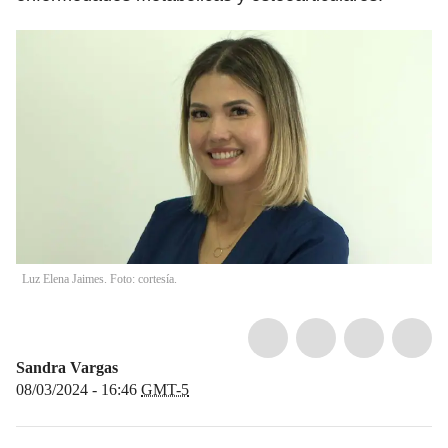
Luz Elena Jaimes. Foto: cortesía.
Sandra Vargas
08/03/2024 - 16:46
GMT-5