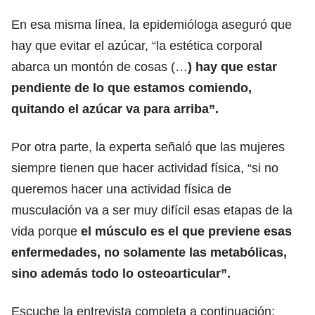
En esa misma línea, la epidemióloga aseguró que
hay que evitar el azúcar, “la estética corporal
abarca un montón de cosas (…
) hay que estar
pendiente de lo que estamos comiendo,
quitando el azúcar va para arriba”.
Por otra parte, la experta señaló que las mujeres
siempre tienen que hacer actividad física, “si no
queremos hacer una actividad física de
musculación va a ser muy difícil esas etapas de la
vida porque
el músculo es el que previene esas
enfermedades, no solamente las metabólicas,
sino además todo lo osteoarticular”.
Escuche la entrevista completa a continuación: