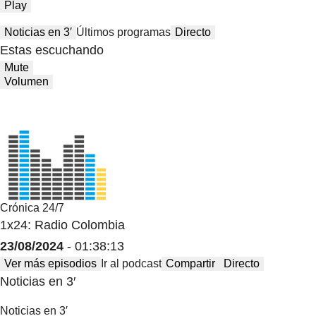
Play
Noticias en 3′
Últimos programas
Directo
Estas escuchando
Mute
Volumen
Crónica 24/7
1x24: Radio Colombia
23/08/2024
- 01:38:13
Ver más episodios
Ir al podcast
Compartir
Directo
Noticias en 3′
Noticias en 3′