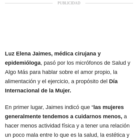
Luz Elena Jaimes, médica cirujana y
epidemióloga
, pasó por los micrófonos de Salud y
Algo Más para hablar sobre el amor propio, la
alimentación y el ejercicio, a propósito del
Día
Internacional de la Mujer.
En primer lugar, Jaimes indicó que “
las mujeres
generalmente tendemos a cuidarnos menos,
a
hacer menos actividad física y a tener una relación
un poco mala entre lo que es la salud, la estética y