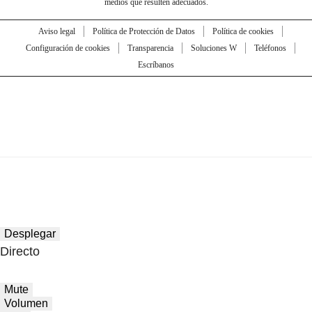
medios que resulten adecuados.
Aviso legal
Política de Protección de Datos
Política de cookies
Configuración de cookies
Transparencia
Soluciones W
Teléfonos
Escríbanos
Desplegar
Directo
Mute
Volumen