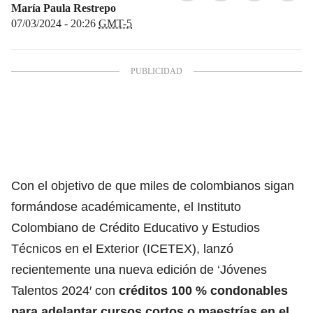
María Paula Restrepo
07/03/2024 - 20:26
GMT-5
Con el objetivo de que miles de colombianos sigan
formándose académicamente, el Instituto
Colombiano de Crédito Educativo y Estudios
Técnicos en el Exterior (ICETEX), lanzó
recientemente una nueva edición de ‘Jóvenes
Talentos 2024′
con
créditos 100 % condonables
para adelantar cursos cortos o maestrías en el