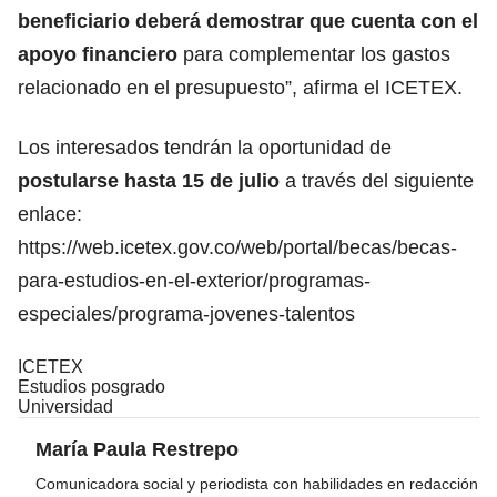
beneficiario deberá demostrar que cuenta con el
apoyo financiero
para complementar los gastos
relacionado en el presupuesto”, afirma el ICETEX.
Los interesados tendrán la oportunidad de
postularse hasta 15 de julio
a través del siguiente
enlace:
https://web.icetex.gov.co/web/portal/becas/becas-
para-estudios-en-el-exterior/programas-
especiales/programa-jovenes-talentos
ICETEX
Estudios posgrado
Universidad
María Paula Restrepo
Comunicadora social y periodista con habilidades en redacción