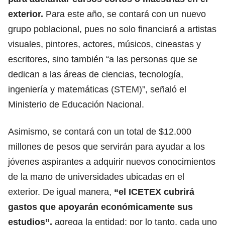
exterior.
Para este año, se contará con un nuevo
grupo poblacional, pues no solo financiará a artistas
visuales, pintores, actores, músicos, cineastas y
escritores, sino también “a las personas que se
dedican a las áreas de ciencias, tecnología,
ingeniería y matemáticas (STEM)”, señaló el
Ministerio de Educación Nacional.
Asimismo, se contará con un total de $12.000
millones de pesos que servirán para ayudar a los
jóvenes aspirantes a adquirir nuevos conocimientos
de la mano de universidades ubicadas en el
exterior.
De igual manera,
“el ICETEX cubrirá
gastos que apoyarán económicamente sus
estudios”,
agrega la entidad; por lo tanto, cada uno