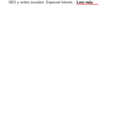
SEO y redes sociales. Especial interés
...
Leer más