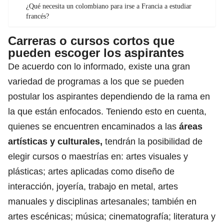
¿Qué necesita un colombiano para irse a Francia a estudiar
francés?
Carreras o cursos cortos que
pueden escoger los aspirantes
De acuerdo con lo informado, existe una gran
variedad de programas a los que se pueden
postular los aspirantes dependiendo de la rama en
la que están enfocados. Teniendo esto en cuenta,
quienes se encuentren encaminados a las
áreas
artísticas y culturales,
tendrán la posibilidad de
elegir cursos o maestrías en: artes visuales y
plásticas; artes aplicadas como diseño de
interacción, joyería, trabajo en metal, artes
manuales y disciplinas artesanales; también en
artes escénicas; música; cinematografía; literatura y