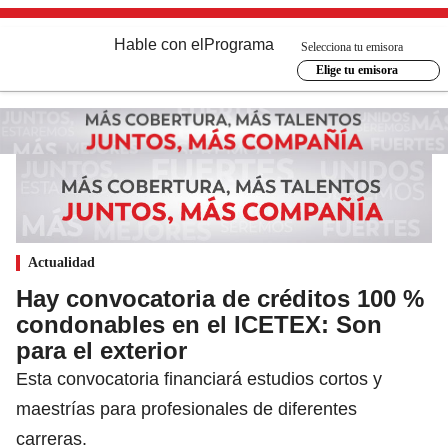
Hable con el
Programa
Selecciona tu emisora
Elige tu emisora
Actualidad
Hay convocatoria de créditos 100 %
condonables en el ICETEX: Son
para el exterior
Esta convocatoria financiará estudios cortos y
maestrías para profesionales de diferentes
carreras.