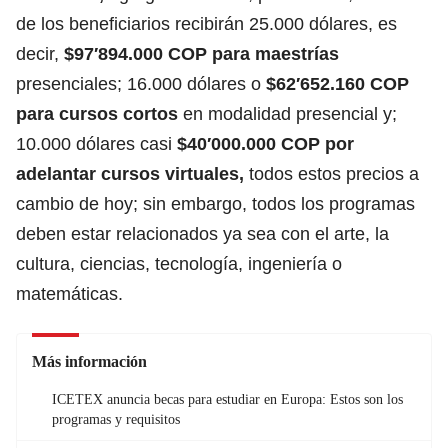
de los beneficiarios recibirán 25.000 dólares, es
decir,
$97′894.000 COP para maestrías
presenciales; 16.000 dólares o
$62′652.160 COP
para cursos cortos
en modalidad presencial y;
10.000 dólares casi
$40′000.000 COP por
adelantar cursos virtuales,
todos estos precios a
cambio de hoy; sin embargo, todos los programas
deben estar relacionados ya sea con el arte, la
cultura, ciencias, tecnología, ingeniería o
matemáticas.
Más información
ICETEX anuncia becas para estudiar en Europa: Estos son los
programas y requisitos