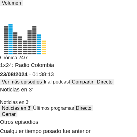
Volumen
Crónica 24/7
1x24: Radio Colombia
23/08/2024
- 01:38:13
Ver más episodios
Ir al podcast
Compartir
Directo
Noticias en 3′
Noticias en 3′
Noticias en 3′
Últimos programas
Directo
Cerrar
Otros episodios
Cualquier tiempo pasado fue anterior