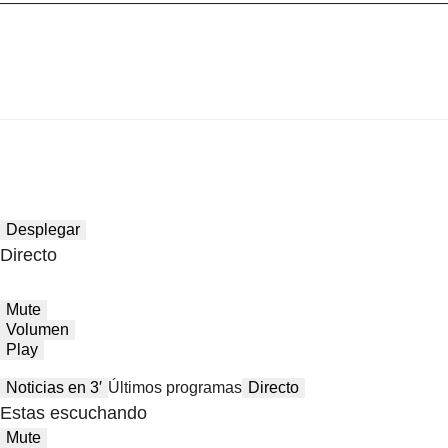
Desplegar
Directo
Mute
Volumen
Play
Noticias en 3′
Últimos programas
Directo
Estas escuchando
Mute