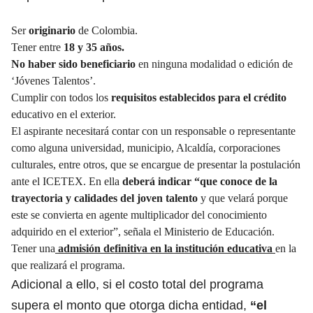
Ser
originario
de Colombia.
Tener entre
18 y 35 años.
No haber sido beneficiario
en ninguna modalidad o edición de
‘Jóvenes Talentos’.
Cumplir con todos los
requisitos establecidos para el crédito
educativo en el exterior.
El aspirante necesitará contar con un responsable o representante
como alguna universidad, municipio, Alcaldía, corporaciones
culturales, entre otros, que se encargue de presentar la postulación
ante el ICETEX. En ella
deberá indicar “que conoce de la
trayectoria y calidades del joven talento
y que velará porque
este se convierta en agente multiplicador del conocimiento
adquirido en el exterior”, señala el Ministerio de Educación.
Tener una
admisión definitiva en la institución educativa
en la
que realizará el programa.
Adicional a ello, si el costo total del programa
supera el monto que otorga dicha entidad,
“el