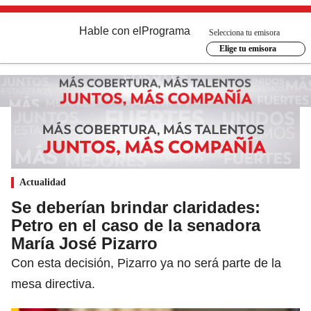
Hable con el
Programa
Selecciona tu emisora
Elige tu emisora
Actualidad
Se deberían brindar claridades:
Petro en el caso de la senadora
María José Pizarro
Con esta decisión, Pizarro ya no será parte de la
mesa directiva.