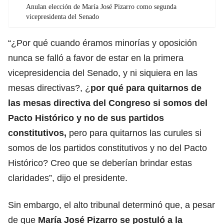
Anulan elección de María José Pizarro como segunda
vicepresidenta del Senado
“¿Por qué cuando éramos minorías y oposición
nunca se falló a favor de estar en la primera
vicepresidencia del Senado, y ni siquiera en las
mesas directivas?, ¿
por qué para quitarnos de
las mesas directiva del Congreso si somos del
Pacto Histórico y no de sus partidos
constitutivos,
pero para quitarnos las curules si
somos de los partidos constitutivos y no del Pacto
Histórico? Creo que se deberían brindar estas
claridades”, dijo el presidente.
Sin embargo, el alto tribunal determinó que, a pesar
de que
María José Pizarro se postuló a la