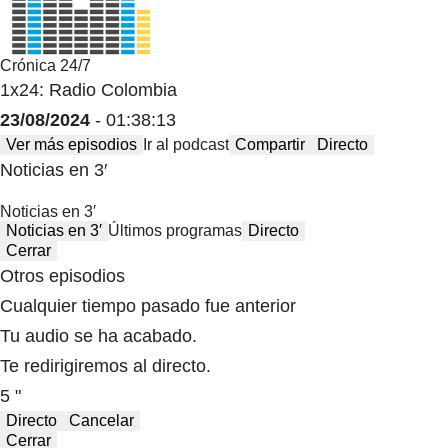
Crónica 24/7
1x24: Radio Colombia
23/08/2024
- 01:38:13
Ver más episodios
Ir al podcast
Compartir
Directo
Noticias en 3′
Noticias en 3′
Noticias en 3′
Últimos programas
Directo
Cerrar
Otros episodios
Cualquier tiempo pasado fue anterior
Tu audio se ha acabado.
Te redirigiremos al directo.
5 "
Directo
Cancelar
Cerrar