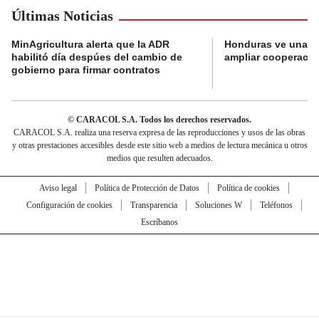
Últimas Noticias
MinAgricultura alerta que la ADR
Honduras ve una o
habilitó día despúes del cambio de
ampliar cooperaci
gobierno para firmar contratos
© CARACOL S.A. Todos los derechos reservados.
CARACOL S.A. realiza una reserva expresa de las reproducciones y usos de las obras
y otras prestaciones accesibles desde este sitio web a medios de lectura mecánica u otros
medios que resulten adecuados.
Aviso legal
Política de Protección de Datos
Política de cookies
Configuración de cookies
Transparencia
Soluciones W
Teléfonos
Escríbanos