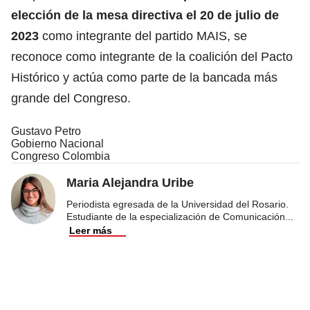
elección de la mesa directiva el 20 de julio de
2023
como integrante del partido MAIS, se
reconoce como integrante de la coalición del Pacto
Histórico y actúa como parte de la bancada más
grande del Congreso.
Gustavo Petro
Gobierno Nacional
Congreso Colombia
Maria Alejandra Uribe
Periodista egresada de la Universidad del Rosario.
Estudiante de la especialización de Comunicación
...
Leer más