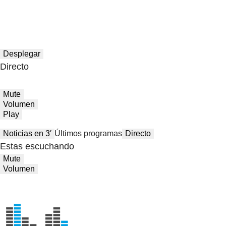
Desplegar
Directo
Mute
Volumen
Play
Noticias en 3′
Últimos programas
Directo
Estas escuchando
Mute
Volumen