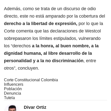
Además, como se trata de un discurso de odio
directo, este no está amparado por la cobertura del
derecho a la
libertad de expresión
,
por lo que la
Corte comenta que las declaraciones de Westcol
sobrepasaron los límites estipulados, vulnerando
los “derechos
a la honra, al buen nombre, a la
dignidad humana, al libre desarrollo de la
personalidad y a la no discriminación
, entre
otros”, concluyen.
Corte Constitucional Colombia
Influencers
Población
Denuncia
Tutela
Divar Ortiz