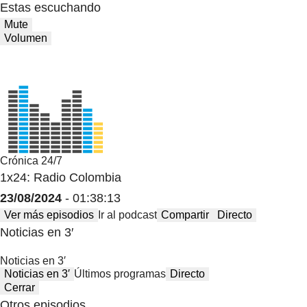
Estas escuchando
Mute
Volumen
Crónica 24/7
1x24: Radio Colombia
23/08/2024
- 01:38:13
Ver más episodios
Ir al podcast
Compartir
Directo
Noticias en 3′
Noticias en 3′
Noticias en 3′
Últimos programas
Directo
Cerrar
Otros episodios