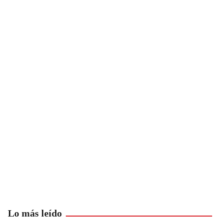
Lo más leído