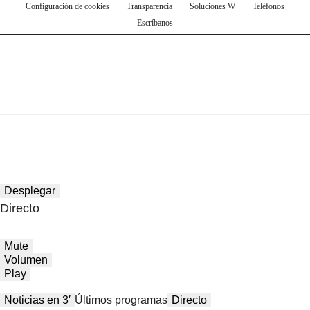
Configuración de cookies
Transparencia
Soluciones W
Teléfonos
Escríbanos
Desplegar
Directo
Mute
Volumen
Play
Noticias en 3′
Últimos programas
Directo