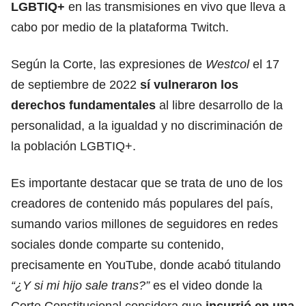
LGBTIQ+
en las transmisiones en vivo que lleva a
cabo por medio de la plataforma Twitch.
Según la Corte, las expresiones de
Westcol
el 17
de septiembre de 2022
sí vulneraron los
derechos fundamentales
al libre desarrollo de la
personalidad, a la igualdad y no discriminación de
la población LGBTIQ+.
Es importante destacar que se trata de uno de los
creadores de contenido más populares del país,
sumando varios millones de seguidores en redes
sociales donde comparte su contenido,
precisamente en YouTube, donde acabó titulando
“¿Y si mi hijo sale trans?”
es el video donde la
Corte Constitucional considera que
incurrió en una