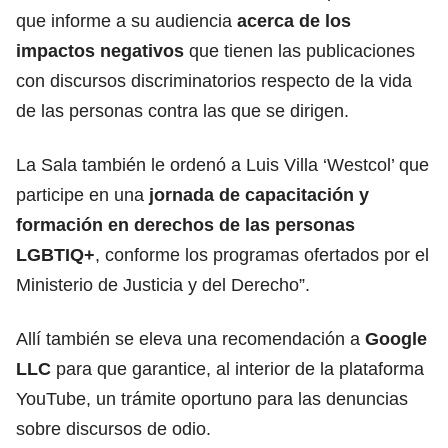
que informe a su audiencia
acerca de los
impactos negativos
que tienen las publicaciones
con discursos discriminatorios respecto de la vida
de las personas contra las que se dirigen.
La Sala también le ordenó a Luis Villa ‘Westcol’ que
participe en una
jornada de capacitación y
formación en derechos de las
personas
LGBTIQ+
, conforme los programas ofertados por el
Ministerio de Justicia y del Derecho”.
Allí también se eleva una recomendación a
Google
LLC
para que garantice, al interior de la plataforma
YouTube, un trámite oportuno para las denuncias
sobre discursos de odio.