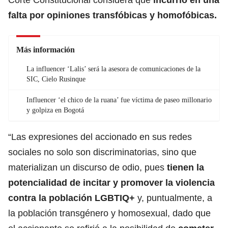
falta por opiniones transfóbicas y
homofóbicas
.
Más información
La influencer ‘Lalis’ será la asesora de comunicaciones de la
SIC, Cielo Rusinque
Influencer ‘el chico de la ruana’ fue víctima de paseo millonario
y golpiza en Bogotá
“Las expresiones del accionado en sus redes
sociales no solo son discriminatorias, sino que
materializan un discurso de odio, pues
tienen la
potencialidad de incitar y promover la violencia
contra la
población LGBTIQ+
y, puntualmente, a
la población transgénero y homosexual, dado que