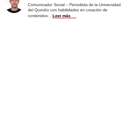
Comunicador Social – Periodista de la Universidad
del Quindío con habilidades en creación de
contenidos
...
Leer más