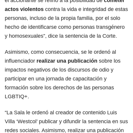
el accionante se refirió a la posibilidad de
cometer
actos violentos
contra la vida e integridad de estas
personas, incluso de la propia familia, por el solo
hecho de identificarse como personas transgénero
y homosexuales”, dice la sentencia de la Corte.
Asimismo, como consecuencia, se le ordenó al
influenciador
realizar una publicación
sobre los
impactos negativos de los discursos de odio y
participar en una jornada de capacitación y
formación sobre los derechos de las personas
LGBTIQ+.
“La Sala le ordenó al creador de contenido Luis
Villa ‘Westcol’ publicar y difundir la sentencia en sus
redes sociales. Asimismo, realizar una publicación