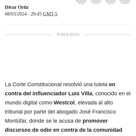
Divar Ortiz
08/03/2024 - 20:45
GMT-5
La Corte Constitucional resolvió una tutela
en
contra del influenciador Luis Villa
, conocido en el
mundo digital como
Westcol
, elevada al alto
tribunal por parte del abogado José Francisco
Montúfar, donde se le acusa de
promover
discursos de odio en contra de la
comunidad