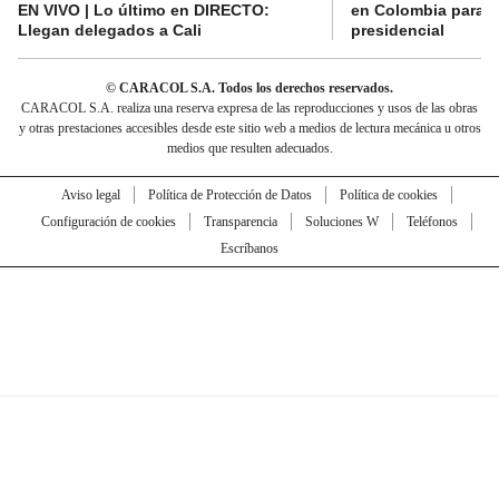
EN VIVO | Lo último en DIRECTO:
en Colombia para l
Llegan delegados a Cali
presidencial
© CARACOL S.A. Todos los derechos reservados.
CARACOL S.A. realiza una reserva expresa de las reproducciones y usos de las obras
y otras prestaciones accesibles desde este sitio web a medios de lectura mecánica u otros
medios que resulten adecuados.
Aviso legal
Política de Protección de Datos
Política de cookies
Configuración de cookies
Transparencia
Soluciones W
Teléfonos
Escríbanos