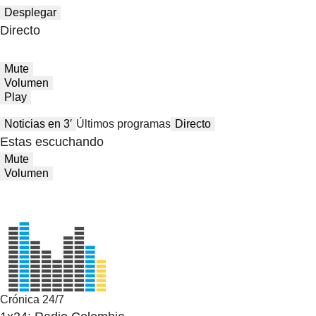
Desplegar
Directo
Mute
Volumen
Play
Noticias en 3′
Últimos programas
Directo
Estas escuchando
Mute
Volumen
Crónica 24/7