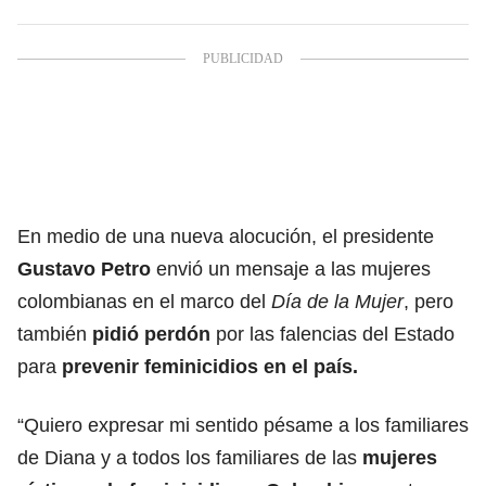
En medio de una nueva alocución, el presidente
Gustavo Petro
envió un mensaje a las mujeres
colombianas en el marco del
Día de la Mujer
, pero
también
pidió perdón
por las falencias del Estado
para
prevenir
feminicidios
en el país.
“Quiero expresar mi sentido pésame a los familiares
de Diana y a todos los familiares de las
mujeres