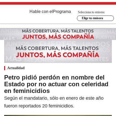
Hable con el
Programa
Selecciona tu emisora
Elige tu emisora
Actualidad
Petro pidió perdón en nombre del
Estado por no actuar con celeridad
en feminicidios
Según el mandatario, sólo en enero de este año
fueron reportados 20 feminicidios.