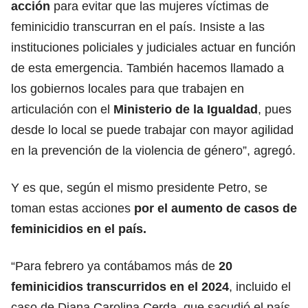
acción
para evitar que las mujeres víctimas de
feminicidio transcurran en el país. Insiste a las
instituciones policiales y judiciales actuar en función
de esta emergencia. También hacemos llamado a
los gobiernos locales para que trabajen en
articulación con el
Ministerio de la Igualdad
, pues
desde lo local se puede trabajar con mayor agilidad
en la prevención de la violencia de género”, agregó.
Y es que, según el mismo presidente Petro, se
toman estas acciones
por el aumento de casos de
feminicidios en el país.
“Para febrero ya contábamos más de
20
feminicidios transcurridos en el 2024
, incluido el
caso de Diana Carolina Cerda, que sacudió el país