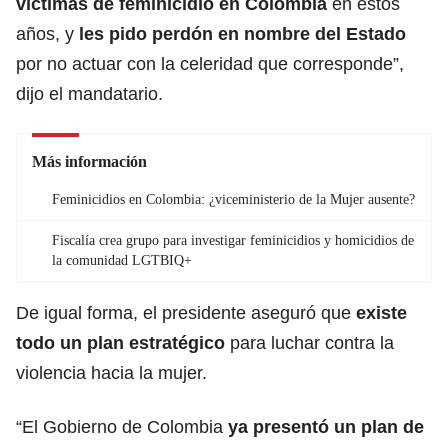
víctimas de feminicidio en Colombia
en estos
años, y
les pido perdón en nombre del Estado
por no actuar con la celeridad que corresponde”,
dijo el mandatario.
Más información
Feminicidios en Colombia: ¿viceministerio de la Mujer ausente?
Fiscalía crea grupo para investigar feminicidios y homicidios de
la comunidad LGTBIQ+
De igual forma, el presidente aseguró que
existe
todo un plan estratégico
para luchar contra la
violencia hacia la mujer.
“El Gobierno de Colombia
ya presentó un plan de