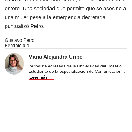
entero. Una sociedad que permite que se asesine a
una mujer pese a la emergencia decretada”,
puntualizó Petro.
Gustavo Petro
Feminicidio
Maria Alejandra Uribe
Periodista egresada de la Universidad del Rosario.
Estudiante de la especialización de Comunicación
...
Leer más