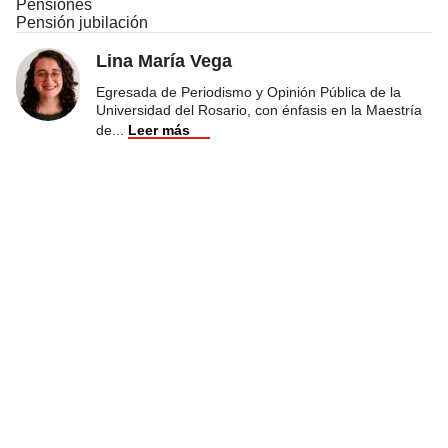
Pensiones
Pensión jubilación
Lina María Vega
Egresada de Periodismo y Opinión Pública de la
Universidad del Rosario, con énfasis en la Maestría
de
...
Leer más