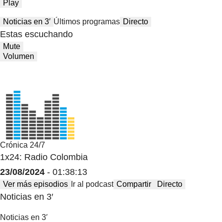
Play
Noticias en 3′
Últimos programas
Directo
Estas escuchando
Mute
Volumen
Crónica 24/7
1x24: Radio Colombia
23/08/2024
- 01:38:13
Ver más episodios
Ir al podcast
Compartir
Directo
Noticias en 3′
Noticias en 3′