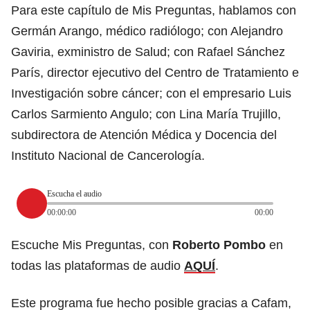
Para este capítulo de Mis Preguntas, hablamos con
Germán Arango, médico radiólogo; con Alejandro
Gaviria, exministro de Salud; con Rafael Sánchez
París, director ejecutivo del Centro de Tratamiento e
Investigación sobre cáncer; con el empresario Luis
Carlos Sarmiento Angulo; con Lina María Trujillo,
subdirectora de Atención Médica y Docencia del
Instituto Nacional de Cancerología.
Escucha el audio
00:00:00
00:00
Escuche Mis Preguntas, con
Roberto Pombo
en
todas las plataformas de audio
AQUÍ
.
Este programa fue hecho posible gracias a Cafam,