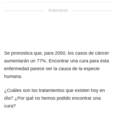
Se pronostica que, para 2050, los casos de cáncer
aumentarán un 77%. Encontrar una cura para esta
enfermedad parece ser la causa de la especie
humana.
¿Cuáles son los tratamientos que existen hoy en
día? ¿Por qué no hemos podido encontrar una
cura?