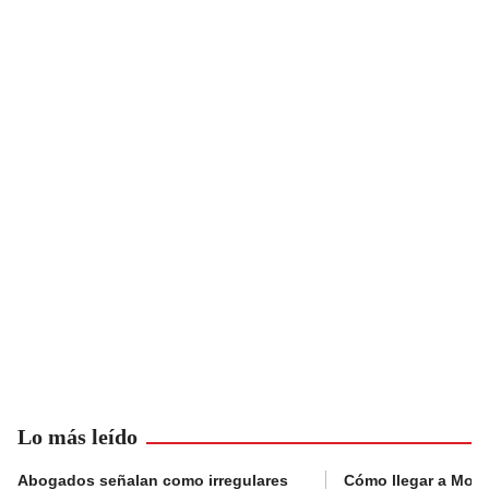
Lo más leído
Abogados señalan como irregulares
Cómo llegar a Mons