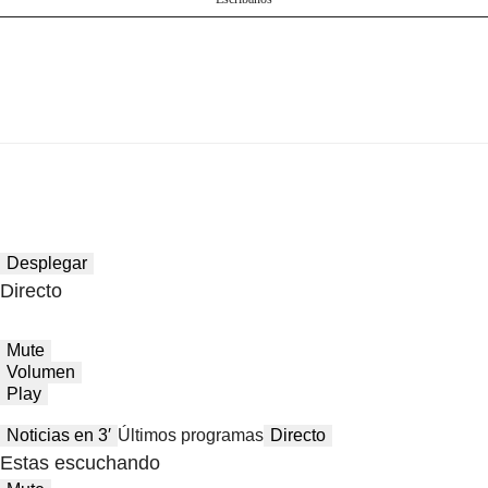
Desplegar
Directo
Mute
Volumen
Play
Noticias en 3′
Últimos programas
Directo
Estas escuchando