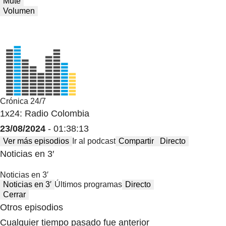
Mute
Volumen
Crónica 24/7
1x24: Radio Colombia
23/08/2024
- 01:38:13
Ver más episodios
Ir al podcast
Compartir
Directo
Noticias en 3′
Noticias en 3′
Noticias en 3′
Últimos programas
Directo
Cerrar
Otros episodios
Cualquier tiempo pasado fue anterior