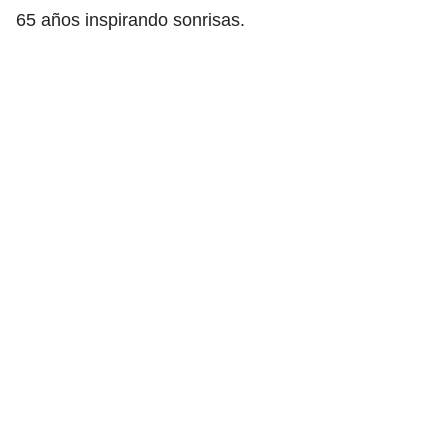
65 años inspirando sonrisas.