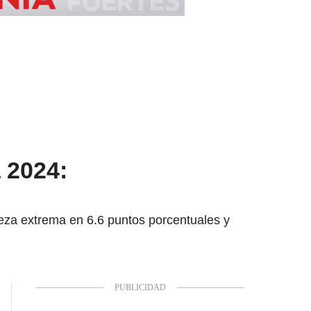
 2024:
reza extrema en 6.6 puntos porcentuales y