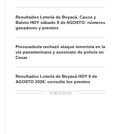
Resultados Lotería de Boyacá, Cauca y
Baloto HOY sábado 8 de AGOSTO: números
ganadores y premios
Procuraduría rechazó ataque terrorista en la
vía panamericana y asesinato de policía en
Cesar
Resultados Lotería de Boyacá HOY 8 de
AGOSTO 2026: consulte los premios