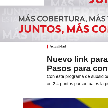
Actualidad
Nuevo link par
Pasos para conf
Con este programa de subsidios
en 2.4 puntos porcentuales la 