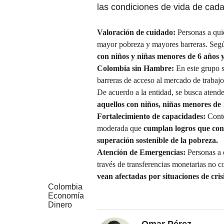
las condiciones de vida de cada 
Valoración de cuidado:
Personas a quie
mayor pobreza y mayores barreras. Segú
con niños y niñas menores de 6 años 
Colombia sin Hambre:
En este grupo s
barreras de acceso al mercado de trabajo
De acuerdo a la entidad, se busca atend
aquellos con niños, niñas menores de 
Fortalecimiento de capacidades:
Conte
moderada que
cumplan logros que cont
superación sostenible de la pobreza.
Atención de Emergencias:
Personas a q
través de transferencias monetarias no c
vean afectadas por situaciones de cris
Colombia
Economía
Dinero