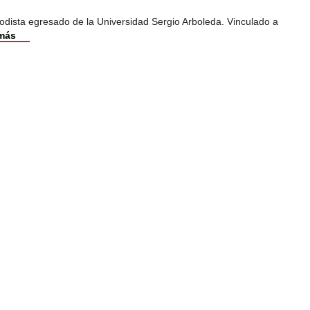
odista egresado de la Universidad Sergio Arboleda. Vinculado a
más