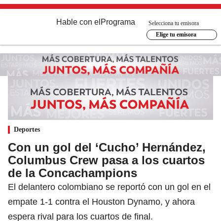
Hable con el
Programa
Selecciona tu emisora
Elige tu emisora
Deportes
Con un gol del ‘Cucho’ Hernández,
Columbus Crew pasa a los cuartos
de la Concachampions
El delantero colombiano se reportó con un gol en el
empate 1-1 contra el Houston Dynamo, y ahora
espera rival para los cuartos de final.