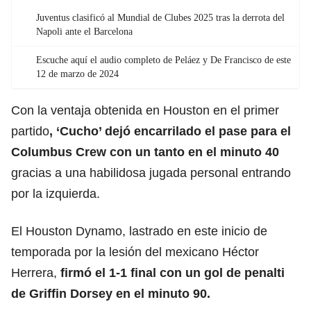
Juventus clasificó al Mundial de Clubes 2025 tras la derrota del
Napoli ante el Barcelona
Escuche aquí el audio completo de Peláez y De Francisco de este
12 de marzo de 2024
Con la ventaja obtenida en Houston en el primer
partido
, ‘
Cucho
’ dejó encarrilado el pase para el
Columbus Crew
con un tanto en el minuto 40
gracias a una habilidosa jugada personal entrando
por la izquierda.
El Houston Dynamo, lastrado en este inicio de
temporada por la lesión del mexicano Héctor
Herrera,
firmó el 1-1 final con un gol de penalti
de Griffin Dorsey en el minuto 90.