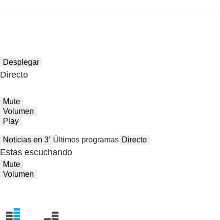
Desplegar
Directo
Mute
Volumen
Play
Noticias en 3′
Últimos programas
Directo
Estas escuchando
Mute
Volumen