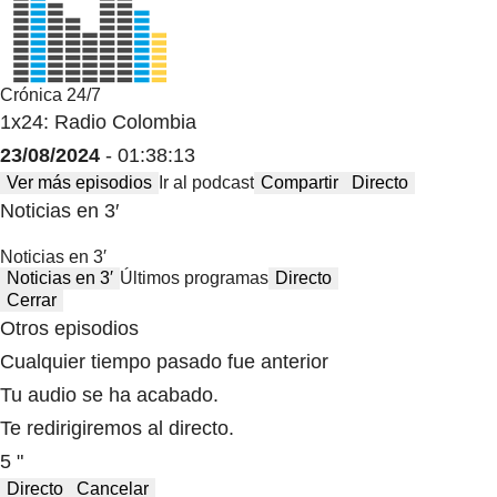
Crónica 24/7
1x24: Radio Colombia
23/08/2024
- 01:38:13
Ver más episodios
Ir al podcast
Compartir
Directo
Noticias en 3′
Noticias en 3′
Noticias en 3′
Últimos programas
Directo
Cerrar
Otros episodios
Cualquier tiempo pasado fue anterior
Tu audio se ha acabado.
Te redirigiremos al directo.
5 "
Directo
Cancelar