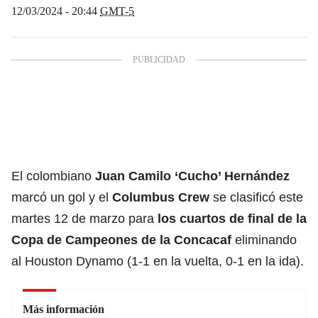
12/03/2024 - 20:44
GMT-5
El colombiano
Juan Camilo ‘Cucho’ Hernández
marcó un gol y el
Columbus Crew
se clasificó este
martes 12 de marzo para
los cuartos de final de la
Copa de Campeones de la Concacaf
eliminando
al Houston Dynamo (1-1 en la vuelta, 0-1 en la ida).
Más información