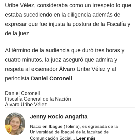
Uribe Vélez, consideraba como un irrespeto lo que
estaba sucediendo en la diligencia además de
expresar que fue injusta la postura de la Fiscalía y
de la juez.
Al término de la audiencia que duró tres horas y
cuatro minutos, la juez aseguró que admira y
respeta al exsenador Álvaro Uribe Vélez y al
periodista
Daniel Coronell
.
Daniel Coronell
Fiscalía General de la Nación
Álvaro Uribe Vélez
Jenny Rocio Angarita
Nació en Ibagué (Tolima), es egresada de la
Universidad de Ibagué de la facultad de
Comunicación Social
...
Leer más