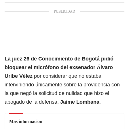
La juez 26 de Conocimiento de Bogotá pidió
bloquear el micrófono del exsenador
Álvaro
Uribe Vélez
por considerar que no estaba
interviniendo únicamente sobre la providencia con
la que negó la solicitud de nulidad que hizo el
abogado de la defensa,
Jaime Lombana
.
Más información