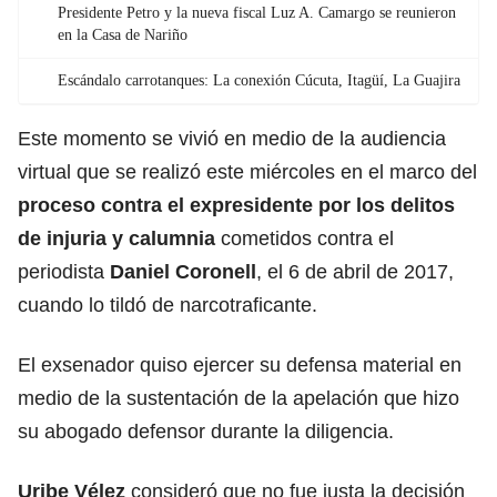
Presidente Petro y la nueva fiscal Luz A. Camargo se reunieron
en la Casa de Nariño
Escándalo carrotanques: La conexión Cúcuta, Itagüí, La Guajira
Este momento se vivió en medio de la audiencia
virtual que se realizó este miércoles en el marco del
proceso contra el expresidente por los delitos
de injuria y calumnia
cometidos contra el
periodista
Daniel Coronell
, el 6 de abril de 2017,
cuando lo tildó de narcotraficante.
El exsenador quiso ejercer su defensa material en
medio de la sustentación de la apelación que hizo
su abogado defensor durante la diligencia.
Uribe Vélez
consideró que no fue justa la decisión