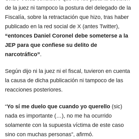
de la juez ni tampoco la postura del delegado de la
Fiscalía, sobre la retractación que hizo, tras haber
publicado en la red social de X (antes Twitter),
“entonces Daniel Coronel debe someterse a la
JEP para que confiese su delito de
narcotráfico”
.
Según dijo ni la juez ni el fiscal, tuvieron en cuenta
la causa de dicha publicación ni tampoco de las
reacciones posteriores.
“
Yo sí me duelo que cuando yo querello
(sic)
nada es importante (…), no me ha ocurrido
solamente con la supuesta víctima de este caso
sino con muchas personas”, afirmó.