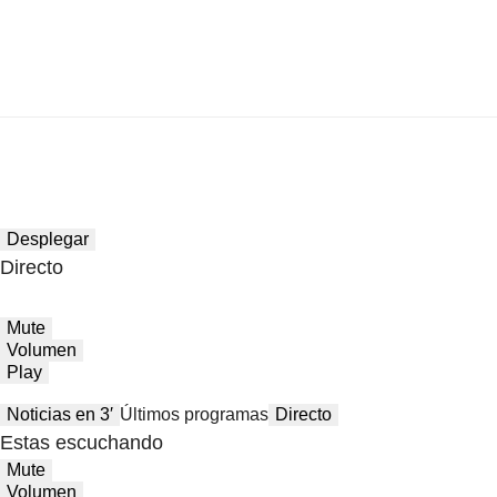
Desplegar
Directo
Mute
Volumen
Play
Noticias en 3′
Últimos programas
Directo
Estas escuchando
Mute
Volumen