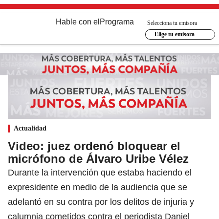
Hable con el
Programa
Selecciona tu emisora
Elige tu emisora
Actualidad
Video: juez ordenó bloquear el
micrófono de Álvaro Uribe Vélez
Durante la intervención que estaba haciendo el
expresidente en medio de la audiencia que se
adelantó en su contra por los delitos de injuria y
calumnia cometidos contra el periodista Daniel