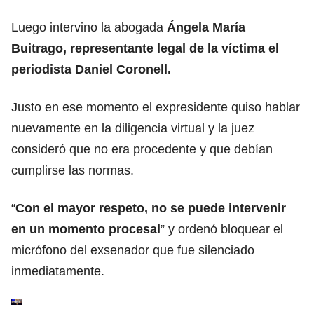
Luego intervino la abogada
Ángela María
Buitrago, representante legal de la víctima el
periodista Daniel Coronell.
Justo en ese momento el expresidente quiso hablar
nuevamente en la diligencia virtual y la juez
consideró que no era procedente y que debían
cumplirse las normas.
“
Con el mayor respeto, no se puede intervenir
en un momento procesal
” y ordenó bloquear el
micrófono del exsenador que fue silenciado
inmediatamente.