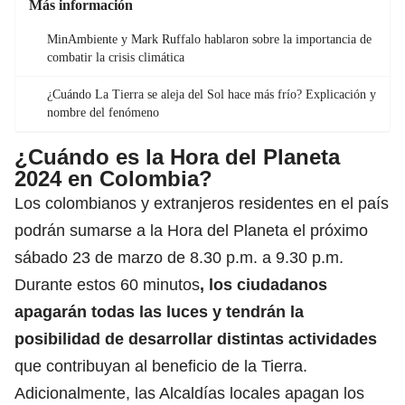
Más información
MinAmbiente y Mark Ruffalo hablaron sobre la importancia de
combatir la crisis climática
¿Cuándo La Tierra se aleja del Sol hace más frío? Explicación y
nombre del fenómeno
¿Cuándo es la Hora del Planeta
2024 en Colombia?
Los colombianos y extranjeros residentes en el país
podrán sumarse a la Hora del Planeta el próximo
sábado 23 de marzo de 8.30 p.m. a 9.30 p.m.
Durante estos 60 minutos
, los ciudadanos
apagarán todas las luces y tendrán la
posibilidad de desarrollar distintas actividades
que contribuyan al beneficio de la Tierra.
Adicionalmente, las Alcaldías locales apagan los