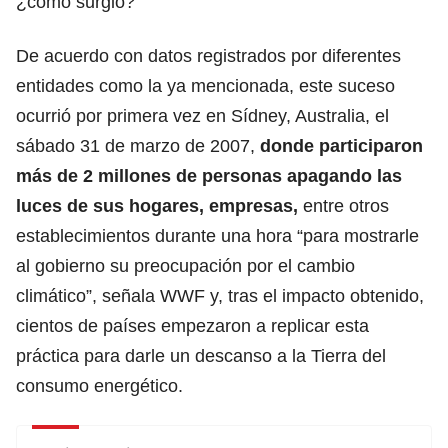
¿cómo surgió?
De acuerdo con datos registrados por diferentes
entidades como la ya mencionada, este suceso
ocurrió por primera vez en Sídney, Australia, el
sábado 31 de marzo de 2007,
donde participaron
más de 2 millones
de personas apagando las
luces de sus hogares, empresas,
entre otros
establecimientos
durante una hora “para mostrarle
al gobierno su preocupación por el cambio
climático”, señala WWF y, tras el impacto obtenido,
cientos de países empezaron a replicar esta
práctica para darle un descanso a la Tierra del
consumo energético.