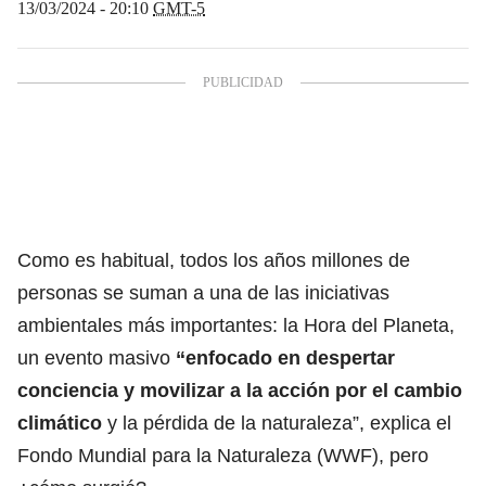
13/03/2024 - 20:10
GMT-5
Como es habitual, todos los años millones de
personas se suman a una de las iniciativas
ambientales más importantes: la Hora del Planeta,
un evento masivo
“enfocado en
despertar
conciencia y movilizar a la acción por el cambio
climático
y la pérdida de la naturaleza”
, explica el
Fondo Mundial para la Naturaleza (WWF), pero