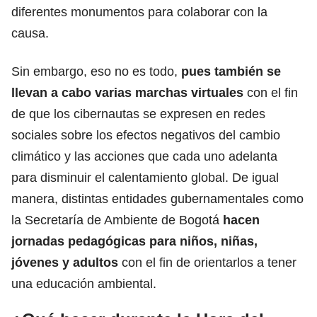
diferentes monumentos para colaborar con la
causa.
Sin embargo, eso no es todo,
pues también se
llevan a cabo varias marchas virtuales
con el fin
de que los cibernautas se expresen en redes
sociales sobre los efectos negativos del cambio
climático y las acciones que cada uno adelanta
para disminuir el calentamiento global. De igual
manera, distintas entidades gubernamentales como
la Secretaría de Ambiente de Bogotá
hacen
jornadas pedagógicas
para niños, niñas,
jóvenes y adultos
con el fin de orientarlos a tener
una educación ambiental.