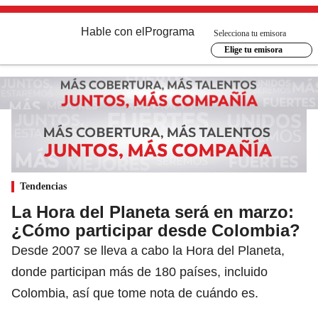
Hable con el
Programa
Selecciona tu emisora
Elige tu emisora
Tendencias
La Hora del Planeta será en marzo:
¿Cómo participar desde Colombia?
Desde 2007 se lleva a cabo la Hora del Planeta,
donde participan más de 180 países, incluido
Colombia, así que tome nota de cuándo es.