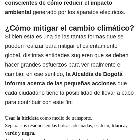
conscientes de cómo reducir el impacto
ambiental
generado por los aparatos eléctricos.
¿Cómo mitigar el cambio climático?
Si bien esta es una de las tantas formas que se
pueden realizar para mitigar el calentamiento
global, distintas entidades sugieren que se deben
hacer grandes esfuerzos para ver realmente el
cambio; en ese sentido,
la Alcaldía de Bogotá
informa acerca de las pequeñas acciones
que
cada ciudadano tiene la posibilidad de llevar a cabo
para contribuir con este fin:
Usar la bicicleta
como medio de transporte.
Separar los residuos en las bolsas adecuadas, es decir,
blanca,
verde y negra.