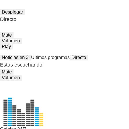
Desplegar
Directo
Mute
Volumen
Play
Noticias en 3′
Últimos programas
Directo
Estas escuchando
Mute
Volumen