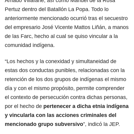
Amado Villafañe, así como Manuel de la Rosa
Pertuz dentro del Batallón La Popa. Todo lo
anteriormente mencionado ocurrió tras el secuestro
del empresario José Vicente Mattos Liñán, a manos
de las Farc, hecho al cual se quiso vincular a la
comunidad indígena.
“Los hechos y la conexidad y simultaneidad de
estas dos conductas punibles, relacionadas con la
retención de los dos grupos de indígenas el mismo
día y con el mismo propósito, permite comprender
el contexto de persecución contra dichas personas,
por el hecho de
pertenecer a dicha etnia indígena
y vincularla con las acciones criminales del
mencionado grupo subversivo
”, indicó la JEP.