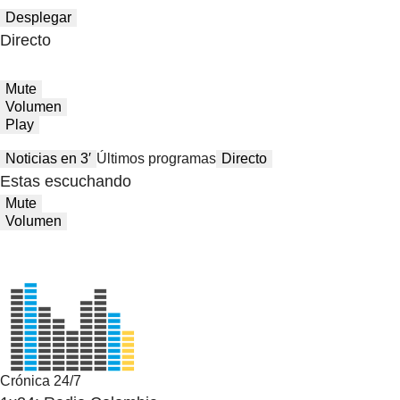
Desplegar
Directo
Mute
Volumen
Play
Noticias en 3′
Últimos programas
Directo
Estas escuchando
Mute
Volumen
Crónica 24/7