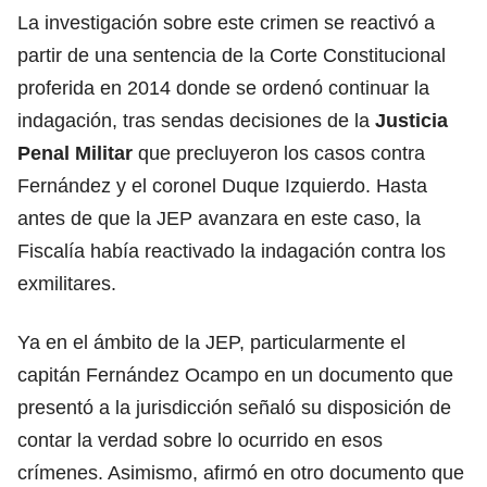
La investigación sobre este crimen se reactivó a
partir de una sentencia de la Corte Constitucional
proferida en 2014 donde se ordenó continuar la
indagación, tras sendas decisiones de la
Justicia
Penal Militar
que precluyeron los casos contra
Fernández y el coronel Duque Izquierdo. Hasta
antes de que la JEP avanzara en este caso, la
Fiscalía había reactivado la indagación contra los
exmilitares.
Ya en el ámbito de la JEP, particularmente el
capitán Fernández Ocampo en un documento que
presentó a la jurisdicción señaló su disposición de
contar la verdad sobre lo ocurrido en esos
crímenes. Asimismo, afirmó en otro documento que