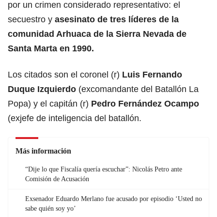
por un crimen considerado representativo: el
secuestro y
asesinato de tres líderes de la
comunidad Arhuaca de la Sierra Nevada de
Santa Marta en 1990.
Los citados son el coronel (r)
Luis Fernando
Duque Izquierdo
(excomandante del Batallón La
Popa) y el capitán (r)
Pedro Fernández Ocampo
(exjefe de inteligencia del batallón.
Más información
“Dije lo que Fiscalía quería escuchar”: Nicolás Petro ante
Comisión de Acusación
Exsenador Eduardo Merlano fue acusado por episodio ‘Usted no
sabe quién soy yo’