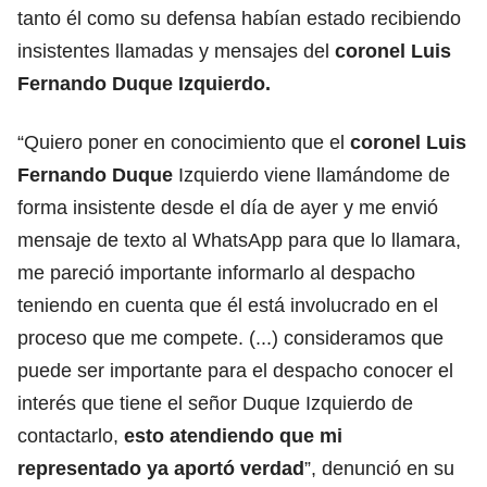
tanto él como su defensa habían estado recibiendo
insistentes llamadas y mensajes del
coronel Luis
Fernando Duque Izquierdo.
“Quiero poner en conocimiento que el
coronel Luis
Fernando Duque
Izquierdo viene llamándome de
forma insistente desde el día de ayer y me envió
mensaje de texto al WhatsApp para que lo llamara,
me pareció importante informarlo al despacho
teniendo en cuenta que él está involucrado en el
proceso que me compete. (...) consideramos que
puede ser importante para el despacho conocer el
interés que tiene el señor Duque Izquierdo de
contactarlo,
esto atendiendo que mi
representado ya aportó verdad
”, denunció en su