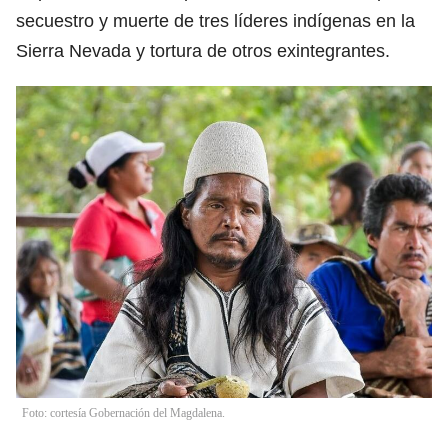
secuestro y muerte de tres líderes indígenas en la
Sierra Nevada y tortura de otros exintegrantes.
Foto: cortesía Gobernación del Magdalena.