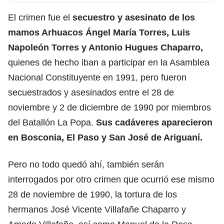
El crimen fue el
secuestro y asesinato de los
mamos Arhuacos Ángel María Torres, Luis
Napoleón Torres y Antonio Hugues Chaparro,
quienes de hecho iban a participar en la Asamblea
Nacional Constituyente en 1991, pero fueron
secuestrados y asesinados entre el 28 de
noviembre y 2 de diciembre de 1990 por miembros
del Batallón La Popa.
Sus cadáveres aparecieron
en Bosconia, El Paso y San José de Ariguaní.
Pero no todo quedó ahí, también serán
interrogados por otro crimen que ocurrió ese mismo
28 de noviembre de 1990, la tortura de los
hermanos José Vicente Villafañe Chaparro y