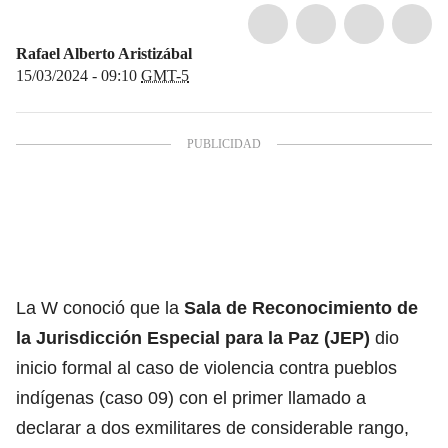
Rafael Alberto Aristizábal
15/03/2024 - 09:10
GMT-5
La W conoció que la
Sala de Reconocimiento de
la Jurisdicción Especial para la Paz (JEP)
dio
inicio formal al caso de violencia contra pueblos
indígenas (caso 09) con el primer llamado a
declarar a dos exmilitares de considerable rango,