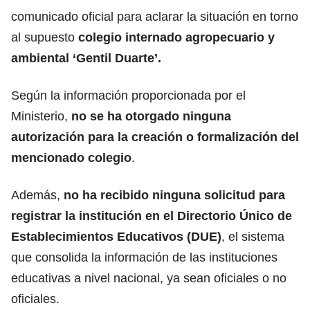
comunicado oficial para aclarar la situación en torno
al supuesto
colegio internado agropecuario y
ambiental ‘Gentil Duarte’.
Según la información proporcionada por el
Ministerio,
no se ha otorgado ninguna
autorización para la creación o formalización del
mencionado colegio
.
Además,
no ha recibido ninguna solicitud para
registrar la institución en el Directorio Único de
Establecimientos Educativos (DUE)
, el sistema
que consolida la información de las instituciones
educativas a nivel nacional, ya sean oficiales o no
oficiales.