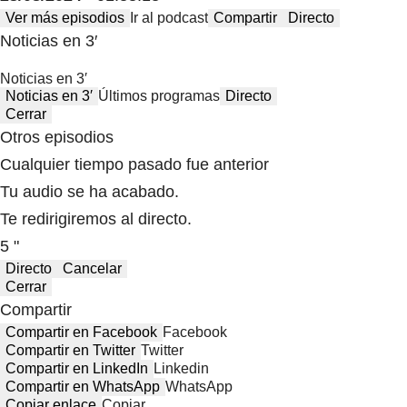
Ver más episodios
Ir al podcast
Compartir
Directo
Noticias en 3′
Noticias en 3′
Noticias en 3′
Últimos programas
Directo
Cerrar
Otros episodios
Cualquier tiempo pasado fue anterior
Tu audio se ha acabado.
Te redirigiremos al directo.
5 "
Directo
Cancelar
Cerrar
Compartir
Compartir en Facebook
Facebook
Compartir en Twitter
Twitter
Compartir en LinkedIn
Linkedin
Compartir en WhatsApp
WhatsApp
Copiar enlace
Copiar