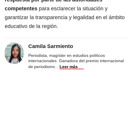
competentes
para esclarecer la situación y
garantizar la transparencia y legalidad en el ámbito
educativo de la región.
Camila Sarmiento
Periodista, magíster en estudios políticos
internacionales. Ganadora del premio internacional
de periodismo
...
Leer más