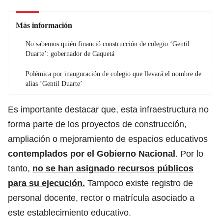
Más información
No sabemos quién financió construcción de colegio ‘Gentil
Duarte’: gobernador de Caquetá
Polémica por inauguración de colegio que llevará el nombre de
alias ‘Gentil Duarte’
Es importante destacar que, esta infraestructura no
forma parte de los proyectos de construcción,
ampliación o mejoramiento de espacios educativos
contemplados por el Gobierno Nacional
. Por lo
tanto,
no se han asignado recursos públicos
para su ejecución.
Tampoco existe registro de
personal docente, rector o matrícula asociado a
este establecimiento educativo.