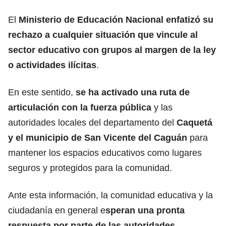
El
Ministerio de Educación Nacional enfatizó su
rechazo a cualquier situación que vincule al
sector educativo con grupos al margen de la ley
o actividades ilícitas
.
En este sentido,
se ha activado una ruta de
articulación con la fuerza pública
y las
autoridades locales del departamento del
Caquetá
y el municipio de San Vicente del Caguán
para
mantener los espacios educativos como lugares
seguros y protegidos para la comunidad.
Ante esta información, la comunidad educativa y la
ciudadanía en general e
speran una pronta
respuesta por parte de las autoridades