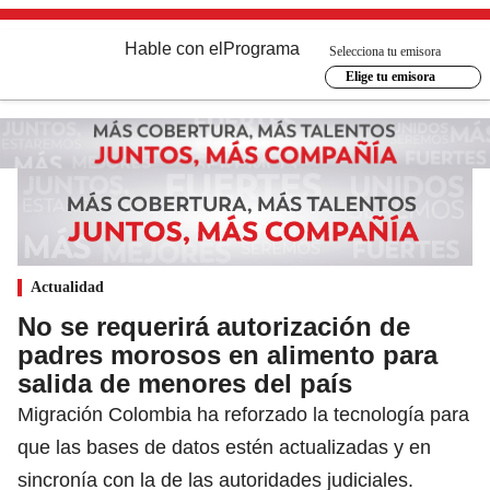
Hable con el
Programa
Selecciona tu emisora
Elige tu emisora
Actualidad
No se requerirá autorización de
padres morosos en alimento para
salida de menores del país
Migración Colombia ha reforzado la tecnología para
que las bases de datos estén actualizadas y en
sincronía con la de las autoridades judiciales.