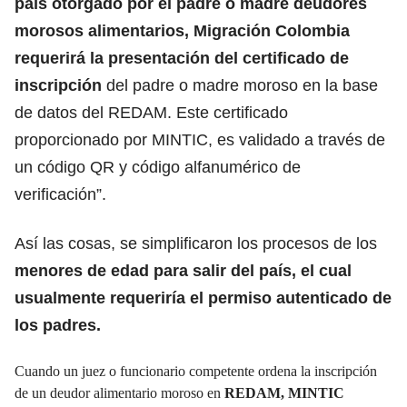
país otorgado por el padre o madre deudores
morosos alimentarios, Migración Colombia
requerirá la presentación del certificado de
inscripción
del padre o madre moroso en la base
de datos del REDAM. Este certificado
proporcionado por MINTIC, es validado a través de
un código QR y código alfanumérico de
verificación”.
Así las cosas, se simplificaron los procesos de los
menores de edad para salir del país, el cual
usualmente requeriría el permiso autenticado de
los padres.
Cuando un juez o funcionario competente ordena la inscripción
de un deudor alimentario moroso en
REDAM, MINTIC