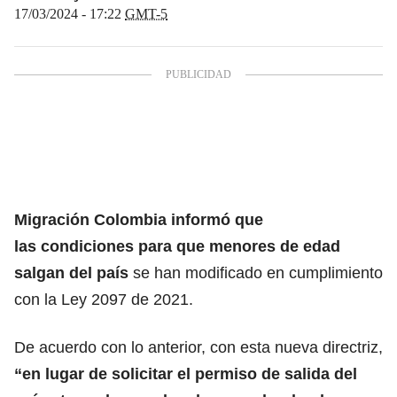
17/03/2024 - 17:22
GMT-5
Migración Colombia informó que
las condiciones para que menores de edad
salgan del país
se han modificado en cumplimiento
con la Ley 2097 de 2021.
De acuerdo con lo anterior, con esta nueva directriz,
“en lugar de solicitar el permiso de salida del