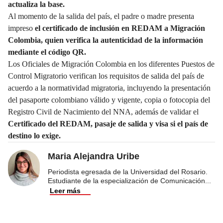
actualiza la base.
Al momento de la salida del país, el padre o madre presenta
impreso
el certificado de inclusión en REDAM a Migración
Colombia, quien verifica la autenticidad de la información
mediante el código QR.
Los Oficiales de Migración Colombia en los diferentes Puestos de
Control Migratorio verifican los requisitos de salida del país de
acuerdo a la normatividad migratoria, incluyendo la presentación
del pasaporte colombiano válido y vigente, copia o fotocopia del
Registro Civil de Nacimiento del NNA, además de validar el
Certificado del REDAM, pasaje de salida y visa si el país de
destino lo exige.
Maria Alejandra Uribe
Periodista egresada de la Universidad del Rosario.
Estudiante de la especialización de Comunicación
...
Leer más