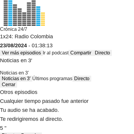
Crónica 24/7
1x24: Radio Colombia
23/08/2024
- 01:38:13
Ver más episodios
Ir al podcast
Compartir
Directo
Noticias en 3′
Noticias en 3′
Noticias en 3′
Últimos programas
Directo
Cerrar
Otros episodios
Cualquier tiempo pasado fue anterior
Tu audio se ha acabado.
Te redirigiremos al directo.
5 "