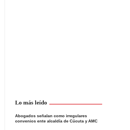
Lo más leído
Abogados señalan como irregulares
convenios ente alcaldía de Cúcuta y AMC