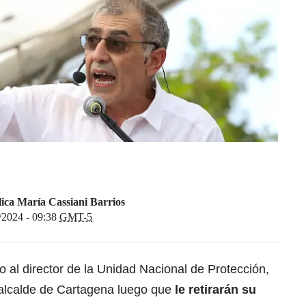
ica María Cassiani Barrios
/2024 - 09:38
GMT-5
o al director de la Unidad Nacional de Protección,
xalcalde de Cartagena luego que
le retirarán su