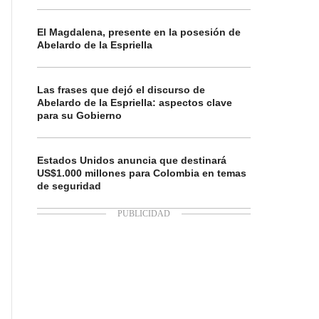
El Magdalena, presente en la posesión de
Abelardo de la Espriella
Las frases que dejó el discurso de
Abelardo de la Espriella: aspectos clave
para su Gobierno
Estados Unidos anuncia que destinará
US$1.000 millones para Colombia en temas
de seguridad