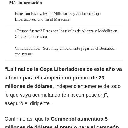
Más información
Estos son los rivales de Millonarios y Junior en Copa
Libertadores: uno irá al Maracaná
¿Grupos fuertes? Estos son los rivales de Alianza y Medellín en
Copa Sudamericana
Vinícius Junior: "Será muy emocionante jugar en el Bernabéu
con Brasil"
“La final de la
Copa Libertadores
de este año va
a tener para el campeón un premio de 23
millones de dólares
, independientemente de todo
lo que vaya acumulando (en la competición)”,
aseguró el dirigente.
Confirmó así que
la Conmebol aumentará 5
millones de dólares al premio para el campeón