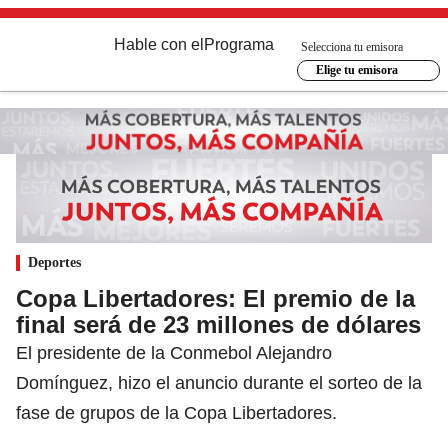
Hable con el
Programa
Selecciona tu emisora
Elige tu emisora
Deportes
Copa Libertadores: El premio de la
final será de 23 millones de dólares
El presidente de la Conmebol Alejandro
Domínguez, hizo el anuncio durante el sorteo de la
fase de grupos de la Copa Libertadores.