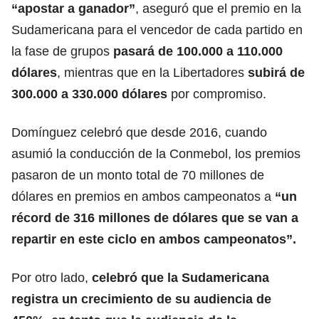
“apostar a ganador”
, aseguró que el premio en la
Sudamericana para el vencedor de cada partido en
la fase de grupos
pasará de 100.000 a 110.000
dólares
, mientras que en la Libertadores
subirá de
300.000 a 330.000 dólares
por compromiso.
Domínguez celebró que desde 2016, cuando
asumió la conducción de la Conmebol, los premios
pasaron de un monto total de 70 millones de
dólares en premios en ambos campeonatos a
“un
récord de 316 millones de dólares que se van a
repartir en este ciclo en ambos campeonatos”.
Por otro lado,
celebró que la Sudamericana
registra un crecimiento de su audiencia de