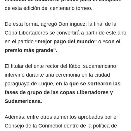
de esta edición del centenario torneo.
De esta forma, agregó Domínguez, la final de la
Copa Libertadores se convertirá a partir de este año
en el partido
“mejor pago del mundo”
o
“con el
premio más grande”.
El titular del ente rector del fútbol sudamericano
intervino durante una ceremonia en la ciudad
paraguaya de Luque,
en la que se sortearon las
fases de grupo de las
copas Libertadores
y
Sudamericana.
Además, entre otros aumentos aprobados por el
Consejo de la Conmebol dentro de la política de