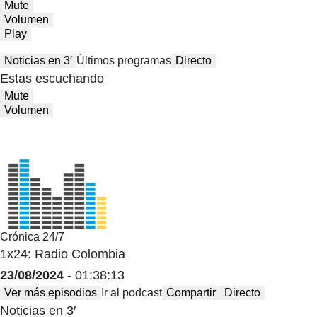
Mute
Volumen
Play
Noticias en 3′
Últimos programas
Directo
Estas escuchando
Mute
Volumen
Crónica 24/7
1x24: Radio Colombia
23/08/2024
- 01:38:13
Ver más episodios
Ir al podcast
Compartir
Directo
Noticias en 3′