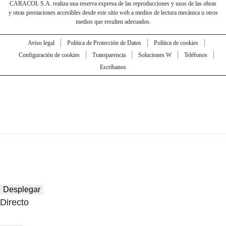
CARACOL S.A. realiza una reserva expresa de las reproducciones y usos de las obras
y otras prestaciones accesibles desde este sitio web a medios de lectura mecánica u otros
medios que resulten adecuados.
Aviso legal
Política de Protección de Datos
Política de cookies
Configuración de cookies
Transparencia
Soluciones W
Teléfonos
Escríbanos
Desplegar
Directo