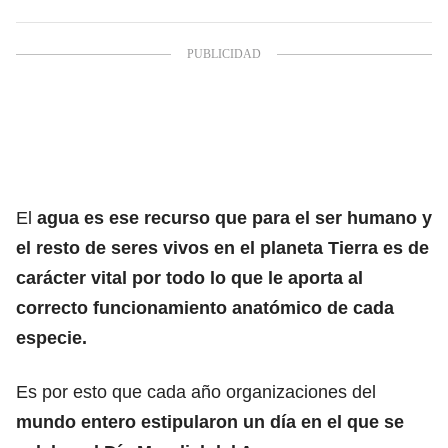
El
agua es ese recurso que para el ser humano y
el resto de seres vivos en el planeta Tierra es de
carácter vital
por todo lo que le aporta al
correcto funcionamiento anatómico de cada
especie.
Es por esto que cada año organizaciones del
mundo entero estipularon un día en el que se