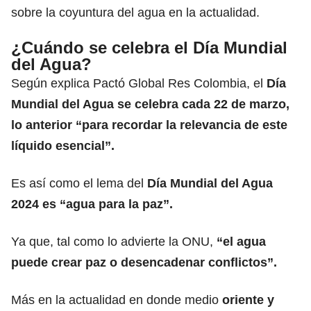
sobre la coyuntura del agua en la actualidad.
¿Cuándo se celebra el Día Mundial
del Agua?
Según explica Pactó Global Res Colombia, el
Día
Mundial del Agua se celebra cada 22 de marzo,
lo anterior “para recordar la relevancia de este
líquido esencial”.
Es así como el lema del
Día Mundial del Agua
2024 es “agua para la paz”.
Ya que, tal como lo advierte la ONU,
“el agua
puede crear paz o desencadenar conflictos”.
Más en la actualidad en donde medio
oriente y