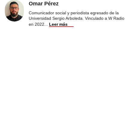
Omar Pérez
Comunicador social y periodista egresado de la
Universidad Sergio Arboleda. Vinculado a W Radio
en 2022
...
Leer más