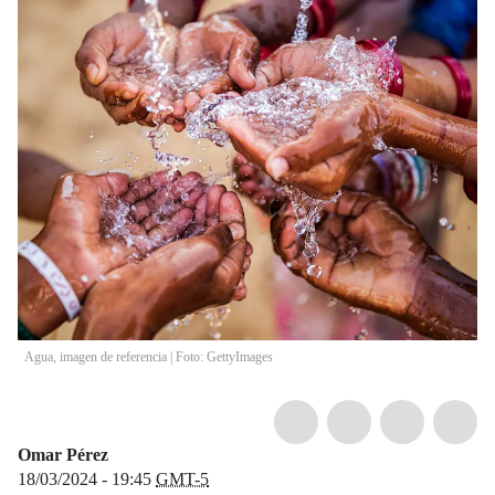
Agua, imagen de referencia | Foto: GettyImages
Omar Pérez
18/03/2024 - 19:45
GMT-5