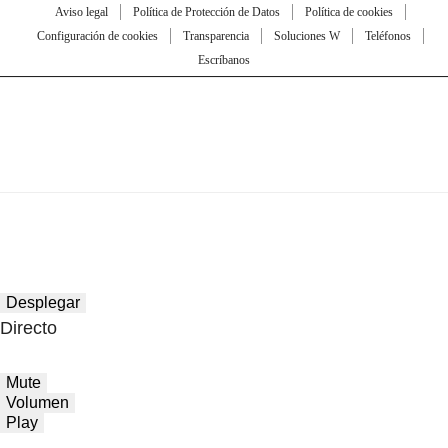
Aviso legal
Política de Protección de Datos
Política de cookies
Configuración de cookies
Transparencia
Soluciones W
Teléfonos
Escríbanos
Desplegar
Directo
Mute
Volumen
Play