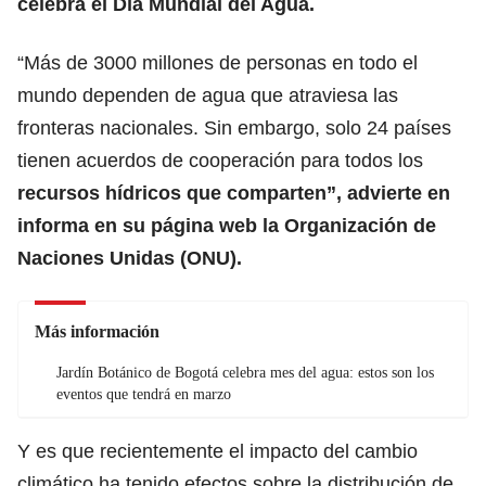
celebra el Día Mundial del Agua.
“Más de 3000 millones de personas en todo el
mundo dependen de agua que atraviesa las
fronteras nacionales. Sin embargo, solo 24 países
tienen acuerdos de cooperación para todos los
recursos hídricos que comparten”, advierte en
informa en su página web la Organización de
Naciones Unidas (ONU).
Más información
Jardín Botánico de Bogotá celebra mes del agua: estos son los
eventos que tendrá en marzo
Y es que recientemente el impacto del cambio
climático ha tenido efectos sobre la distribución de