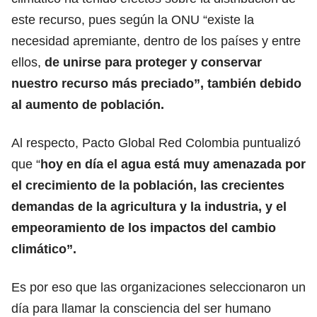
este recurso, pues según la ONU “existe la
necesidad apremiante, dentro de los países y entre
ellos,
de unirse para proteger y conservar
nuestro recurso más preciado”, también debido
al aumento de población.
Al respecto, Pacto Global Red Colombia puntualizó
que “
hoy en día el agua está muy amenazada por
el crecimiento de la población, las crecientes
demandas de la agricultura y la industria, y el
empeoramiento de los impactos del cambio
climático”.
Es por eso que las organizaciones seleccionaron un
día para llamar la consciencia del ser humano