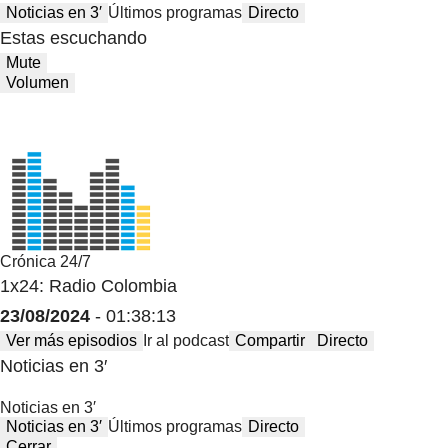
Noticias en 3′
Últimos programas
Directo
Estas escuchando
Mute
Volumen
Crónica 24/7
1x24: Radio Colombia
23/08/2024
- 01:38:13
Ver más episodios
Ir al podcast
Compartir
Directo
Noticias en 3′
Noticias en 3′
Noticias en 3′
Últimos programas
Directo
Cerrar